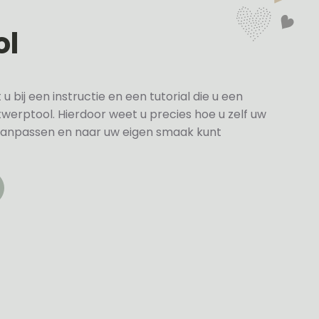
ol
bij een instructie en een tutorial die u een
twerptool. Hierdoor weet u precies hoe u zelf uw
anpassen en naar uw eigen smaak kunt