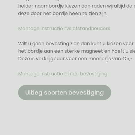
helder naambordje kiezen dan raden wij altijd d
deze door het bordje heen te zien zijn.
Montage instructie rvs afstandhouders
Wilt u geen bevesting zien dan kunt u kiezen voor 
het bordje aan een sterke magneet en hoeft u sle
Deze is verkrijgbaar voor een meerprijs van €5,-.
Montage instructie blinde bevestiging
Uitleg soorten bevestiging