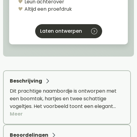
Leun achterover
Altijd een proefdruk
Laten ontwerpen
Beschrijving
Dit prachtige naambordje is ontworpen met
een boomtak, hartjes en twee schattige
vogeltjes. Het voorbeeld toont een elegant…
Meer
Beoordelingen