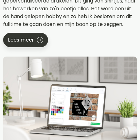
gepersonaliseerde artikelen. Dit ging van shirtjes, naar
het bewerken van zo'n beetje alles. Het werd een uit
de hand gelopen hobby en zo heb ik besloten om dit
fulltime te gaan doen en mijn baan op te zeggen.
Lees meer