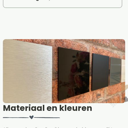
Materiaal en kleuren