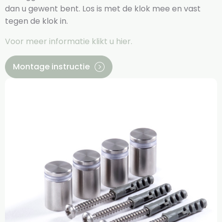
dan u gewent bent. Los is met de klok mee en vast
tegen de klok in.
Voor meer informatie klikt u hier.
Montage instructie