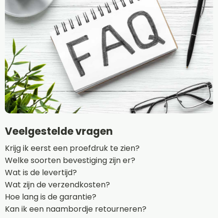
Veelgestelde vragen
Krijg ik eerst een proefdruk te zien?
Welke soorten bevestiging zijn er?
Wat is de levertijd?
Wat zijn de verzendkosten?
Hoe lang is de garantie?
Kan ik een naambordje retourneren?