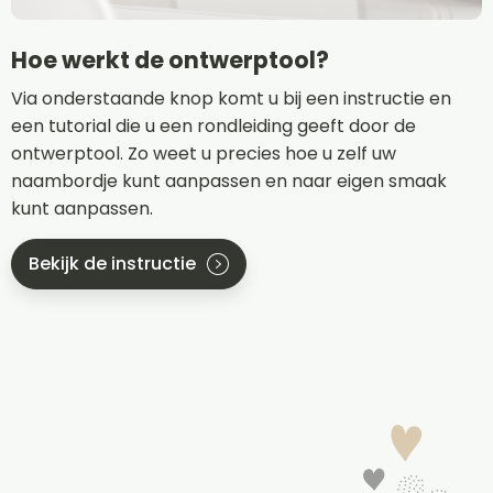
Hoe werkt de ontwerptool?
Via onderstaande knop komt u bij een instructie en
een tutorial die u een rondleiding geeft door de
ontwerptool. Zo weet u precies hoe u zelf uw
naambordje kunt aanpassen en naar eigen smaak
kunt aanpassen.
Bekijk de instructie