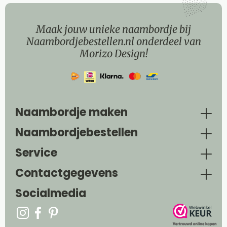
Maak jouw unieke naambordje bij
Naambordjebestellen.nl onderdeel van
Morizo Design!
Naambordje maken
Naambordjebestellen
Service
Contactgegevens
Socialmedia