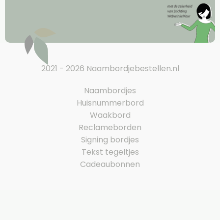
2021 - 2026 Naambordjebestellen.nl
Naambordjes
Huisnummerbord
Waakbord
Reclameborden
Signing bordjes
Tekst tegeltjes
Cadeaubonnen