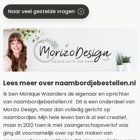
Naar veel gestelde vragen
Lees meer over naambordjebestellen.nl
Ik ben Monique Waanders de eigenaar en oprichter
van naambordjebestellen.nl . Dit is een onderdeel van
Morizo Design, maar dan volledig gericht op
naambordjes. Mijn hele leven ben ik al wel creatief,
maar in 2012 toen ik met zwangerschapsverlof was
ging dit voornamelijk over op het maken van