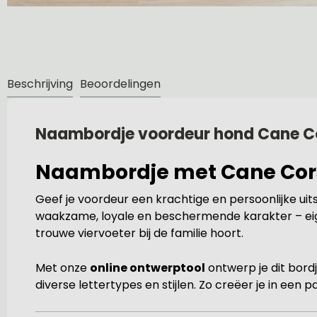
Beschrijving
Beoordelingen
Naambordje voordeur hond Cane C
Naambordje met Cane Cor
Geef je voordeur een krachtige en persoonlijke uits
waakzame, loyale en beschermende karakter – eig
trouwe viervoeter bij de familie hoort.
Met onze
online ontwerptool
ontwerp je dit bord
diverse lettertypes en stijlen. Zo creëer je in een 