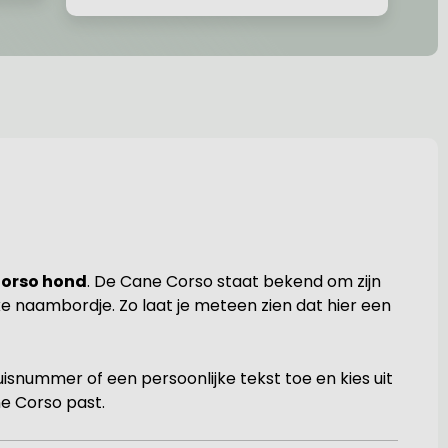
orso hond
. De Cane Corso staat bekend om zijn
 naambordje. Zo laat je meteen zien dat hier een
isnummer of een persoonlijke tekst toe en kies uit
ne Corso past.