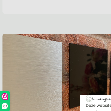
Deze website
9,7