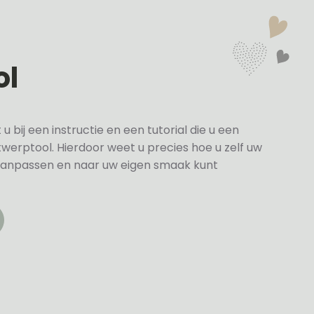
ol
bij een instructie en een tutorial die u een
twerptool. Hierdoor weet u precies hoe u zelf uw
anpassen en naar uw eigen smaak kunt