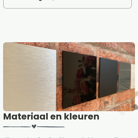
Materiaal en kleuren