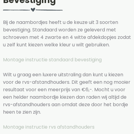
Bevestiging
Bij de naambordjes heeft u de keuze uit 3 soorten
bevestiging. Standaard worden ze geleverd met
schroeven met 4 zwarte en 4 witte afdekdopjes zodat
u zelf kunt kiezen welke kleur u wilt gebruiken.
Montage instructie standaard bevestiging
Wilt u graag een luxere uitstraling dan kunt u kiezen
voor de rvs-afstandhouders. Dit geeft een nog mooier
resultaat voor een meerprijs van €6,-. Mocht u voor
een helder naambordje kiezen dan raden wij altijd de
rvs-afstandhouders aan omdat deze door het bordje
heen te zien zijn.
Montage instructie rvs afstandhouders