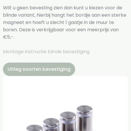
Wilt u geen bevesting zien dan kunt u kiezen voor de
blinde variant, hierbij hangt het bordje aan een sterke
magneet en hoeft u slecht 1 gaatje in de muur te
boren. Deze is verkrijgbaar voor een meerprijs van
€5,-.
Montage instructie blinde bevestiging
Uitleg soorten bevestiging