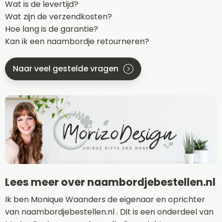
Wat is de levertijd?
Wat zijn de verzendkosten?
Hoe lang is de garantie?
Kan ik een naambordje retourneren?
Naar veel gestelde vragen
Lees meer over naambordjebestellen.nl
Ik ben Monique Waanders de eigenaar en oprichter
van naambordjebestellen.nl . Dit is een onderdeel van