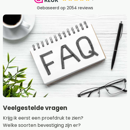
Veelgestelde vragen
Krijg ik eerst een proefdruk te zien?
Welke soorten bevestiging zijn er?