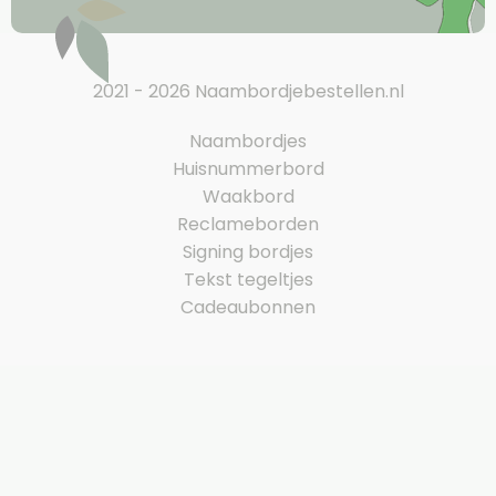
2021 - 2026 Naambordjebestellen.nl
Naambordjes
Huisnummerbord
Waakbord
Reclameborden
Signing bordjes
Tekst tegeltjes
Cadeaubonnen