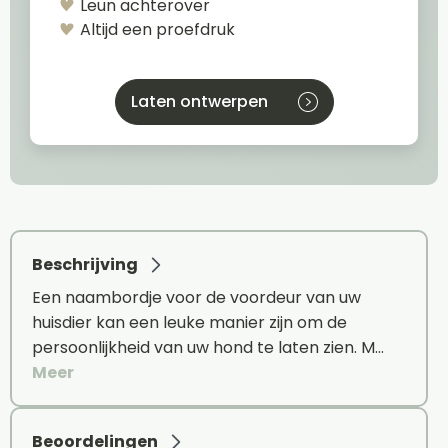
Leun achterover
Altijd een proefdruk
Laten ontwerpen
Beschrijving
Een naambordje voor de voordeur van uw
huisdier kan een leuke manier zijn om de
persoonlijkheid van uw hond te laten zien. M…
Meer
Beoordelingen