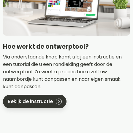
Hoe werkt de ontwerptool?
Via onderstaande knop komt u bij een instructie en
een tutorial die u een rondleiding geeft door de
ontwerptool. Zo weet u precies hoe u zelf uw
naambordje kunt aanpassen en naar eigen smaak
kunt aanpassen.
Bekijk de instructie