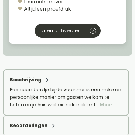
Leun achterover
Altijd een proefdruk
Laten ontwerpen
Beschrijving
Een naambordje bij de voordeur is een leuke en
persoonlijke manier om gasten welkom te
heten en je huis wat extra karakter t…
Meer
Beoordelingen