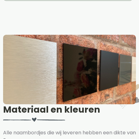
Materiaal en kleuren
Alle naambordjes die wij leveren hebben een dikte van