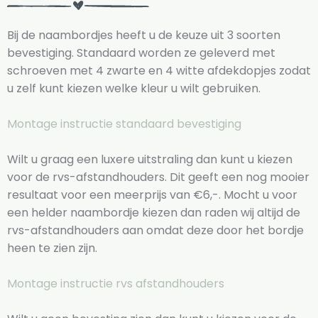
Bij de naambordjes heeft u de keuze uit 3 soorten
bevestiging. Standaard worden ze geleverd met
schroeven met 4 zwarte en 4 witte afdekdopjes zodat
u zelf kunt kiezen welke kleur u wilt gebruiken.
Montage instructie standaard bevestiging
Wilt u graag een luxere uitstraling dan kunt u kiezen
voor de rvs-afstandhouders. Dit geeft een nog mooier
resultaat voor een meerprijs van €6,-. Mocht u voor
een helder naambordje kiezen dan raden wij altijd de
rvs-afstandhouders aan omdat deze door het bordje
heen te zien zijn.
Montage instructie rvs afstandhouders