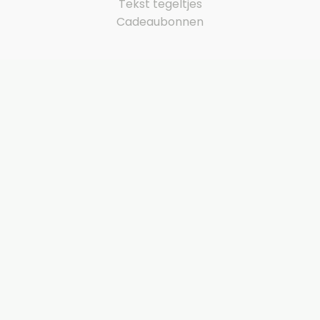
Tekst tegeltjes
Cadeaubonnen