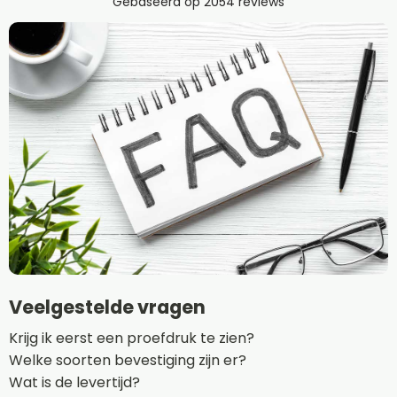
Veelgestelde vragen
Krijg ik eerst een proefdruk te zien?
Welke soorten bevestiging zijn er?
Wat is de levertijd?