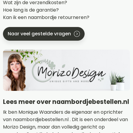
Wat zijn de verzendkosten?
Hoe lang is de garantie?
Kan ik een naambordje retourneren?
Naar veel gestelde vragen
Lees meer over naambordjebestellen.nl
Ik ben Monique Waanders de eigenaar en oprichter
van naambordjebestellen.nl . Dit is een onderdeel van
Morizo Design, maar dan volledig gericht op