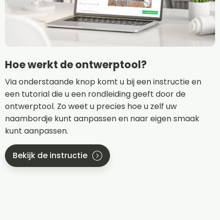
Hoe werkt de ontwerptool?
Via onderstaande knop komt u bij een instructie en
een tutorial die u een rondleiding geeft door de
ontwerptool. Zo weet u precies hoe u zelf uw
naambordje kunt aanpassen en naar eigen smaak
kunt aanpassen.
Bekijk de instructie