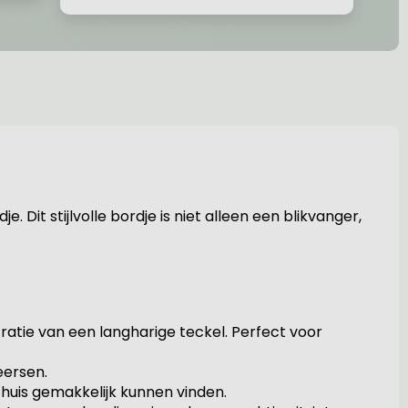
Dit stijlvolle bordje is niet alleen een blikvanger,
ratie van een langharige teckel. Perfect voor
eersen.
uis gemakkelijk kunnen vinden.