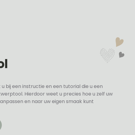
ol
bij een instructie en een tutorial die u een
twerptool. Hierdoor weet u precies hoe u zelf uw
anpassen en naar uw eigen smaak kunt