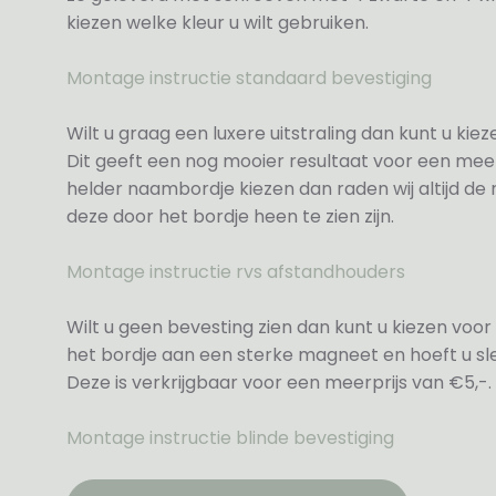
kiezen welke kleur u wilt gebruiken.
Montage instructie standaard bevestiging
Wilt u graag een luxere uitstraling dan kunt u ki
Dit geeft een nog mooier resultaat voor een meer
helder naambordje kiezen dan raden wij altijd d
deze door het bordje heen te zien zijn.
Montage instructie rvs afstandhouders
Wilt u geen bevesting zien dan kunt u kiezen voor 
het bordje aan een sterke magneet en hoeft u sle
Deze is verkrijgbaar voor een meerprijs van €5,-.
Montage instructie blinde bevestiging