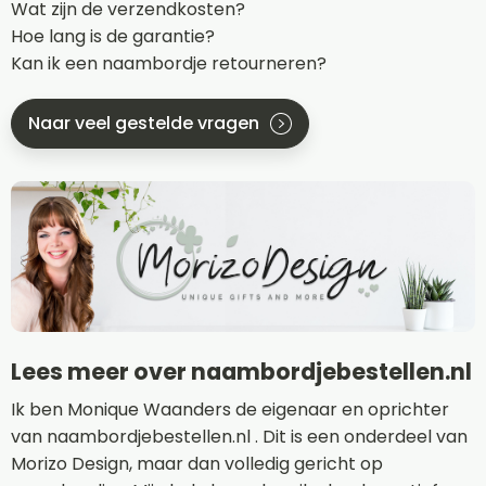
Wat zijn de verzendkosten?
Hoe lang is de garantie?
Kan ik een naambordje retourneren?
Naar veel gestelde vragen
Lees meer over naambordjebestellen.nl
Ik ben Monique Waanders de eigenaar en oprichter
van naambordjebestellen.nl . Dit is een onderdeel van
Morizo Design, maar dan volledig gericht op