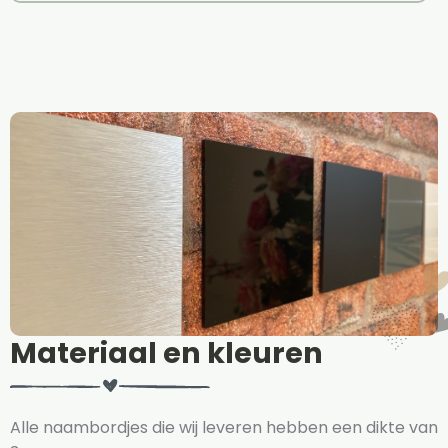
Materiaal en kleuren
Alle naambordjes die wij leveren hebben een dikte van