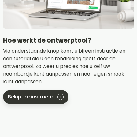
Hoe werkt de ontwerptool?
Via onderstaande knop komt u bij een instructie en
een tutorial die u een rondleiding geeft door de
ontwerptool. Zo weet u precies hoe u zelf uw
naambordje kunt aanpassen en naar eigen smaak
kunt aanpassen.
Bekijk de instructie