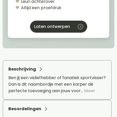
Leun achterover
Altijd een proefdruk
Laten ontwerpen
Beschrijving
Ben jij een visliefhebber of fanatiek sportvisser?
Dan is dit naambordje met een karper dé
perfecte toevoeging aan jouw voor…
Meer
Beoordelingen