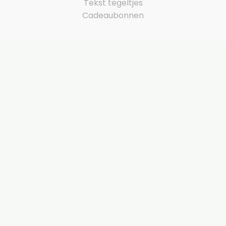
Tekst tegeltjes
Cadeaubonnen