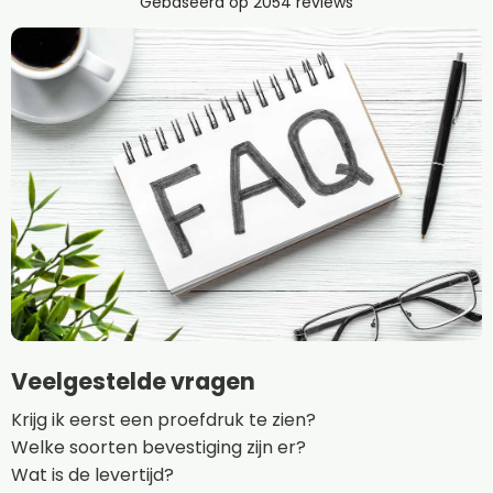
Veelgestelde vragen
Krijg ik eerst een proefdruk te zien?
Welke soorten bevestiging zijn er?
Wat is de levertijd?