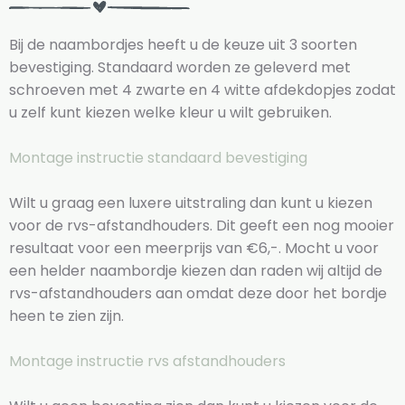
Bij de naambordjes heeft u de keuze uit 3 soorten
bevestiging. Standaard worden ze geleverd met
schroeven met 4 zwarte en 4 witte afdekdopjes zodat
u zelf kunt kiezen welke kleur u wilt gebruiken.
Montage instructie standaard bevestiging
Wilt u graag een luxere uitstraling dan kunt u kiezen
voor de rvs-afstandhouders. Dit geeft een nog mooier
resultaat voor een meerprijs van €6,-. Mocht u voor
een helder naambordje kiezen dan raden wij altijd de
rvs-afstandhouders aan omdat deze door het bordje
heen te zien zijn.
Montage instructie rvs afstandhouders