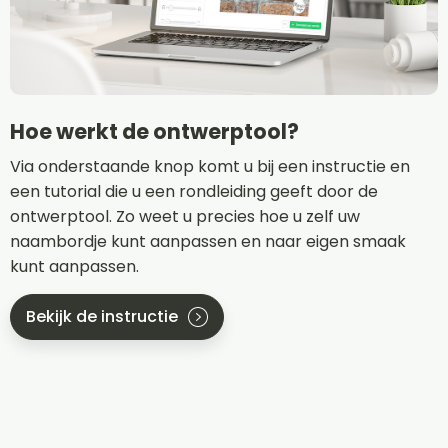
Hoe werkt de ontwerptool?
Via onderstaande knop komt u bij een instructie en
een tutorial die u een rondleiding geeft door de
ontwerptool. Zo weet u precies hoe u zelf uw
naambordje kunt aanpassen en naar eigen smaak
kunt aanpassen.
Bekijk de instructie