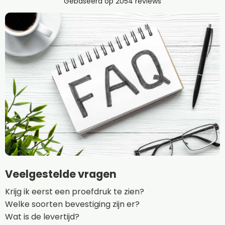
Veelgestelde vragen
Krijg ik eerst een proefdruk te zien?
Welke soorten bevestiging zijn er?
Wat is de levertijd?