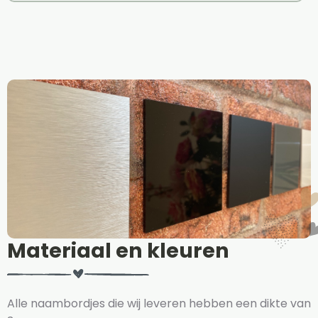
Materiaal en kleuren
Alle naambordjes die wij leveren hebben een dikte van