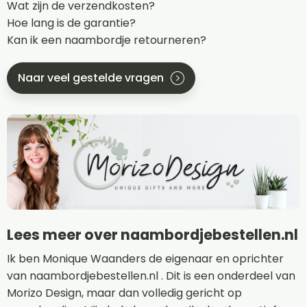
Wat zijn de verzendkosten?
Hoe lang is de garantie?
Kan ik een naambordje retourneren?
Naar veel gestelde vragen
Lees meer over naambordjebestellen.nl
Ik ben Monique Waanders de eigenaar en oprichter
van naambordjebestellen.nl . Dit is een onderdeel van
Morizo Design, maar dan volledig gericht op