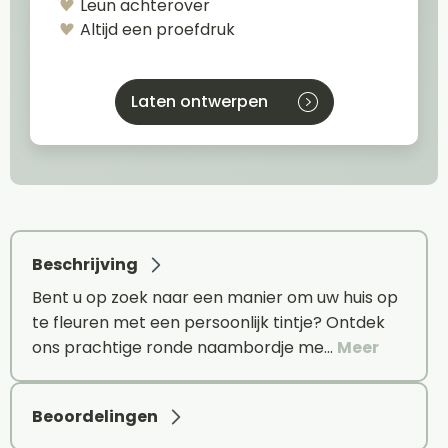
Leun achterover
Altijd een proefdruk
Laten ontwerpen
Beschrijving
Bent u op zoek naar een manier om uw huis op
te fleuren met een persoonlijk tintje? Ontdek
ons prachtige ronde naambordje me…
Meer
Beoordelingen