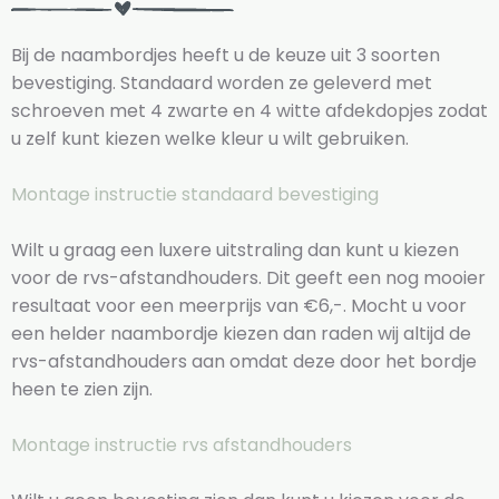
Bij de naambordjes heeft u de keuze uit 3 soorten
bevestiging. Standaard worden ze geleverd met
schroeven met 4 zwarte en 4 witte afdekdopjes zodat
u zelf kunt kiezen welke kleur u wilt gebruiken.
Montage instructie standaard bevestiging
Wilt u graag een luxere uitstraling dan kunt u kiezen
voor de rvs-afstandhouders. Dit geeft een nog mooier
resultaat voor een meerprijs van €6,-. Mocht u voor
een helder naambordje kiezen dan raden wij altijd de
rvs-afstandhouders aan omdat deze door het bordje
heen te zien zijn.
Montage instructie rvs afstandhouders