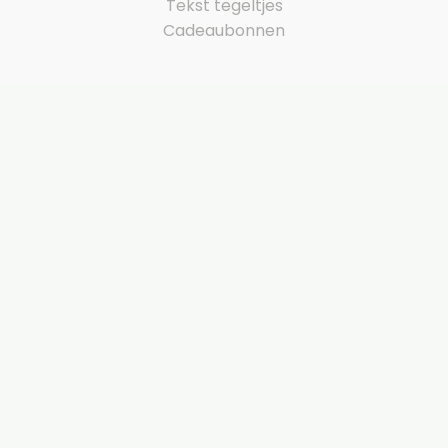
Tekst tegeltjes
Cadeaubonnen