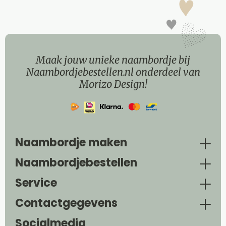
Maak jouw unieke naambordje bij
Naambordjebestellen.nl onderdeel van
Morizo Design!
Naambordje maken
Naambordjebestellen
Service
Contactgegevens
Socialmedia