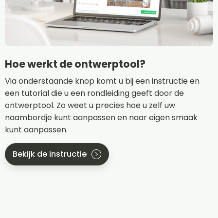
Hoe werkt de ontwerptool?
Via onderstaande knop komt u bij een instructie en
een tutorial die u een rondleiding geeft door de
ontwerptool. Zo weet u precies hoe u zelf uw
naambordje kunt aanpassen en naar eigen smaak
kunt aanpassen.
Bekijk de instructie