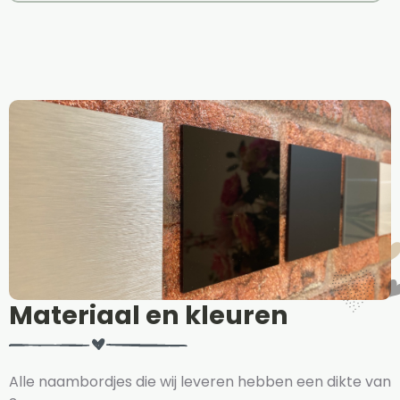
Materiaal en kleuren
Alle naambordjes die wij leveren hebben een dikte van