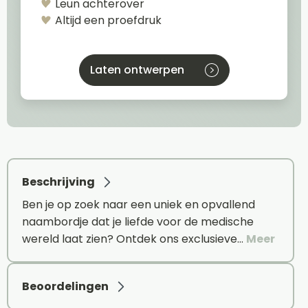
Leun achterover
Altijd een proefdruk
Laten ontwerpen
Beschrijving
Ben je op zoek naar een uniek en opvallend
naambordje dat je liefde voor de medische
wereld laat zien? Ontdek ons exclusieve…
Meer
Beoordelingen