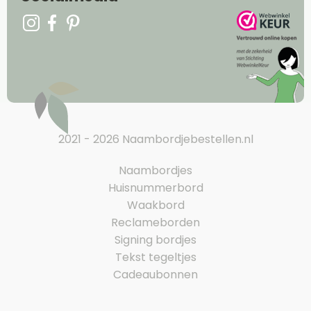
2021 - 2026 Naambordjebestellen.nl
Naambordjes
Huisnummerbord
Waakbord
Reclameborden
Signing bordjes
Tekst tegeltjes
Cadeaubonnen