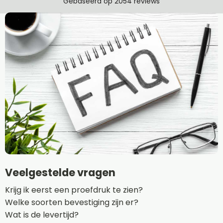
Veelgestelde vragen
Krijg ik eerst een proefdruk te zien?
Welke soorten bevestiging zijn er?
Wat is de levertijd?