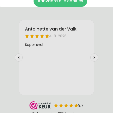
Aanvaard alle cookies