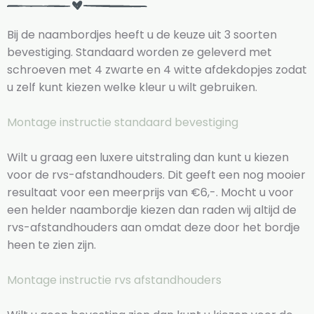
Bij de naambordjes heeft u de keuze uit 3 soorten
bevestiging. Standaard worden ze geleverd met
schroeven met 4 zwarte en 4 witte afdekdopjes zodat
u zelf kunt kiezen welke kleur u wilt gebruiken.
Montage instructie standaard bevestiging
Wilt u graag een luxere uitstraling dan kunt u kiezen
voor de rvs-afstandhouders. Dit geeft een nog mooier
resultaat voor een meerprijs van €6,-. Mocht u voor
een helder naambordje kiezen dan raden wij altijd de
rvs-afstandhouders aan omdat deze door het bordje
heen te zien zijn.
Montage instructie rvs afstandhouders