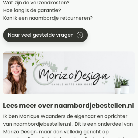
Wat zijn de verzendkosten?
Hoe lang is de garantie?
Kan ik een naambordje retourneren?
Naar veel gestelde vragen
Lees meer over naambordjebestellen.nl
Ik ben Monique Waanders de eigenaar en oprichter
van naambordjebestellen.nl . Dit is een onderdeel van
Morizo Design, maar dan volledig gericht op