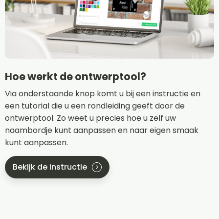
Hoe werkt de ontwerptool?
Via onderstaande knop komt u bij een instructie en
een tutorial die u een rondleiding geeft door de
ontwerptool. Zo weet u precies hoe u zelf uw
naambordje kunt aanpassen en naar eigen smaak
kunt aanpassen.
Bekijk de instructie