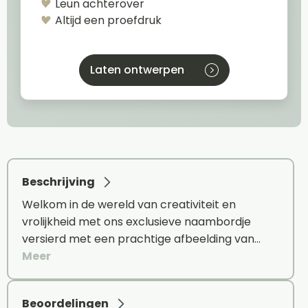
Leun achterover
Altijd een proefdruk
Laten ontwerpen
Beschrijving
Welkom in de wereld van creativiteit en
vrolijkheid met ons exclusieve naambordje
versierd met een prachtige afbeelding van…
Meer
Beoordelingen