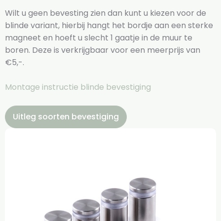
Wilt u geen bevesting zien dan kunt u kiezen voor de
blinde variant, hierbij hangt het bordje aan een sterke
magneet en hoeft u slecht 1 gaatje in de muur te
boren. Deze is verkrijgbaar voor een meerprijs van
€5,-.
Montage instructie blinde bevestiging
Uitleg soorten bevestiging