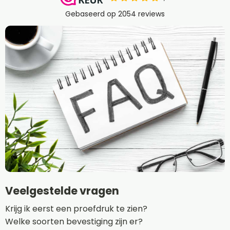
Veelgestelde vragen
Krijg ik eerst een proefdruk te zien?
Welke soorten bevestiging zijn er?