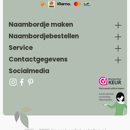
Naambordje maken
Naambordjebestellen
Service
Contactgegevens
Socialmedia