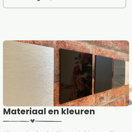
Materiaal en kleuren