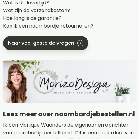
Wat is de levertijd?
Wat zijn de verzendkosten?
Hoe lang is de garantie?
Kan ik een naambordje retourneren?
Naar veel gestelde vragen
Lees meer over naambordjebestellen.nl
Ik ben Monique Waanders de eigenaar en oprichter
van naambordjebestellen.nl . Dit is een onderdeel van