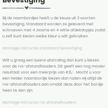
Bevestiging
Bij de naambordjes heeft u de keuze uit 3 soorten
bevestiging. Standaard worden ze geleverd met
schroeven met 4 zwarte en 4 witte afdekdopjes zodat
u zelf kunt kiezen welke kleur u wilt gebruiken.
Montage instructie standaard bevestiging
Wilt u graag een luxere uitstraling dan kunt u kiezen
voor de rvs-afstandhouders. Dit geeft een nog mooier
resultaat voor een meerprijs van €6,-. Mocht u voor
een helder naambordje kiezen dan raden wij altijd de
rvs-afstandhouders aan omdat deze door het bordje
heen te zien zijn.
Montage instructie rvs afstandhouders