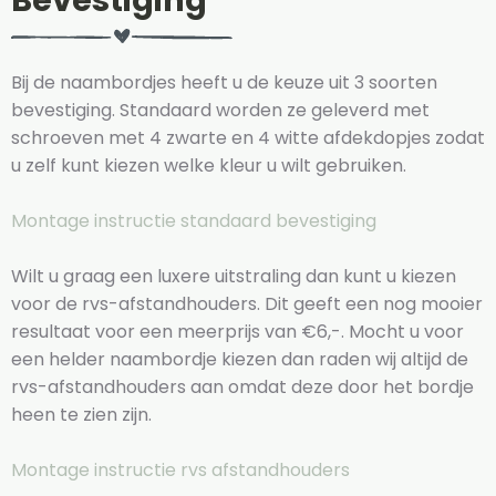
Bevestiging
Bij de naambordjes heeft u de keuze uit 3 soorten
bevestiging. Standaard worden ze geleverd met
schroeven met 4 zwarte en 4 witte afdekdopjes zodat
u zelf kunt kiezen welke kleur u wilt gebruiken.
Montage instructie standaard bevestiging
Wilt u graag een luxere uitstraling dan kunt u kiezen
voor de rvs-afstandhouders. Dit geeft een nog mooier
resultaat voor een meerprijs van €6,-. Mocht u voor
een helder naambordje kiezen dan raden wij altijd de
rvs-afstandhouders aan omdat deze door het bordje
heen te zien zijn.
Montage instructie rvs afstandhouders