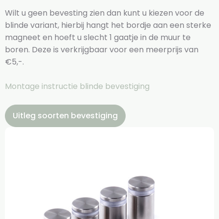
Wilt u geen bevesting zien dan kunt u kiezen voor de
blinde variant, hierbij hangt het bordje aan een sterke
magneet en hoeft u slecht 1 gaatje in de muur te
boren. Deze is verkrijgbaar voor een meerprijs van
€5,-.
Montage instructie blinde bevestiging
Uitleg soorten bevestiging