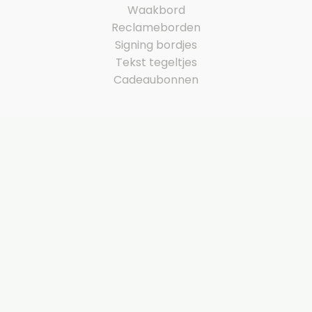
Waakbord
Reclameborden
Signing bordjes
Tekst tegeltjes
Cadeaubonnen