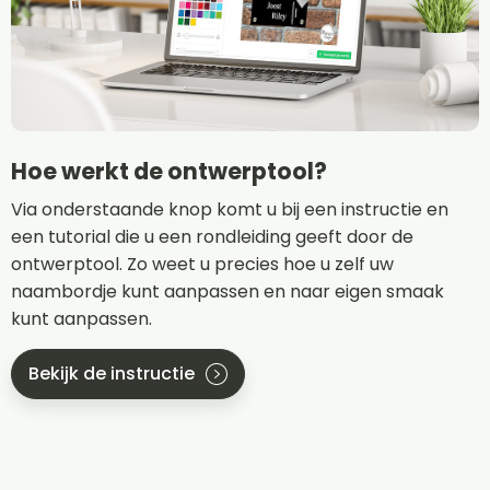
Hoe werkt de ontwerptool?
Via onderstaande knop komt u bij een instructie en
een tutorial die u een rondleiding geeft door de
ontwerptool. Zo weet u precies hoe u zelf uw
naambordje kunt aanpassen en naar eigen smaak
kunt aanpassen.
Bekijk de instructie