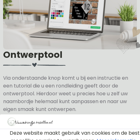
Ontwerptool
Via onderstaande knop komt u bij een instructie en
een tutorial die u een rondleiding geeft door de
ontwerptool. Hierdoor weet u precies hoe u zelf uw
naambordje helemaal kunt aanpassen en naar uw
eigen smaak kunt ontwerpen.
Bekijk de instructie
Deze website maakt gebruik van cookies om de best