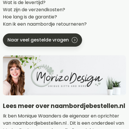
Wat is de levertijd?
Wat zijn de verzendkosten?
Hoe lang is de garantie?
Kan ik een naambordje retourneren?
Naar veel gestelde vragen
Lees meer over naambordjebestellen.nl
Ik ben Monique Waanders de eigenaar en oprichter
van naambordjebestellen.nl . Dit is een onderdeel van