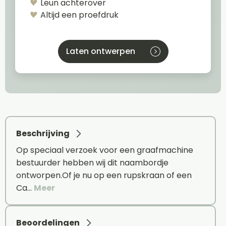
Leun achterover
Altijd een proefdruk
Laten ontwerpen
Beschrijving
Op speciaal verzoek voor een graafmachine
bestuurder hebben wij dit naambordje
ontworpen.Of je nu op een rupskraan of een
Ca…
Meer
Beoordelingen