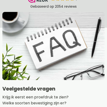
Veelgestelde vragen
Krijg ik eerst een proefdruk te zien?
Welke soorten bevestiging zijn er?