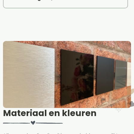
Materiaal en kleuren