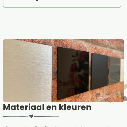
Materiaal en kleuren