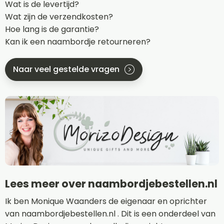
Wat is de levertijd?
Wat zijn de verzendkosten?
Hoe lang is de garantie?
Kan ik een naambordje retourneren?
Naar veel gestelde vragen
Lees meer over naambordjebestellen.nl
Ik ben Monique Waanders de eigenaar en oprichter
van naambordjebestellen.nl . Dit is een onderdeel van