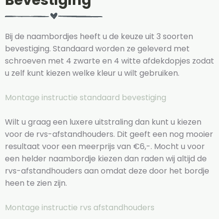
Bevestiging
Bij de naambordjes heeft u de keuze uit 3 soorten
bevestiging. Standaard worden ze geleverd met
schroeven met 4 zwarte en 4 witte afdekdopjes zodat
u zelf kunt kiezen welke kleur u wilt gebruiken.
Montage instructie standaard bevestiging
Wilt u graag een luxere uitstraling dan kunt u kiezen
voor de rvs-afstandhouders. Dit geeft een nog mooier
resultaat voor een meerprijs van €6,-. Mocht u voor
een helder naambordje kiezen dan raden wij altijd de
rvs-afstandhouders aan omdat deze door het bordje
heen te zien zijn.
Montage instructie rvs afstandhouders