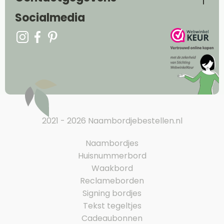
Socialmedia
2021 - 2026 Naambordjebestellen.nl
Naambordjes
Huisnummerbord
Waakbord
Reclameborden
Signing bordjes
Tekst tegeltjes
Cadeaubonnen