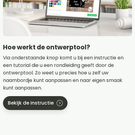
Hoe werkt de ontwerptool?
Via onderstaande knop komt u bij een instructie en
een tutorial die u een rondleiding geeft door de
ontwerptool. Zo weet u precies hoe u zelf uw
naambordje kunt aanpassen en naar eigen smaak
kunt aanpassen.
Bekijk de instructie