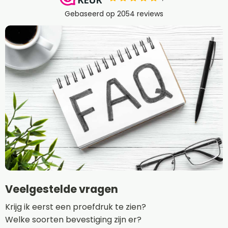
Veelgestelde vragen
Krijg ik eerst een proefdruk te zien?
Welke soorten bevestiging zijn er?