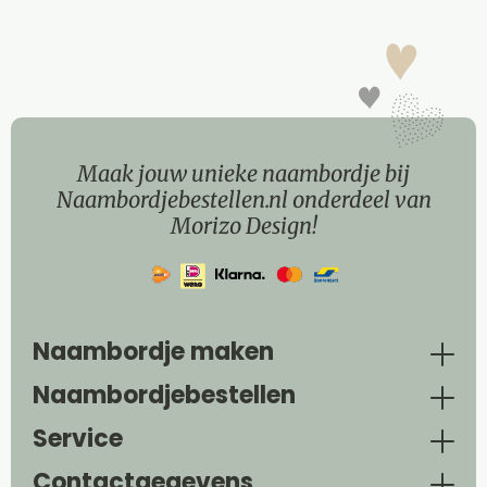
Maak jouw unieke naambordje bij
Naambordjebestellen.nl onderdeel van
Morizo Design!
Naambordje maken
Naambordjebestellen
Service
Contactgegevens