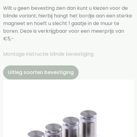
Wilt u geen bevesting zien dan kunt u kiezen voor de
blinde variant, hierbij hangt het bordje aan een sterke
magneet en hoeft u slecht 1 gaatje in de muur te
boren. Deze is verkrijgbaar voor een meerprijs van
€5,-.
Montage instructie blinde bevestiging
Uitleg soorten bevestiging