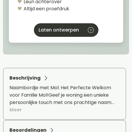
Leun achterover
Altijd een proefdruk
Laten ontwerpen
Beschrijving
Naambordje met Mol: Het Perfecte Welkom
voor Familie Mol!Geef je woning een unieke
persoonlijke touch met ons prachtige naam…
Meer
Beoordelingen