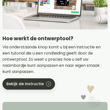
Hoe werkt de ontwerptool?
Via onderstaande knop komt u bij een instructie en
een tutorial die u een rondleiding geeft door de
ontwerptool. Zo weet u precies hoe u zelf uw
naambordje kunt aanpassen en naar eigen smaak
kunt aanpassen.
Bekijk de instructie