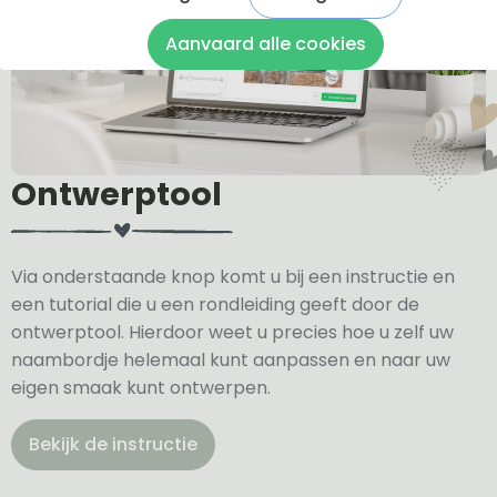
Aanvaard alle cookies
Ontwerptool
Via onderstaande knop komt u bij een instructie en
een tutorial die u een rondleiding geeft door de
ontwerptool. Hierdoor weet u precies hoe u zelf uw
naambordje helemaal kunt aanpassen en naar uw
eigen smaak kunt ontwerpen.
Bekijk de instructie