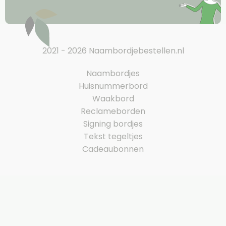
2021 - 2026 Naambordjebestellen.nl
Naambordjes
Huisnummerbord
Waakbord
Reclameborden
Signing bordjes
Tekst tegeltjes
Cadeaubonnen