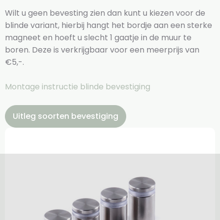
Wilt u geen bevesting zien dan kunt u kiezen voor de
blinde variant, hierbij hangt het bordje aan een sterke
magneet en hoeft u slecht 1 gaatje in de muur te
boren. Deze is verkrijgbaar voor een meerprijs van
€5,-.
Montage instructie blinde bevestiging
Uitleg soorten bevestiging