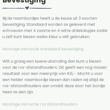
Bevestiging
Bij de naambordjes heeft u de keuze uit 3 soorten
bevestiging. Standaard worden ze geleverd met
schroeven met 4 zwarte en 4 witte afdekdopjes zodat
u zelf kunt kiezen welke kleur u wilt gebruiken.
Montage instructie standaard bevestiging
Wilt u graag een luxere uitstraling dan kunt u kiezen
voor de rvs-afstandhouders. Dit geeft een nog mooier
resultaat voor een meerprijs van €6,-. Mocht u voor
een helder naambordje kiezen dan raden wij altijd de
rvs-afstandhouders aan omdat deze door het bordje
heen te zien zijn.
Montage instructie rvs afstandhouders