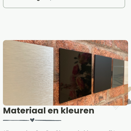
Materiaal en kleuren