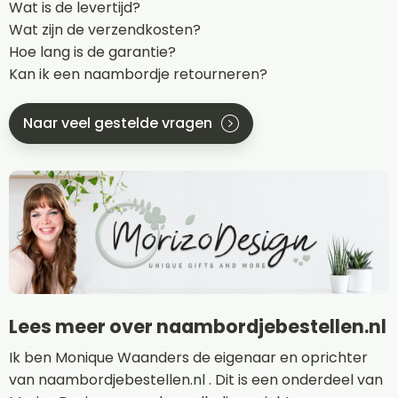
Wat is de levertijd?
Wat zijn de verzendkosten?
Hoe lang is de garantie?
Kan ik een naambordje retourneren?
Naar veel gestelde vragen
Lees meer over naambordjebestellen.nl
Ik ben Monique Waanders de eigenaar en oprichter
van naambordjebestellen.nl . Dit is een onderdeel van