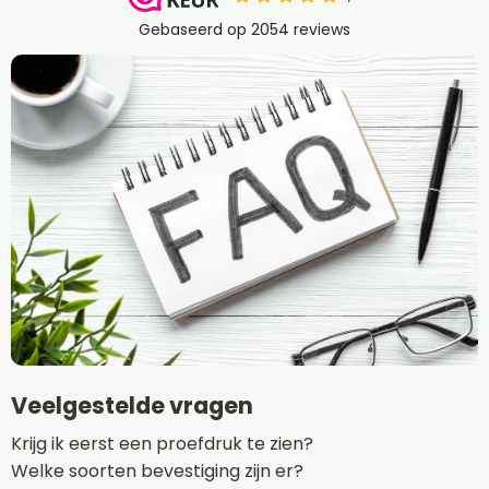
Veelgestelde vragen
Krijg ik eerst een proefdruk te zien?
Welke soorten bevestiging zijn er?