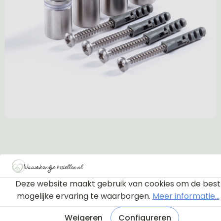
Deze website maakt gebruik van cookies om de best
mogelijke ervaring te waarborgen.
Meer informatie...
Weigeren
Configureren