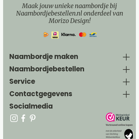
Maak jouw unieke naambordje bij
Naambordjebestellen.nl onderdeel van
Morizo Design!
Naambordje maken
Naambordjebestellen
Service
Contactgegevens
Socialmedia