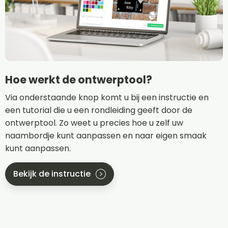
Hoe werkt de ontwerptool?
Via onderstaande knop komt u bij een instructie en
een tutorial die u een rondleiding geeft door de
ontwerptool. Zo weet u precies hoe u zelf uw
naambordje kunt aanpassen en naar eigen smaak
kunt aanpassen.
Bekijk de instructie