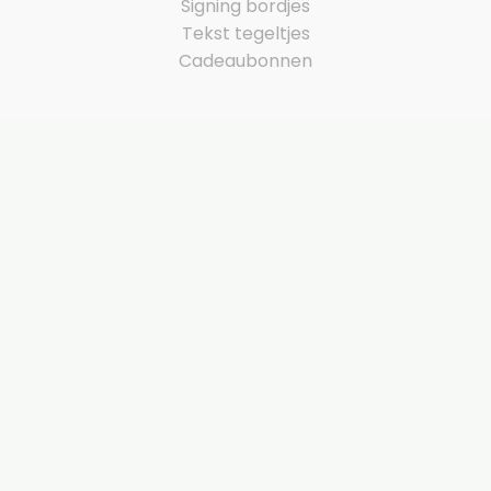
Signing bordjes
Tekst tegeltjes
Cadeaubonnen