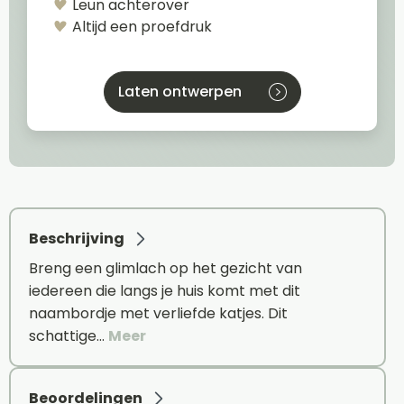
Leun achterover
Altijd een proefdruk
Laten ontwerpen
Beschrijving
Breng een glimlach op het gezicht van
iedereen die langs je huis komt met dit
naambordje met verliefde katjes. Dit
schattige…
Meer
Beoordelingen