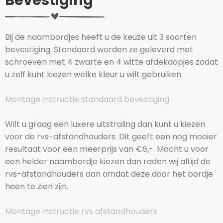
Bevestiging
Bij de naambordjes heeft u de keuze uit 3 soorten
bevestiging. Standaard worden ze geleverd met
schroeven met 4 zwarte en 4 witte afdekdopjes zodat
u zelf kunt kiezen welke kleur u wilt gebruiken.
Montage instructie standaard bevestiging
Wilt u graag een luxere uitstraling dan kunt u kiezen
voor de rvs-afstandhouders. Dit geeft een nog mooier
resultaat voor een meerprijs van €6,-. Mocht u voor
een helder naambordje kiezen dan raden wij altijd de
rvs-afstandhouders aan omdat deze door het bordje
heen te zien zijn.
Montage instructie rvs afstandhouders