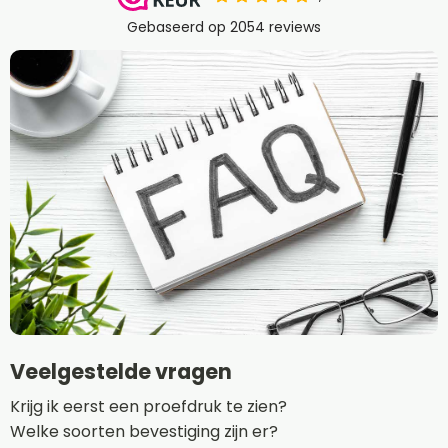
Veelgestelde vragen
Krijg ik eerst een proefdruk te zien?
Welke soorten bevestiging zijn er?