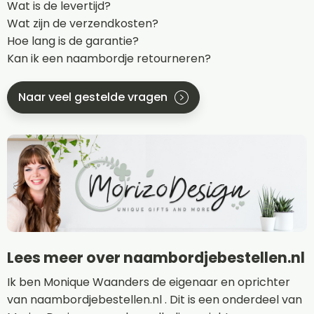
Wat is de levertijd?
Wat zijn de verzendkosten?
Hoe lang is de garantie?
Kan ik een naambordje retourneren?
Naar veel gestelde vragen
Lees meer over naambordjebestellen.nl
Ik ben Monique Waanders de eigenaar en oprichter
van naambordjebestellen.nl . Dit is een onderdeel van