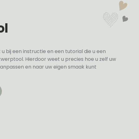
ol
bij een instructie en een tutorial die u een
twerptool. Hierdoor weet u precies hoe u zelf uw
anpassen en naar uw eigen smaak kunt