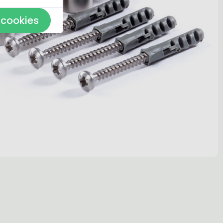
 cookies