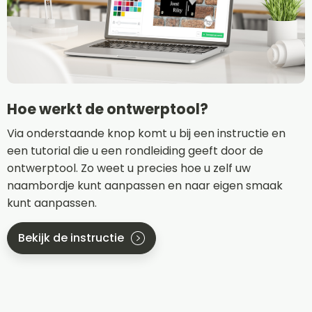
Hoe werkt de ontwerptool?
Via onderstaande knop komt u bij een instructie en
een tutorial die u een rondleiding geeft door de
ontwerptool. Zo weet u precies hoe u zelf uw
naambordje kunt aanpassen en naar eigen smaak
kunt aanpassen.
Bekijk de instructie