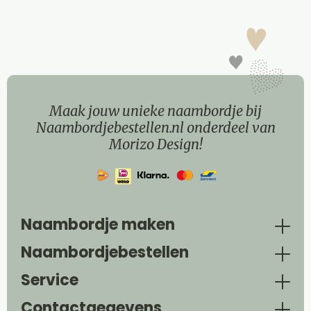
Maak jouw unieke naambordje bij
Naambordjebestellen.nl onderdeel van
Morizo Design!
Naambordje maken
Naambordjebestellen
Service
Contactgegevens