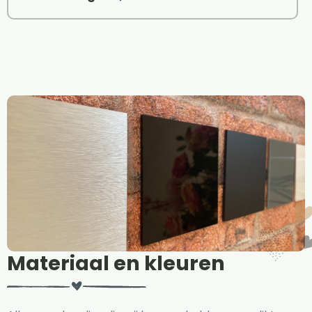
Materiaal en kleuren