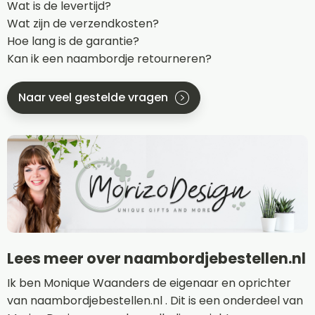
Wat is de levertijd?
Wat zijn de verzendkosten?
Hoe lang is de garantie?
Kan ik een naambordje retourneren?
Naar veel gestelde vragen
Lees meer over naambordjebestellen.nl
Ik ben Monique Waanders de eigenaar en oprichter
van naambordjebestellen.nl . Dit is een onderdeel van