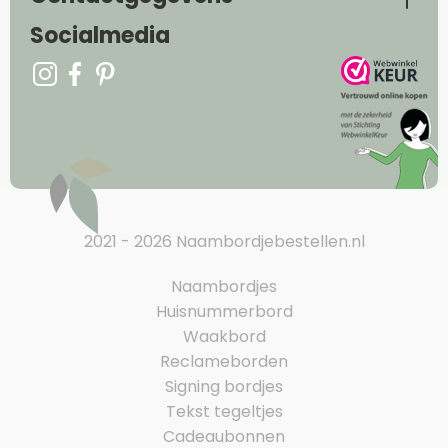
Socialmedia
2021 - 2026 Naambordjebestellen.nl
Naambordjes
Huisnummerbord
Waakbord
Reclameborden
Signing bordjes
Tekst tegeltjes
Cadeaubonnen