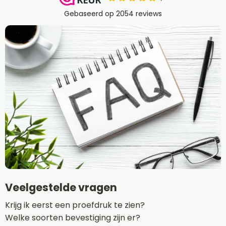
Veelgestelde vragen
Krijg ik eerst een proefdruk te zien?
Welke soorten bevestiging zijn er?