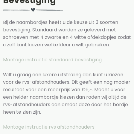
Bevestiging
Bij de naambordjes heeft u de keuze uit 3 soorten
bevestiging. Standaard worden ze geleverd met
schroeven met 4 zwarte en 4 witte afdekdopjes zodat
u zelf kunt kiezen welke kleur u wilt gebruiken.
Montage instructie standaard bevestiging
Wilt u graag een luxere uitstraling dan kunt u kiezen
voor de rvs-afstandhouders. Dit geeft een nog mooier
resultaat voor een meerprijs van €6,-. Mocht u voor
een helder naambordje kiezen dan raden wij altijd de
rvs-afstandhouders aan omdat deze door het bordje
heen te zien zijn.
Montage instructie rvs afstandhouders