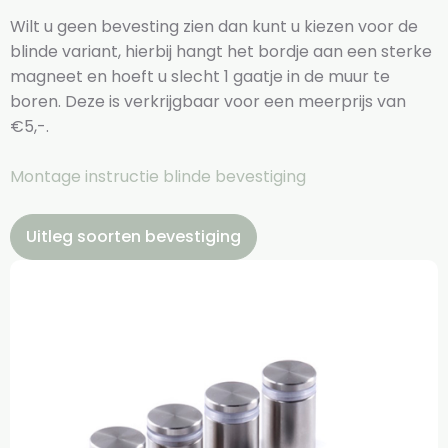
Wilt u geen bevesting zien dan kunt u kiezen voor de
blinde variant, hierbij hangt het bordje aan een sterke
magneet en hoeft u slecht 1 gaatje in de muur te
boren. Deze is verkrijgbaar voor een meerprijs van
€5,-.
Montage instructie blinde bevestiging
Uitleg soorten bevestiging