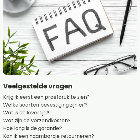
Veelgestelde vragen
Krijg ik eerst een proefdruk te zien?
Welke soorten bevestiging zijn er?
Wat is de levertijd?
Wat zijn de verzendkosten?
Hoe lang is de garantie?
Kan ik een naambordje retourneren?