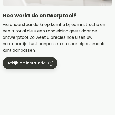
Hoe werkt de ontwerptool?
Via onderstaande knop komt u bij een instructie en
een tutorial die u een rondleiding geeft door de
ontwerptool. Zo weet u precies hoe u zelf uw
naambordje kunt aanpassen en naar eigen smaak
kunt aanpassen.
Bekijk de instructie