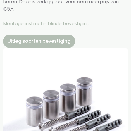
boren. Deze is verkrijgbaar voor een meerprijs van
€5,-.
Montage instructie blinde bevestiging
Uitleg soorten bevestiging