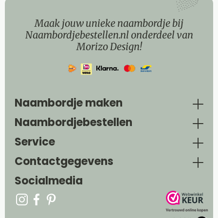
Maak jouw unieke naambordje bij
Naambordjebestellen.nl onderdeel van
Morizo Design!
Naambordje maken
Naambordjebestellen
Service
Contactgegevens
Socialmedia