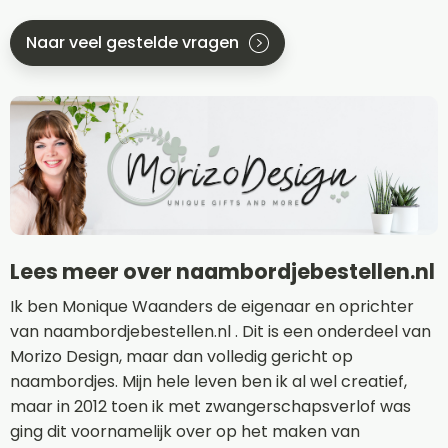
Naar veel gestelde vragen
Lees meer over naambordjebestellen.nl
Ik ben Monique Waanders de eigenaar en oprichter
van naambordjebestellen.nl . Dit is een onderdeel van
Morizo Design, maar dan volledig gericht op
naambordjes. Mijn hele leven ben ik al wel creatief,
maar in 2012 toen ik met zwangerschapsverlof was
ging dit voornamelijk over op het maken van