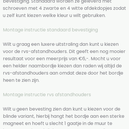
bevestiging. Standaard worden ze geleverd met
schroeven met 4 zwarte en 4 witte afdekdopjes zodat
u zelf kunt kiezen welke kleur u wilt gebruiken.
Montage instructie standaard bevestiging
Wilt u graag een luxere uitstraling dan kunt u kiezen
voor de rvs-afstandhouders. Dit geeft een nog mooier
resultaat voor een meerprijs van €6,-. Mocht u voor
een helder naambordje kiezen dan raden wij altijd de
rvs-afstandhouders aan omdat deze door het bordje
heen te zien zijn.
Montage instructie rvs afstandhouders
Wilt u geen bevesting zien dan kunt u kiezen voor de
blinde variant, hierbij hangt het bordje aan een sterke
magneet en hoeft u slecht 1 gaatje in de muur te