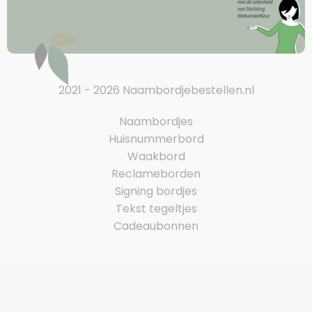
2021 - 2026 Naambordjebestellen.nl
Naambordjes
Huisnummerbord
Waakbord
Reclameborden
Signing bordjes
Tekst tegeltjes
Cadeaubonnen