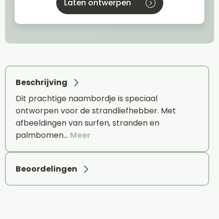
Laten ontwerpen
Beschrijving
Dit prachtige naambordje is speciaal
ontworpen voor de strandliefhebber. Met
afbeeldingen van surfen, stranden en
palmbomen…
Meer
Beoordelingen