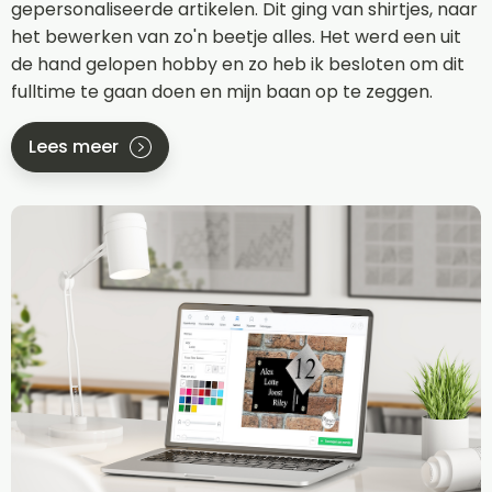
gepersonaliseerde artikelen. Dit ging van shirtjes, naar
het bewerken van zo'n beetje alles. Het werd een uit
de hand gelopen hobby en zo heb ik besloten om dit
fulltime te gaan doen en mijn baan op te zeggen.
Lees meer