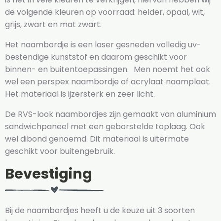
de volgende kleuren op voorraad: helder, opaal, wit,
grijs, zwart en mat zwart.
Het naambordje is een laser gesneden volledig uv-
bestendige kunststof en daarom geschikt voor
binnen- en buitentoepassingen. Men noemt het ook
wel een perspex naambordje of acrylaat naamplaat.
Het materiaal is ijzersterk en zeer licht.
De RVS-look naambordjes zijn gemaakt van aluminium
sandwichpaneel met een geborstelde toplaag. Ook
wel dibond genoemd. Dit materiaal is uitermate
geschikt voor buitengebruik.
Bevestiging
Bij de naambordjes heeft u de keuze uit 3 soorten