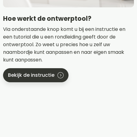
Hoe werkt de ontwerptool?
Via onderstaande knop komt u bij een instructie en
een tutorial die u een rondleiding geeft door de
ontwerptool. Zo weet u precies hoe u zelf uw
naambordje kunt aanpassen en naar eigen smaak
kunt aanpassen.
Bekijk de instructie