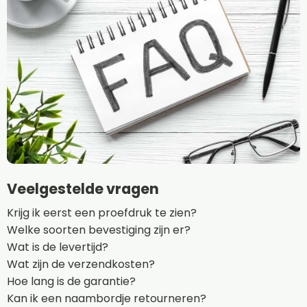
Veelgestelde vragen
Krijg ik eerst een proefdruk te zien?
Welke soorten bevestiging zijn er?
Wat is de levertijd?
Wat zijn de verzendkosten?
Hoe lang is de garantie?
Kan ik een naambordje retourneren?