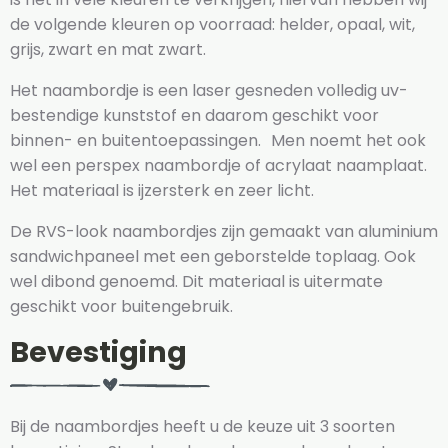
de volgende kleuren op voorraad: helder, opaal, wit,
grijs, zwart en mat zwart.
Het naambordje is een laser gesneden volledig uv-
bestendige kunststof en daarom geschikt voor
binnen- en buitentoepassingen. Men noemt het ook
wel een perspex naambordje of acrylaat naamplaat.
Het materiaal is ijzersterk en zeer licht.
De RVS-look naambordjes zijn gemaakt van aluminium
sandwichpaneel met een geborstelde toplaag. Ook
wel dibond genoemd. Dit materiaal is uitermate
geschikt voor buitengebruik.
Bevestiging
Bij de naambordjes heeft u de keuze uit 3 soorten