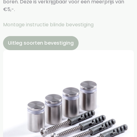
boren. Deze is verkrijgbaar voor een meerprijs van
€5,-.
Montage instructie blinde bevestiging
Uitleg soorten bevestiging