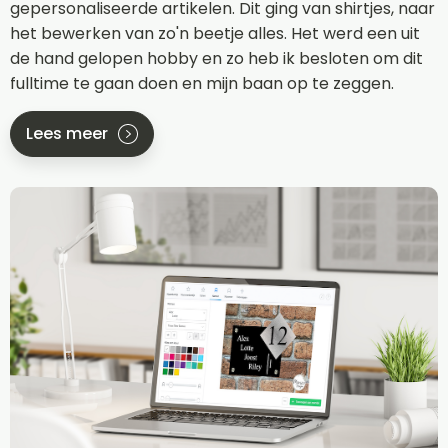
gepersonaliseerde artikelen. Dit ging van shirtjes, naar
het bewerken van zo'n beetje alles. Het werd een uit
de hand gelopen hobby en zo heb ik besloten om dit
fulltime te gaan doen en mijn baan op te zeggen.
Lees meer