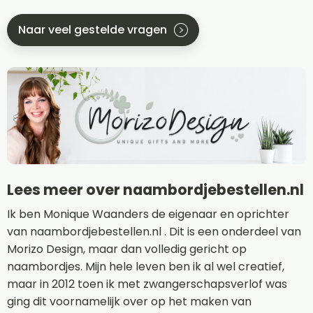
Naar veel gestelde vragen
Lees meer over naambordjebestellen.nl
Ik ben Monique Waanders de eigenaar en oprichter
van naambordjebestellen.nl . Dit is een onderdeel van
Morizo Design, maar dan volledig gericht op
naambordjes. Mijn hele leven ben ik al wel creatief,
maar in 2012 toen ik met zwangerschapsverlof was
ging dit voornamelijk over op het maken van