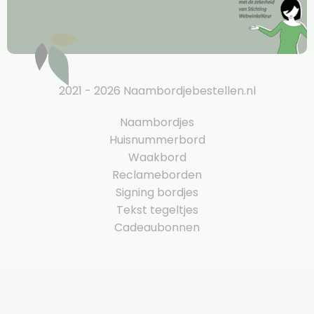
2021 - 2026 Naambordjebestellen.nl
Naambordjes
Huisnummerbord
Waakbord
Reclameborden
Signing bordjes
Tekst tegeltjes
Cadeaubonnen