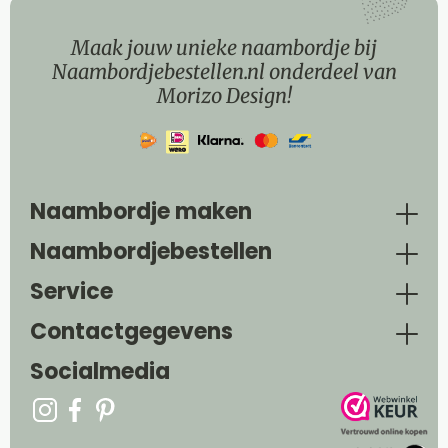
Maak jouw unieke naambordje bij
Naambordjebestellen.nl onderdeel van
Morizo Design!
Naambordje maken
Naambordjebestellen
Service
Contactgegevens
Socialmedia