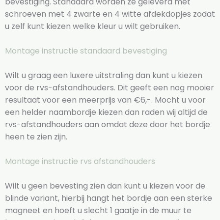
bevestiging. Standaard worden ze geleverd met
schroeven met 4 zwarte en 4 witte afdekdopjes zodat
u zelf kunt kiezen welke kleur u wilt gebruiken.
Montage instructie standaard bevestiging
Wilt u graag een luxere uitstraling dan kunt u kiezen
voor de rvs-afstandhouders. Dit geeft een nog mooier
resultaat voor een meerprijs van €6,-. Mocht u voor
een helder naambordje kiezen dan raden wij altijd de
rvs-afstandhouders aan omdat deze door het bordje
heen te zien zijn.
Montage instructie rvs afstandhouders
Wilt u geen bevesting zien dan kunt u kiezen voor de
blinde variant, hierbij hangt het bordje aan een sterke
magneet en hoeft u slecht 1 gaatje in de muur te