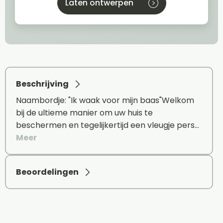
Laten ontwerpen
Beschrijving
Naambordje: "Ik waak voor mijn baas"Welkom
bij de ultieme manier om uw huis te
beschermen en tegelijkertijd een vleugje pers…
Meer
Beoordelingen