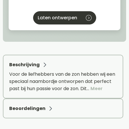
Laten ontwerpen
Beschrijving
Voor de liefhebbers van de zon hebben wij een
speciaal naambordje ontworpen dat perfect
past bij hun passie voor de zon. Dit…
Meer
Beoordelingen