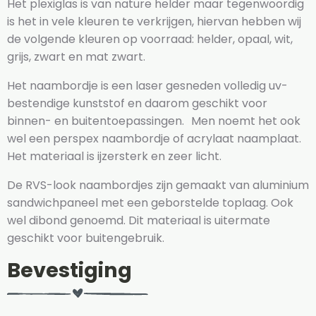
Het plexiglas is van nature helder maar tegenwoordig
is het in vele kleuren te verkrijgen, hiervan hebben wij
de volgende kleuren op voorraad: helder, opaal, wit,
grijs, zwart en mat zwart.
Het naambordje is een laser gesneden volledig uv-
bestendige kunststof en daarom geschikt voor
binnen- en buitentoepassingen. Men noemt het ook
wel een perspex naambordje of acrylaat naamplaat.
Het materiaal is ijzersterk en zeer licht.
De RVS-look naambordjes zijn gemaakt van aluminium
sandwichpaneel met een geborstelde toplaag. Ook
wel dibond genoemd. Dit materiaal is uitermate
geschikt voor buitengebruik.
Bevestiging