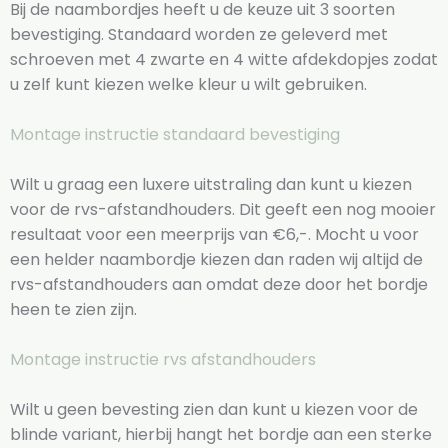
Bij de naambordjes heeft u de keuze uit 3 soorten
bevestiging. Standaard worden ze geleverd met
schroeven met 4 zwarte en 4 witte afdekdopjes zodat
u zelf kunt kiezen welke kleur u wilt gebruiken.
Montage instructie standaard bevestiging
Wilt u graag een luxere uitstraling dan kunt u kiezen
voor de rvs-afstandhouders. Dit geeft een nog mooier
resultaat voor een meerprijs van €6,-. Mocht u voor
een helder naambordje kiezen dan raden wij altijd de
rvs-afstandhouders aan omdat deze door het bordje
heen te zien zijn.
Montage instructie rvs afstandhouders
Wilt u geen bevesting zien dan kunt u kiezen voor de
blinde variant, hierbij hangt het bordje aan een sterke