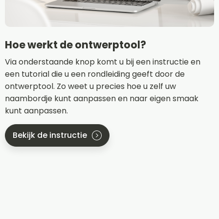
Hoe werkt de ontwerptool?
Via onderstaande knop komt u bij een instructie en
een tutorial die u een rondleiding geeft door de
ontwerptool. Zo weet u precies hoe u zelf uw
naambordje kunt aanpassen en naar eigen smaak
kunt aanpassen.
Bekijk de instructie