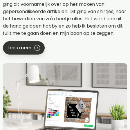
ging dit voornamelijk over op het maken van
gepersonaliseerde artikelen. Dit ging van shirtjes, naar
het bewerken van zo'n beetje alles. Het werd een uit
de hand gelopen hobby en zo heb ik besloten om dit
fulltime te gaan doen en mijn baan op te zeggen.
Lees meer