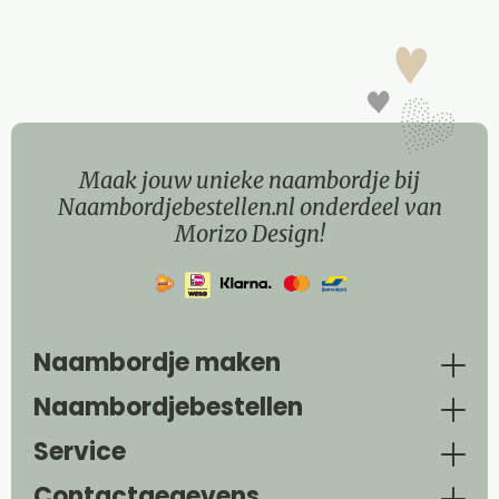
Maak jouw unieke naambordje bij
Naambordjebestellen.nl onderdeel van
Morizo Design!
Naambordje maken
Naambordjebestellen
Service
Contactgegevens