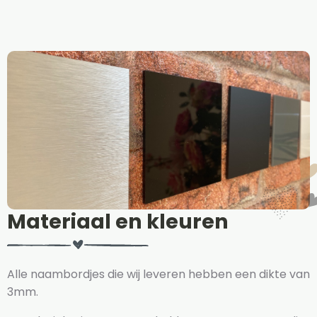
Materiaal en kleuren
Alle naambordjes die wij leveren hebben een dikte van
3mm.