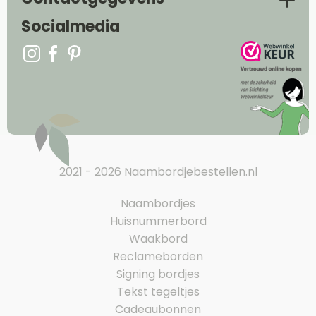
Socialmedia
2021 - 2026 Naambordjebestellen.nl
Naambordjes
Huisnummerbord
Waakbord
Reclameborden
Signing bordjes
Tekst tegeltjes
Cadeaubonnen