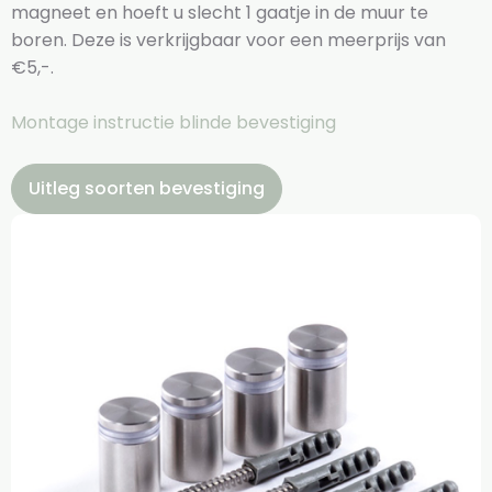
magneet en hoeft u slecht 1 gaatje in de muur te
boren. Deze is verkrijgbaar voor een meerprijs van
€5,-.
Montage instructie blinde bevestiging
Uitleg soorten bevestiging