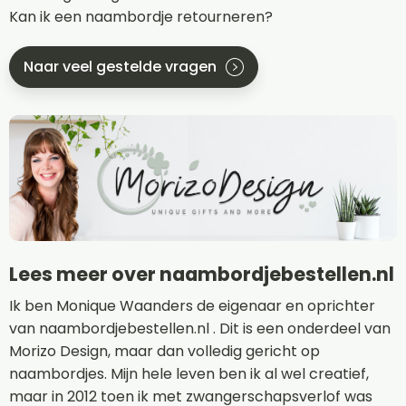
Kan ik een naambordje retourneren?
Naar veel gestelde vragen
Lees meer over naambordjebestellen.nl
Ik ben Monique Waanders de eigenaar en oprichter
van naambordjebestellen.nl . Dit is een onderdeel van
Morizo Design, maar dan volledig gericht op
naambordjes. Mijn hele leven ben ik al wel creatief,
maar in 2012 toen ik met zwangerschapsverlof was