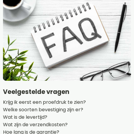
Veelgestelde vragen
Krijg ik eerst een proefdruk te zien?
Welke soorten bevestiging zijn er?
Wat is de levertijd?
Wat zijn de verzendkosten?
Hoe lang is de garantie?