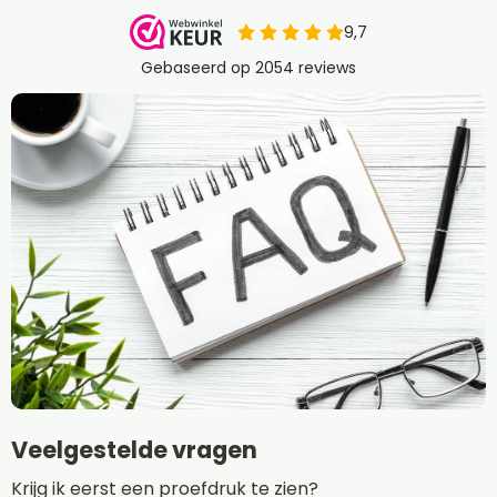
Veelgestelde vragen
Krijg ik eerst een proefdruk te zien?