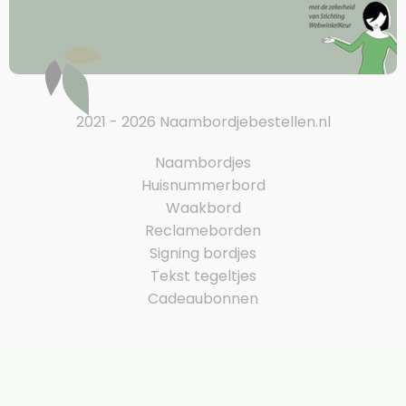
2021 - 2026 Naambordjebestellen.nl
Naambordjes
Huisnummerbord
Waakbord
Reclameborden
Signing bordjes
Tekst tegeltjes
Cadeaubonnen