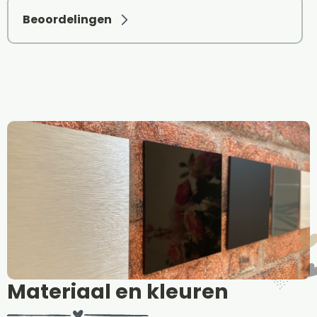
Beoordelingen
Materiaal en kleuren