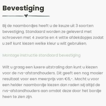
Bevestiging
Bij de naambordjes heeft u de keuze uit 3 soorten
bevestiging. Standaard worden ze geleverd met
schroeven met 4 zwarte en 4 witte afdekdopjes zodat
u zelf kunt kiezen welke kleur u wilt gebruiken.
Montage instructie standaard bevestiging
Wilt u graag een luxere uitstraling dan kunt u kiezen
voor de rvs-afstandhouders. Dit geeft een nog mooier
resultaat voor een meerprijs van €6,-. Mocht u voor
een helder naambordje kiezen dan raden wij altijd de
rvs-afstandhouders aan omdat deze door het bordje
heen te zien zijn.