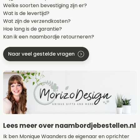
Welke soorten bevestiging zijn er?
Wat is de levertijd?
Wat zijn de verzendkosten?
Hoe lang is de garantie?
Kan ik een naambordje retourneren?
Naar veel gestelde vragen
Lees meer over naambordjebestellen.nl
Ik ben Monique Waanders de eigenaar en oprichter