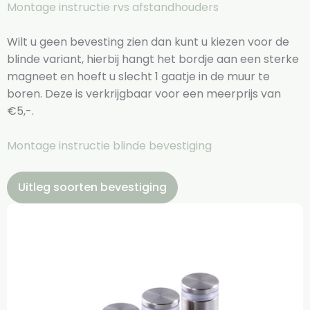
Montage instructie rvs afstandhouders
Wilt u geen bevesting zien dan kunt u kiezen voor de
blinde variant, hierbij hangt het bordje aan een sterke
magneet en hoeft u slecht 1 gaatje in de muur te
boren. Deze is verkrijgbaar voor een meerprijs van
€5,-.
Montage instructie blinde bevestiging
Uitleg soorten bevestiging