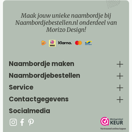
Maak jouw unieke naambordje bij
Naambordjebestellen.nl onderdeel van
Morizo Design!
Naambordje maken
Naambordjebestellen
Service
Contactgegevens
Socialmedia