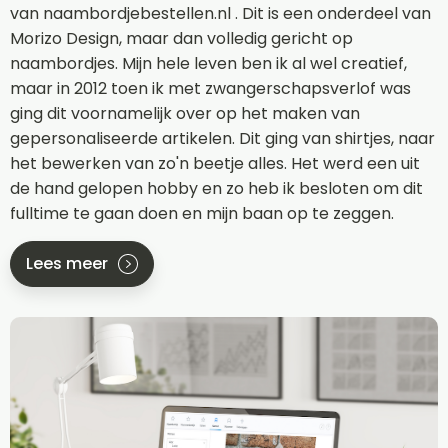
van naambordjebestellen.nl . Dit is een onderdeel van
Morizo Design, maar dan volledig gericht op
naambordjes. Mijn hele leven ben ik al wel creatief,
maar in 2012 toen ik met zwangerschapsverlof was
ging dit voornamelijk over op het maken van
gepersonaliseerde artikelen. Dit ging van shirtjes, naar
het bewerken van zo'n beetje alles. Het werd een uit
de hand gelopen hobby en zo heb ik besloten om dit
fulltime te gaan doen en mijn baan op te zeggen.
Lees meer