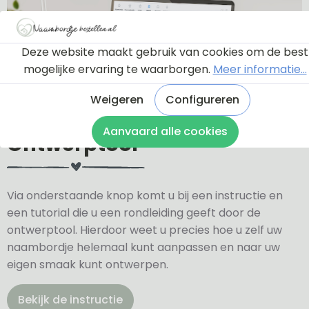
Deze website maakt gebruik van cookies om de best
mogelijke ervaring te waarborgen.
Meer informatie...
Weigeren
Configureren
Aanvaard alle cookies
Ontwerptool
Via onderstaande knop komt u bij een instructie en
een tutorial die u een rondleiding geeft door de
ontwerptool. Hierdoor weet u precies hoe u zelf uw
naambordje helemaal kunt aanpassen en naar uw
eigen smaak kunt ontwerpen.
Bekijk de instructie