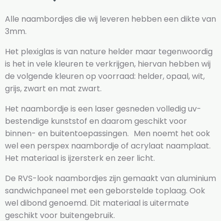
Alle naambordjes die wij leveren hebben een dikte van
3mm.
Het plexiglas is van nature helder maar tegenwoordig
is het in vele kleuren te verkrijgen, hiervan hebben wij
de volgende kleuren op voorraad: helder, opaal, wit,
grijs, zwart en mat zwart.
Het naambordje is een laser gesneden volledig uv-
bestendige kunststof en daarom geschikt voor
binnen- en buitentoepassingen. Men noemt het ook
wel een perspex naambordje of acrylaat naamplaat.
Het materiaal is ijzersterk en zeer licht.
De RVS-look naambordjes zijn gemaakt van aluminium
sandwichpaneel met een geborstelde toplaag. Ook
wel dibond genoemd. Dit materiaal is uitermate
geschikt voor buitengebruik.