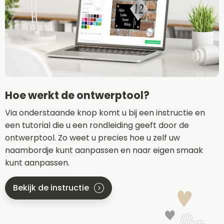
Hoe werkt de ontwerptool?
Via onderstaande knop komt u bij een instructie en
een tutorial die u een rondleiding geeft door de
ontwerptool. Zo weet u precies hoe u zelf uw
naambordje kunt aanpassen en naar eigen smaak
kunt aanpassen.
Bekijk de instructie