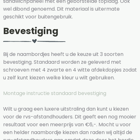
sandwichpaneel met een geborstelde toplaag. Ook
wel dibond genoemd. Dit materiaal is uitermate
geschikt voor buitengebruik.
Bevestiging
Bij de naambordjes heeft u de keuze uit 3 soorten
bevestiging. Standaard worden ze geleverd met
schroeven met 4 zwarte en 4 witte afdekdopjes zodat
u zelf kunt kiezen welke kleur u wilt gebruiken.
Montage instructie standaard bevestiging
Wilt u graag een luxere uitstraling dan kunt u kiezen
voor de rvs-afstandhouders. Dit geeft een nog mooier
resultaat voor een meerprijs van €6,-. Mocht u voor
een helder naambordje kiezen dan raden wij altijd de