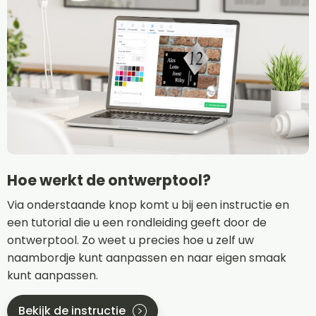
Hoe werkt de ontwerptool?
Via onderstaande knop komt u bij een instructie en
een tutorial die u een rondleiding geeft door de
ontwerptool. Zo weet u precies hoe u zelf uw
naambordje kunt aanpassen en naar eigen smaak
kunt aanpassen.
Bekijk de instructie