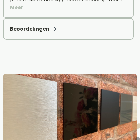
Meer
Beoordelingen