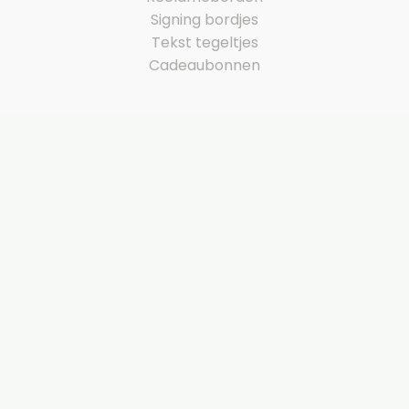
Signing bordjes
Tekst tegeltjes
Cadeaubonnen