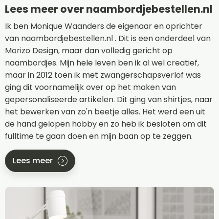
Lees meer over naambordjebestellen.nl
Ik ben Monique Waanders de eigenaar en oprichter
van naambordjebestellen.nl . Dit is een onderdeel van
Morizo Design, maar dan volledig gericht op
naambordjes. Mijn hele leven ben ik al wel creatief,
maar in 2012 toen ik met zwangerschapsverlof was
ging dit voornamelijk over op het maken van
gepersonaliseerde artikelen. Dit ging van shirtjes, naar
het bewerken van zo'n beetje alles. Het werd een uit
de hand gelopen hobby en zo heb ik besloten om dit
fulltime te gaan doen en mijn baan op te zeggen.
Lees meer