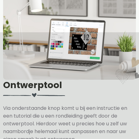
Ontwerptool
Via onderstaande knop komt u bij een instructie en
een tutorial die u een rondleiding geeft door de
ontwerptool. Hierdoor weet u precies hoe u zelf uw
naambordje helemaal kunt aanpassen en naar uw