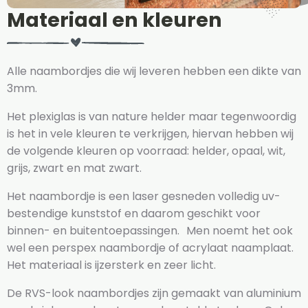
Materiaal en kleuren
Alle naambordjes die wij leveren hebben een dikte van
3mm.
Het plexiglas is van nature helder maar tegenwoordig
is het in vele kleuren te verkrijgen, hiervan hebben wij
de volgende kleuren op voorraad: helder, opaal, wit,
grijs, zwart en mat zwart.
Het naambordje is een laser gesneden volledig uv-
bestendige kunststof en daarom geschikt voor
binnen- en buitentoepassingen. Men noemt het ook
wel een perspex naambordje of acrylaat naamplaat.
Het materiaal is ijzersterk en zeer licht.
De RVS-look naambordjes zijn gemaakt van aluminium