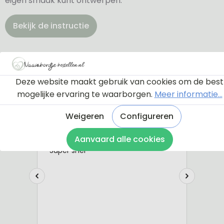
eigen smaak kunt ontwerpen.
Bekijk de instructie
Deze website maakt gebruik van cookies om de best
mogelijke ervaring te waarborgen.
Meer informatie...
Weigeren
Configureren
Aanvaard alle cookies