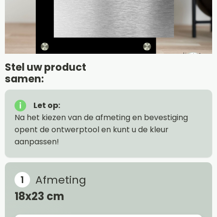
Stel uw product
samen:
Let op:
Na het kiezen van de afmeting en bevestiging
opent de ontwerptool en kunt u de kleur
aanpassen!
Afmeting
18x23 cm