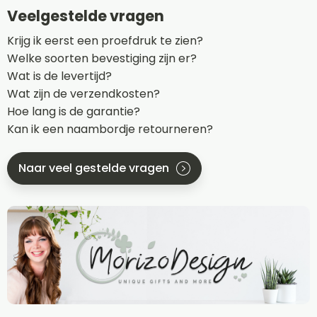
Veelgestelde vragen
Krijg ik eerst een proefdruk te zien?
Welke soorten bevestiging zijn er?
Wat is de levertijd?
Wat zijn de verzendkosten?
Hoe lang is de garantie?
Kan ik een naambordje retourneren?
Naar veel gestelde vragen