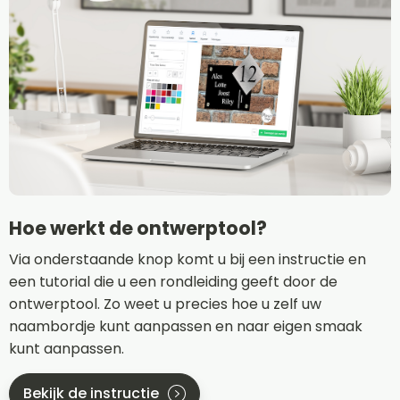
Hoe werkt de ontwerptool?
Via onderstaande knop komt u bij een instructie en
een tutorial die u een rondleiding geeft door de
ontwerptool. Zo weet u precies hoe u zelf uw
naambordje kunt aanpassen en naar eigen smaak
kunt aanpassen.
Bekijk de instructie