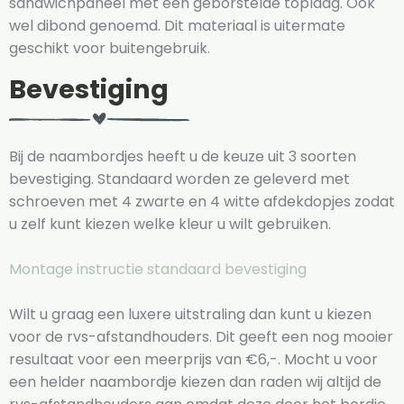
sandwichpaneel met een geborstelde toplaag. Ook
wel dibond genoemd. Dit materiaal is uitermate
geschikt voor buitengebruik.
Bevestiging
Bij de naambordjes heeft u de keuze uit 3 soorten
bevestiging. Standaard worden ze geleverd met
schroeven met 4 zwarte en 4 witte afdekdopjes zodat
u zelf kunt kiezen welke kleur u wilt gebruiken.
Montage instructie standaard bevestiging
Wilt u graag een luxere uitstraling dan kunt u kiezen
voor de rvs-afstandhouders. Dit geeft een nog mooier
resultaat voor een meerprijs van €6,-. Mocht u voor
een helder naambordje kiezen dan raden wij altijd de