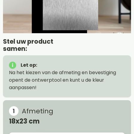
Stel uw product
samen:
Let op:
Na het kiezen van de afmeting en bevestiging
opent de ontwerptool en kunt u de kleur
aanpassen!
Afmeting
18x23 cm