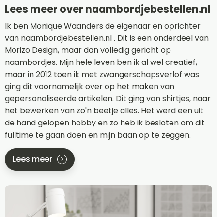
Lees meer over naambordjebestellen.nl
Ik ben Monique Waanders de eigenaar en oprichter
van naambordjebestellen.nl . Dit is een onderdeel van
Morizo Design, maar dan volledig gericht op
naambordjes. Mijn hele leven ben ik al wel creatief,
maar in 2012 toen ik met zwangerschapsverlof was
ging dit voornamelijk over op het maken van
gepersonaliseerde artikelen. Dit ging van shirtjes, naar
het bewerken van zo'n beetje alles. Het werd een uit
de hand gelopen hobby en zo heb ik besloten om dit
fulltime te gaan doen en mijn baan op te zeggen.
Lees meer