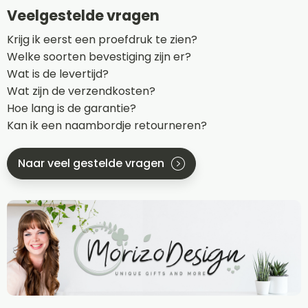
Veelgestelde vragen
Krijg ik eerst een proefdruk te zien?
Welke soorten bevestiging zijn er?
Wat is de levertijd?
Wat zijn de verzendkosten?
Hoe lang is de garantie?
Kan ik een naambordje retourneren?
Naar veel gestelde vragen