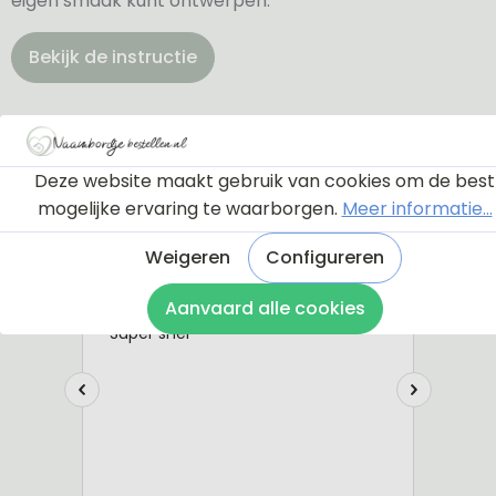
eigen smaak kunt ontwerpen.
Bekijk de instructie
Deze website maakt gebruik van cookies om de best
mogelijke ervaring te waarborgen.
Meer informatie...
Weigeren
Configureren
Aanvaard alle cookies