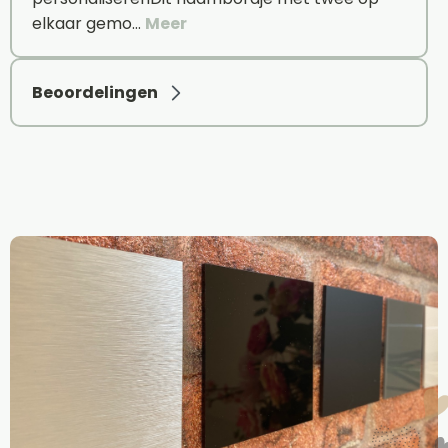
elkaar gemo…
Meer
Beoordelingen