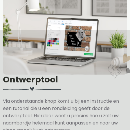
Ontwerptool
Via onderstaande knop komt u bij een instructie en
een tutorial die u een rondleiding geeft door de
ontwerptool. Hierdoor weet u precies hoe u zelf uw
naambordje helemaal kunt aanpassen en naar uw