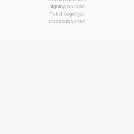
Signing bordjes
Tekst tegeltjes
Cadeaubonnen