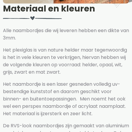
Materiaal en kleuren
Alle naambordjes die wij leveren hebben een dikte van
3mm.
Het plexiglas is van nature helder maar tegenwoordig
is het in vele kleuren te verkrijgen, hiervan hebben wij
de volgende kleuren op voorraad: helder, opaal, wit,
grijs, zwart en mat zwart.
Het naambordje is een laser gesneden volledig uv-
bestendige kunststof en daarom geschikt voor
binnen- en buitentoepassingen. Men noemt het ook
wel een perspex naambordje of acrylaat naamplaat.
Het materiaal is ijzersterk en zeer licht.
De RVS-look naambordjes zijn gemaakt van aluminium