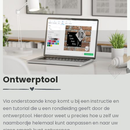
Ontwerptool
Via onderstaande knop komt u bij een instructie en
een tutorial die u een rondleiding geeft door de
ontwerptool. Hierdoor weet u precies hoe u zelf uw
naambordje helemaal kunt aanpassen en naar uw