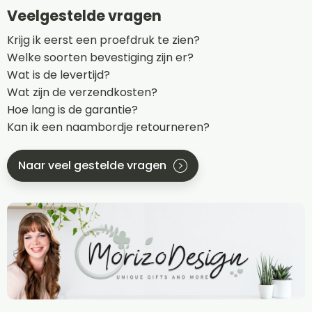
Veelgestelde vragen
Krijg ik eerst een proefdruk te zien?
Welke soorten bevestiging zijn er?
Wat is de levertijd?
Wat zijn de verzendkosten?
Hoe lang is de garantie?
Kan ik een naambordje retourneren?
Naar veel gestelde vragen