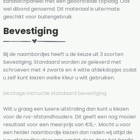
sandwichpaneel met een geborstelde toplaag. Ook
wel dibond genoemd. Dit materiaal is uitermate
geschikt voor buitengebruik.
Bevestiging
Bij de naambordjes heeft u de keuze uit 3 soorten
bevestiging. Standaard worden ze geleverd met
schroeven met 4 zwarte en 4 witte afdekdopjes zodat
u zelf kunt kiezen welke kleur u wilt gebruiken.
Montage instructie standaard bevestiging
Wilt u graag een luxere uitstraling dan kunt u kiezen
voor de rvs-afstandhouders. Dit geeft een nog mooier
resultaat voor een meerprijs van €6,-. Mocht u voor
een helder naambordje kiezen dan raden wij altijd de