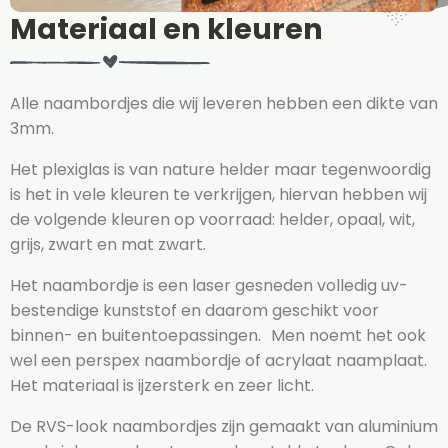
Materiaal en kleuren
Alle naambordjes die wij leveren hebben een dikte van
3mm.
Het plexiglas is van nature helder maar tegenwoordig
is het in vele kleuren te verkrijgen, hiervan hebben wij
de volgende kleuren op voorraad: helder, opaal, wit,
grijs, zwart en mat zwart.
Het naambordje is een laser gesneden volledig uv-
bestendige kunststof en daarom geschikt voor
binnen- en buitentoepassingen. Men noemt het ook
wel een perspex naambordje of acrylaat naamplaat.
Het materiaal is ijzersterk en zeer licht.
De RVS-look naambordjes zijn gemaakt van aluminium