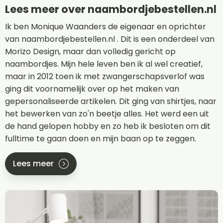
Lees meer over naambordjebestellen.nl
Ik ben Monique Waanders de eigenaar en oprichter
van naambordjebestellen.nl . Dit is een onderdeel van
Morizo Design, maar dan volledig gericht op
naambordjes. Mijn hele leven ben ik al wel creatief,
maar in 2012 toen ik met zwangerschapsverlof was
ging dit voornamelijk over op het maken van
gepersonaliseerde artikelen. Dit ging van shirtjes, naar
het bewerken van zo'n beetje alles. Het werd een uit
de hand gelopen hobby en zo heb ik besloten om dit
fulltime te gaan doen en mijn baan op te zeggen.
Lees meer