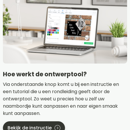
Hoe werkt de ontwerptool?
Via onderstaande knop komt u bij een instructie en
een tutorial die u een rondleiding geeft door de
ontwerptool. Zo weet u precies hoe u zelf uw
naambordje kunt aanpassen en naar eigen smaak
kunt aanpassen.
Bekijk de instructie