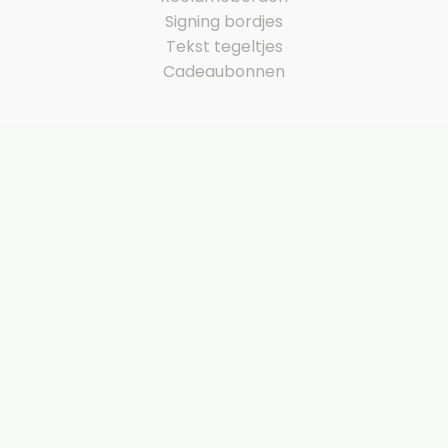
Signing bordjes
Tekst tegeltjes
Cadeaubonnen