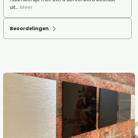
uit…
Meer
Beoordelingen