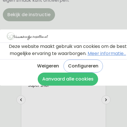
eigen smaak kunt ontwerpen.
Bekijk de instructie
Deze website maakt gebruik van cookies om de best
mogelijke ervaring te waarborgen.
Meer informatie...
Weigeren
Configureren
Aanvaard alle cookies