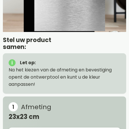
Stel uw product
samen:
Let op:
Na het kiezen van de afmeting en bevestiging
opent de ontwerptool en kunt u de kleur
aanpassen!
Afmeting
23x23 cm