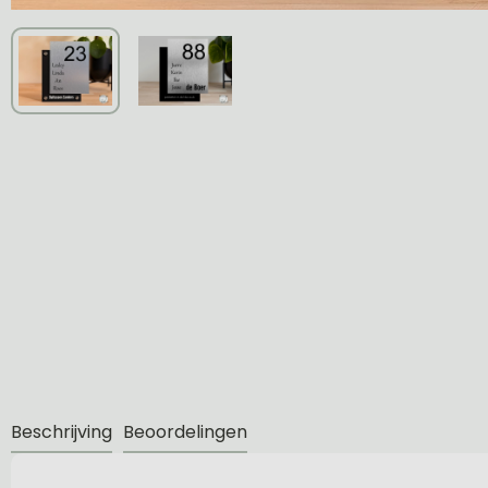
Beschrijving
Beoordelingen