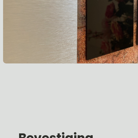
Bevestiging