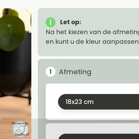
Let op:
Na het kiezen van de afmetin
en kunt u de kleur aanpassen
Afmeting
18x23 cm