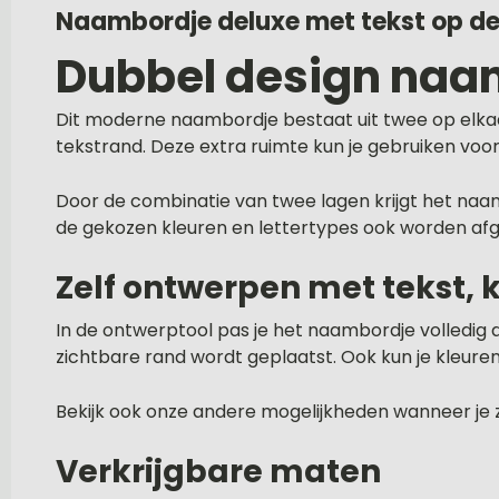
Naambordje deluxe met tekst op de
Dubbel design naa
Dit moderne naambordje bestaat uit twee op elkaa
tekstrand. Deze extra ruimte kun je gebruiken voo
Door de combinatie van twee lagen krijgt het naa
de gekozen kleuren en lettertypes ook worden af
Zelf ontwerpen met tekst, 
In de ontwerptool pas je het naambordje volledig 
zichtbare rand wordt geplaatst. Ook kun je kleuren
Bekijk ook onze andere mogelijkheden wanneer je 
Verkrijgbare maten