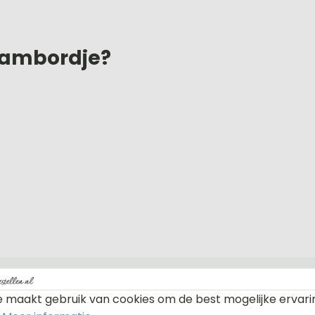
aambordje?
 maakt gebruik van cookies om de best mogelijke ervari