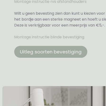
Montage instructie rvs afstandhouders
Wilt u geen bevesting zien dan kunt u kiezen voor 
het bordje aan een sterke magneet en hoeft u sle
Deze is verkrijgbaar voor een meerprijs van €5,-.
Montage instructie blinde bevestiging
Uitleg soorten bevestiging