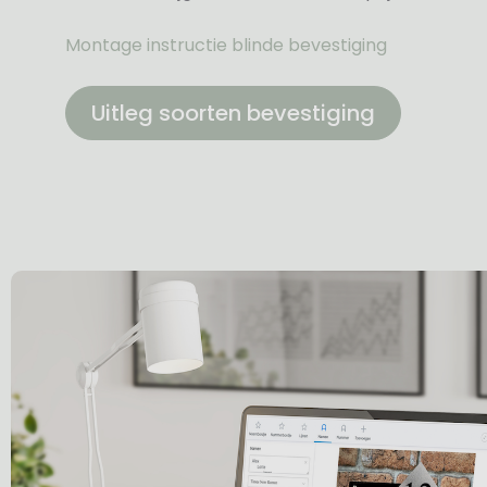
Montage instructie blinde bevestiging
Uitleg soorten bevestiging