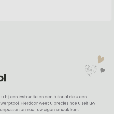
ol
bij een instructie en een tutorial die u een
twerptool. Hierdoor weet u precies hoe u zelf uw
anpassen en naar uw eigen smaak kunt