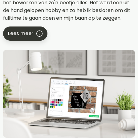
het bewerken van zo'n beetje alles. Het werd een uit
de hand gelopen hobby en zo heb ik besloten om dit
fulltime te gaan doen en mijn baan op te zeggen.
Lees meer