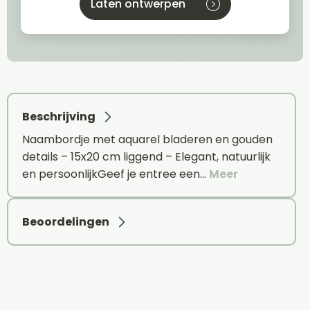
Laten ontwerpen
Beschrijving
Naambordje met aquarel bladeren en gouden
details – 15x20 cm liggend – Elegant, natuurlijk
en persoonlijkGeef je entree een…
Meer
Beoordelingen