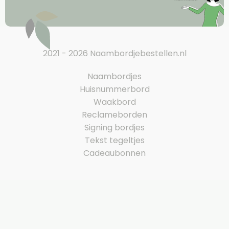
2021 - 2026 Naambordjebestellen.nl
Naambordjes
Huisnummerbord
Waakbord
Reclameborden
Signing bordjes
Tekst tegeltjes
Cadeaubonnen