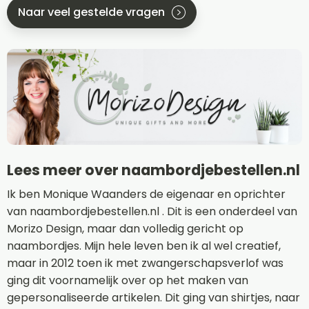
Naar veel gestelde vragen
Lees meer over naambordjebestellen.nl
Ik ben Monique Waanders de eigenaar en oprichter
van naambordjebestellen.nl . Dit is een onderdeel van
Morizo Design, maar dan volledig gericht op
naambordjes. Mijn hele leven ben ik al wel creatief,
maar in 2012 toen ik met zwangerschapsverlof was
ging dit voornamelijk over op het maken van
gepersonaliseerde artikelen. Dit ging van shirtjes, naar