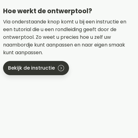
Hoe werkt de ontwerptool?
Via onderstaande knop komt u bij een instructie en
een tutorial die u een rondleiding geeft door de
ontwerptool. Zo weet u precies hoe u zelf uw
naambordje kunt aanpassen en naar eigen smaak
kunt aanpassen.
Bekijk de instructie