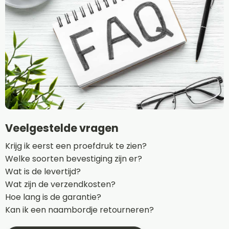
Veelgestelde vragen
Krijg ik eerst een proefdruk te zien?
Welke soorten bevestiging zijn er?
Wat is de levertijd?
Wat zijn de verzendkosten?
Hoe lang is de garantie?
Kan ik een naambordje retourneren?