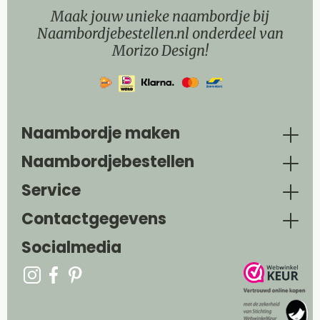
Maak jouw unieke naambordje bij
Naambordjebestellen.nl onderdeel van
Morizo Design!
Naambordje maken
Naambordjebestellen
Service
Contactgegevens
Socialmedia