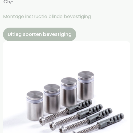
€5,-.
Montage instructie blinde bevestiging
Uitleg soorten bevestiging