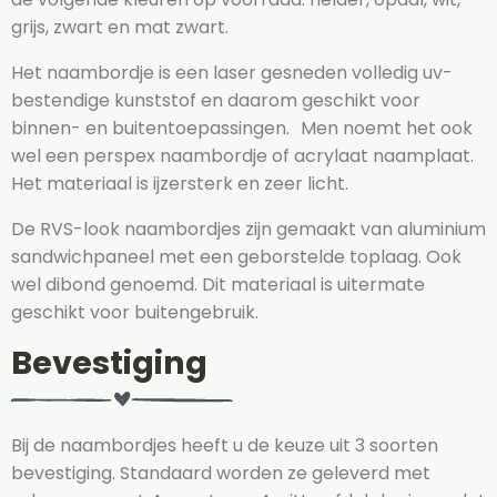
grijs, zwart en mat zwart.
Het naambordje is een laser gesneden volledig uv-
bestendige kunststof en daarom geschikt voor
binnen- en buitentoepassingen. Men noemt het ook
wel een perspex naambordje of acrylaat naamplaat.
Het materiaal is ijzersterk en zeer licht.
De RVS-look naambordjes zijn gemaakt van aluminium
sandwichpaneel met een geborstelde toplaag. Ook
wel dibond genoemd. Dit materiaal is uitermate
geschikt voor buitengebruik.
Bevestiging
Bij de naambordjes heeft u de keuze uit 3 soorten
bevestiging. Standaard worden ze geleverd met