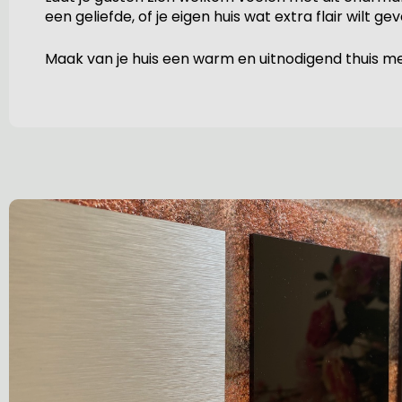
een geliefde, of je eigen huis wat extra flair wilt
Maak van je huis een warm en uitnodigend thuis me