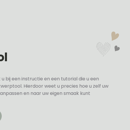
ol
bij een instructie en een tutorial die u een
twerptool. Hierdoor weet u precies hoe u zelf uw
anpassen en naar uw eigen smaak kunt