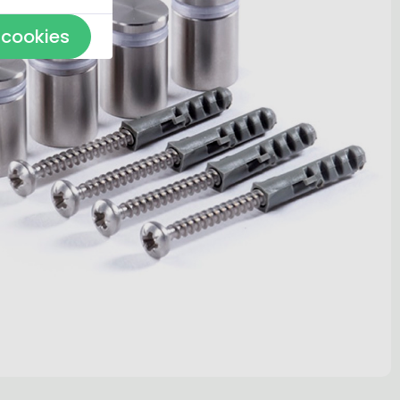
 cookies