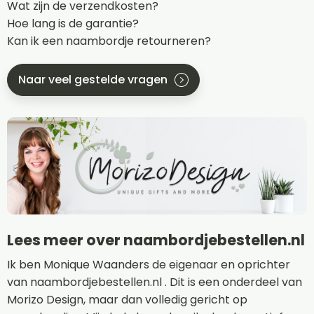
Wat zijn de verzendkosten?
Hoe lang is de garantie?
Kan ik een naambordje retourneren?
Naar veel gestelde vragen
Lees meer over naambordjebestellen.nl
Ik ben Monique Waanders de eigenaar en oprichter
van naambordjebestellen.nl . Dit is een onderdeel van
Morizo Design, maar dan volledig gericht op