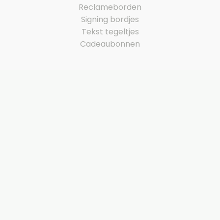
Reclameborden
Signing bordjes
Tekst tegeltjes
Cadeaubonnen