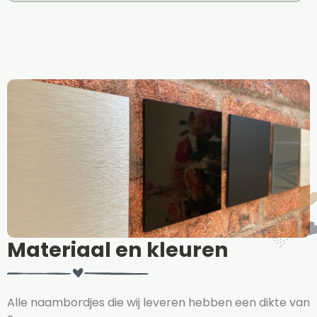
Materiaal en kleuren
Alle naambordjes die wij leveren hebben een dikte van