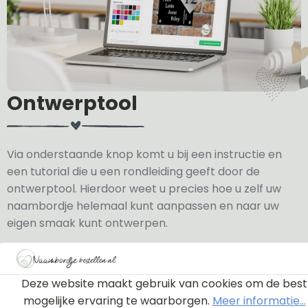
Ontwerptool
Via onderstaande knop komt u bij een instructie en
een tutorial die u een rondleiding geeft door de
ontwerptool. Hierdoor weet u precies hoe u zelf uw
naambordje helemaal kunt aanpassen en naar uw
eigen smaak kunt ontwerpen.
Bekijk de instructie
Deze website maakt gebruik van cookies om de best
mogelijke ervaring te waarborgen.
Meer informatie...