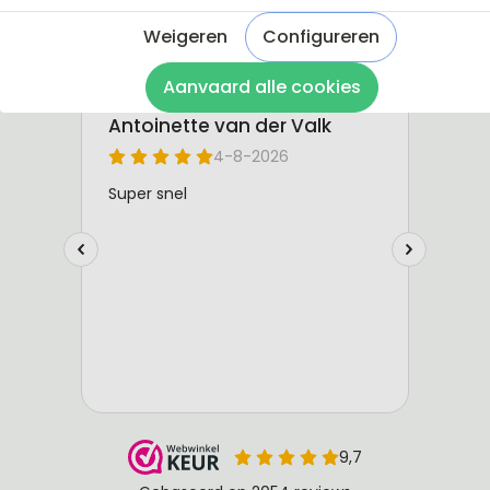
Weigeren
Configureren
Aanvaard alle cookies