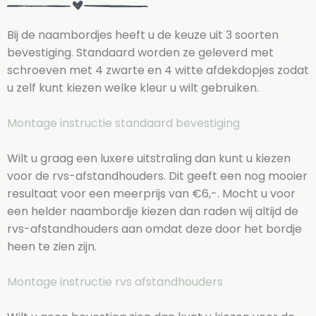
Bij de naambordjes heeft u de keuze uit 3 soorten
bevestiging. Standaard worden ze geleverd met
schroeven met 4 zwarte en 4 witte afdekdopjes zodat
u zelf kunt kiezen welke kleur u wilt gebruiken.
Montage instructie standaard bevestiging
Wilt u graag een luxere uitstraling dan kunt u kiezen
voor de rvs-afstandhouders. Dit geeft een nog mooier
resultaat voor een meerprijs van €6,-. Mocht u voor
een helder naambordje kiezen dan raden wij altijd de
rvs-afstandhouders aan omdat deze door het bordje
heen te zien zijn.
Montage instructie rvs afstandhouders