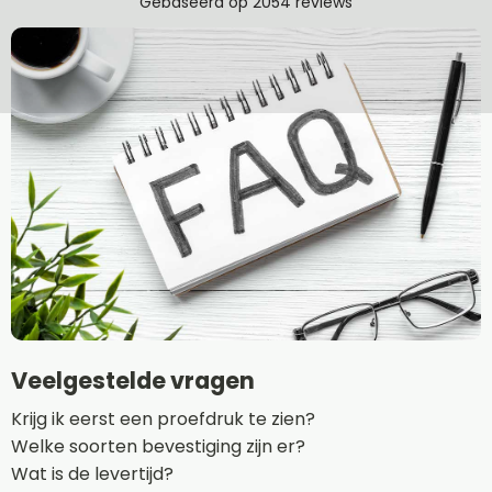
Veelgestelde vragen
Krijg ik eerst een proefdruk te zien?
Welke soorten bevestiging zijn er?
Wat is de levertijd?