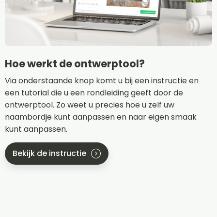
Hoe werkt de ontwerptool?
Via onderstaande knop komt u bij een instructie en
een tutorial die u een rondleiding geeft door de
ontwerptool. Zo weet u precies hoe u zelf uw
naambordje kunt aanpassen en naar eigen smaak
kunt aanpassen.
Bekijk de instructie