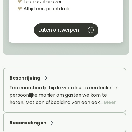
Leun achterover
Altijd een proefdruk
Laten ontwerpen
Beschrijving
Een naambordje bij de voordeur is een leuke en
persoonlijke manier om gasten welkom te
heten. Met een afbeelding van een eek…
Meer
Beoordelingen