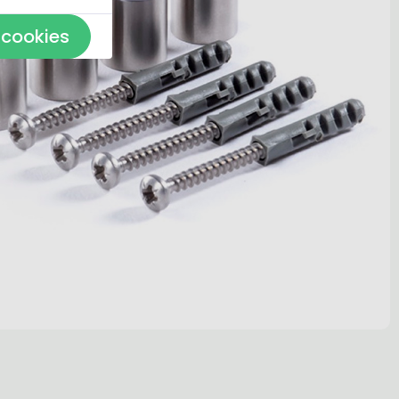
 cookies