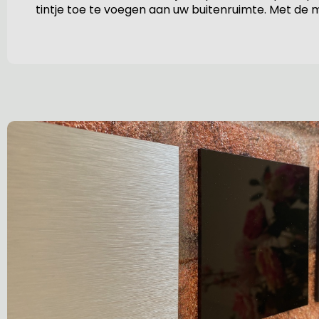
tintje toe te voegen aan uw buitenruimte. Met de m