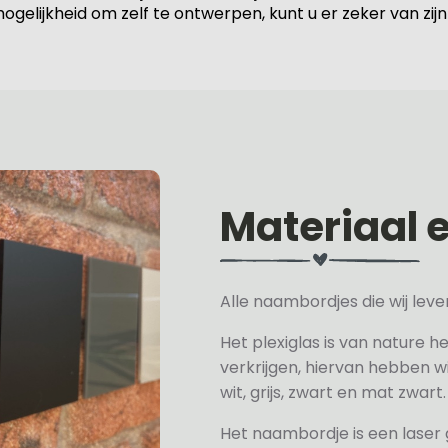
ogelijkheid om zelf te ontwerpen, kunt u er zeker van zijn
Materiaal 
Alle naambordjes die wij le
Het plexiglas is van nature h
verkrijgen, hiervan hebben wi
wit, grijs, zwart en mat zwart.
Het naambordje is een laser