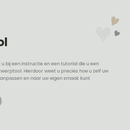
ol
bij een instructie en een tutorial die u een
twerptool. Hierdoor weet u precies hoe u zelf uw
anpassen en naar uw eigen smaak kunt