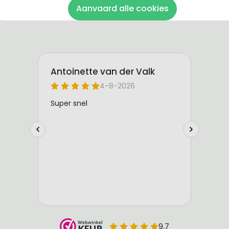
Aanvaard alle cookies