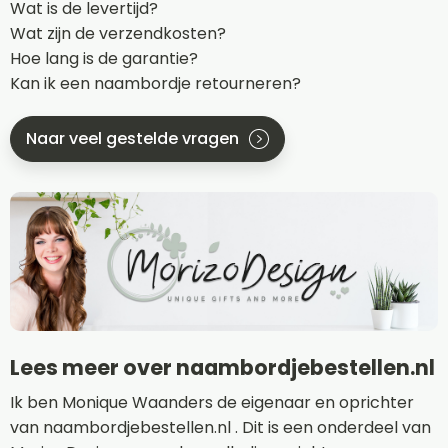
Wat is de levertijd?
Wat zijn de verzendkosten?
Hoe lang is de garantie?
Kan ik een naambordje retourneren?
Naar veel gestelde vragen
Lees meer over naambordjebestellen.nl
Ik ben Monique Waanders de eigenaar en oprichter
van naambordjebestellen.nl . Dit is een onderdeel van