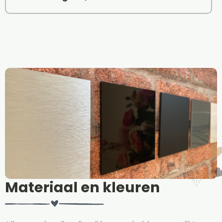
Materiaal en kleuren