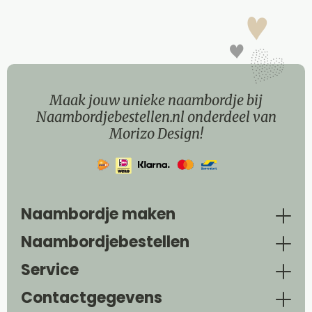
Maak jouw unieke naambordje bij
Naambordjebestellen.nl onderdeel van
Morizo Design!
Naambordje maken
Naambordjebestellen
Service
Contactgegevens