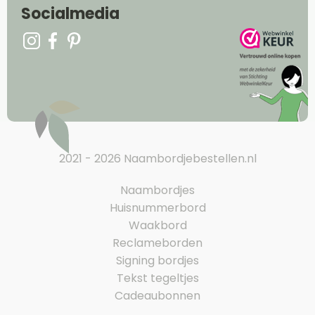
Socialmedia
2021 - 2026 Naambordjebestellen.nl
Naambordjes
Huisnummerbord
Waakbord
Reclameborden
Signing bordjes
Tekst tegeltjes
Cadeaubonnen