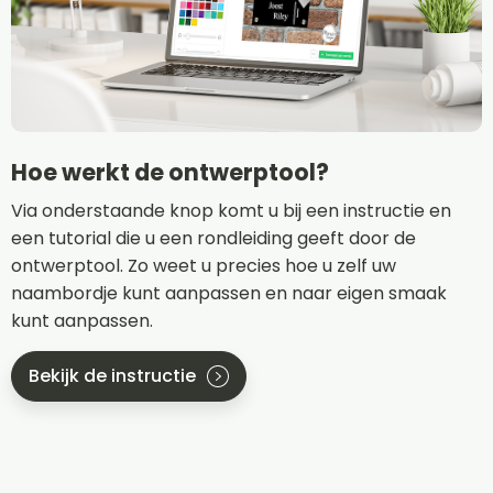
Hoe werkt de ontwerptool?
Via onderstaande knop komt u bij een instructie en
een tutorial die u een rondleiding geeft door de
ontwerptool. Zo weet u precies hoe u zelf uw
naambordje kunt aanpassen en naar eigen smaak
kunt aanpassen.
Bekijk de instructie