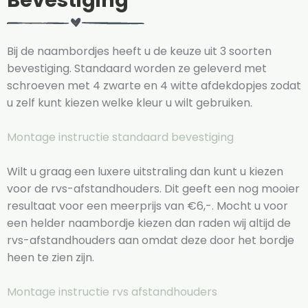
Bevestiging
Bij de naambordjes heeft u de keuze uit 3 soorten
bevestiging. Standaard worden ze geleverd met
schroeven met 4 zwarte en 4 witte afdekdopjes zodat
u zelf kunt kiezen welke kleur u wilt gebruiken.
Montage instructie standaard bevestiging
Wilt u graag een luxere uitstraling dan kunt u kiezen
voor de rvs-afstandhouders. Dit geeft een nog mooier
resultaat voor een meerprijs van €6,-. Mocht u voor
een helder naambordje kiezen dan raden wij altijd de
rvs-afstandhouders aan omdat deze door het bordje
heen te zien zijn.
Montage instructie rvs afstandhouders