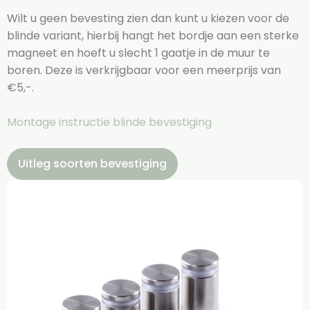
Wilt u geen bevesting zien dan kunt u kiezen voor de
blinde variant, hierbij hangt het bordje aan een sterke
magneet en hoeft u slecht 1 gaatje in de muur te
boren. Deze is verkrijgbaar voor een meerprijs van
€5,-.
Montage instructie blinde bevestiging
Uitleg soorten bevestiging