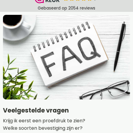
Veelgestelde vragen
Krijg ik eerst een proefdruk te zien?
Welke soorten bevestiging zijn er?