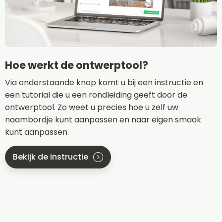
Hoe werkt de ontwerptool?
Via onderstaande knop komt u bij een instructie en
een tutorial die u een rondleiding geeft door de
ontwerptool. Zo weet u precies hoe u zelf uw
naambordje kunt aanpassen en naar eigen smaak
kunt aanpassen.
Bekijk de instructie