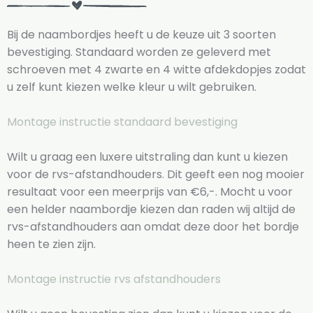
Bij de naambordjes heeft u de keuze uit 3 soorten
bevestiging. Standaard worden ze geleverd met
schroeven met 4 zwarte en 4 witte afdekdopjes zodat
u zelf kunt kiezen welke kleur u wilt gebruiken.
Montage instructie standaard bevestiging
Wilt u graag een luxere uitstraling dan kunt u kiezen
voor de rvs-afstandhouders. Dit geeft een nog mooier
resultaat voor een meerprijs van €6,-. Mocht u voor
een helder naambordje kiezen dan raden wij altijd de
rvs-afstandhouders aan omdat deze door het bordje
heen te zien zijn.
Montage instructie rvs afstandhouders