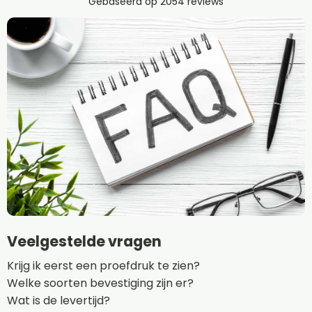
Veelgestelde vragen
Krijg ik eerst een proefdruk te zien?
Welke soorten bevestiging zijn er?
Wat is de levertijd?