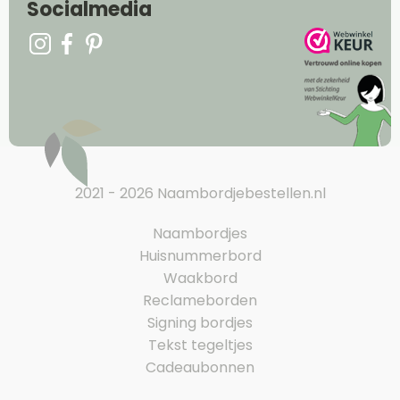
Socialmedia
2021 - 2026 Naambordjebestellen.nl
Naambordjes
Huisnummerbord
Waakbord
Reclameborden
Signing bordjes
Tekst tegeltjes
Cadeaubonnen