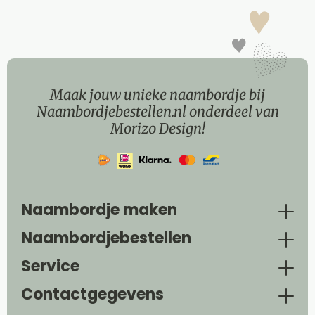
Maak jouw unieke naambordje bij
Naambordjebestellen.nl onderdeel van
Morizo Design!
Naambordje maken
Naambordjebestellen
Service
Contactgegevens