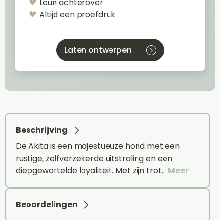
Leun achterover
Altijd een proefdruk
Laten ontwerpen
Beschrijving
De Akita is een majestueuze hond met een
rustige, zelfverzekerde uitstraling en een
diepgewortelde loyaliteit. Met zijn trot…
Meer
Beoordelingen