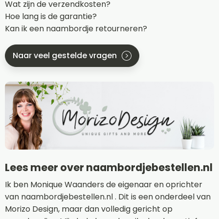
Wat zijn de verzendkosten?
Hoe lang is de garantie?
Kan ik een naambordje retourneren?
Naar veel gestelde vragen
Lees meer over naambordjebestellen.nl
Ik ben Monique Waanders de eigenaar en oprichter
van naambordjebestellen.nl . Dit is een onderdeel van
Morizo Design, maar dan volledig gericht op