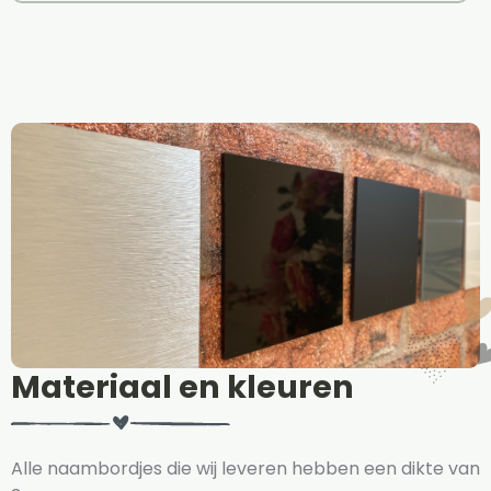
Materiaal en kleuren
Alle naambordjes die wij leveren hebben een dikte van