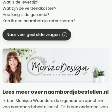
Wat is de levertijd?
Wat zijn de verzendkosten?
Hoe lang is de garantie?
Kan ik een naambordje retourneren?
Naar veel gestelde vragen
Lees meer over naambordjebestellen.nl
Ik ben Monique Waanders de eigenaar en oprichter
van naambordjebestellen.nl . Dit is een onderdeel van