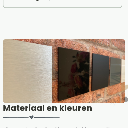
Materiaal en kleuren