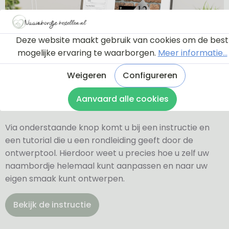
Deze website maakt gebruik van cookies om de best
mogelijke ervaring te waarborgen.
Meer informatie...
Weigeren
Configureren
Ontwerptool
Aanvaard alle cookies
Via onderstaande knop komt u bij een instructie en
een tutorial die u een rondleiding geeft door de
ontwerptool. Hierdoor weet u precies hoe u zelf uw
naambordje helemaal kunt aanpassen en naar uw
eigen smaak kunt ontwerpen.
Bekijk de instructie