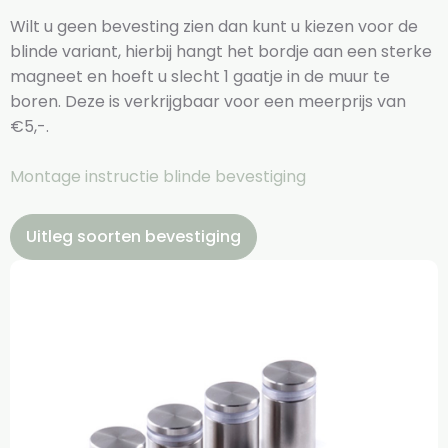
Wilt u geen bevesting zien dan kunt u kiezen voor de
blinde variant, hierbij hangt het bordje aan een sterke
magneet en hoeft u slecht 1 gaatje in de muur te
boren. Deze is verkrijgbaar voor een meerprijs van
€5,-.
Montage instructie blinde bevestiging
Uitleg soorten bevestiging