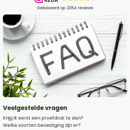
Veelgestelde vragen
Krijg ik eerst een proefdruk te zien?
Welke soorten bevestiging zijn er?