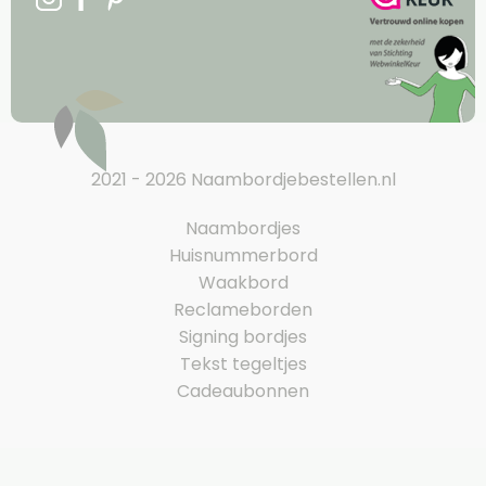
2021 - 2026 Naambordjebestellen.nl
Naambordjes
Huisnummerbord
Waakbord
Reclameborden
Signing bordjes
Tekst tegeltjes
Cadeaubonnen