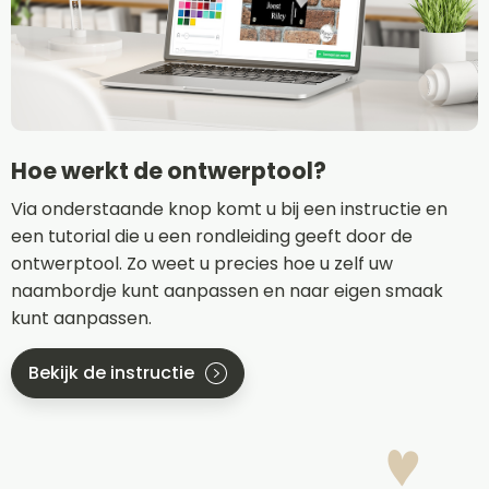
Hoe werkt de ontwerptool?
Via onderstaande knop komt u bij een instructie en
een tutorial die u een rondleiding geeft door de
ontwerptool. Zo weet u precies hoe u zelf uw
naambordje kunt aanpassen en naar eigen smaak
kunt aanpassen.
Bekijk de instructie