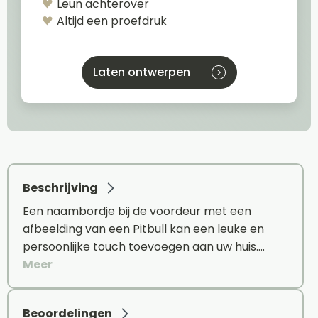
Leun achterover
Altijd een proefdruk
Laten ontwerpen
Beschrijving
Een naambordje bij de voordeur met een
afbeelding van een Pitbull kan een leuke en
persoonlijke touch toevoegen aan uw huis.…
Meer
Beoordelingen