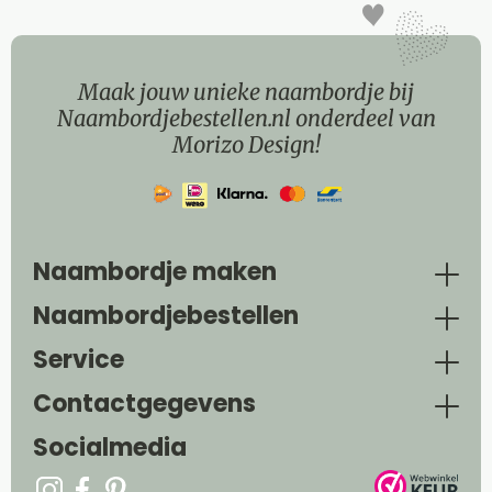
Maak jouw unieke naambordje bij
Naambordjebestellen.nl onderdeel van
Morizo Design!
Naambordje maken
Naambordjebestellen
Service
Contactgegevens
Socialmedia