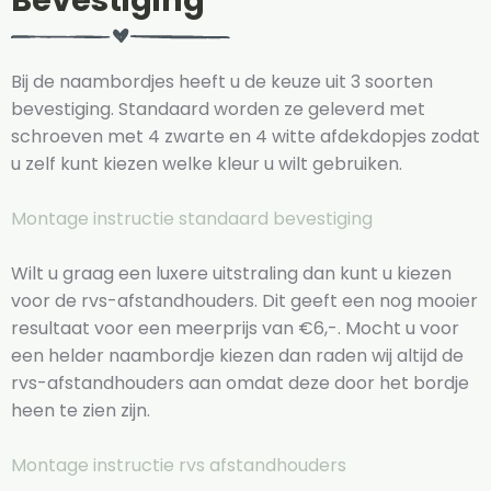
Bevestiging
Bij de naambordjes heeft u de keuze uit 3 soorten
bevestiging. Standaard worden ze geleverd met
schroeven met 4 zwarte en 4 witte afdekdopjes zodat
u zelf kunt kiezen welke kleur u wilt gebruiken.
Montage instructie standaard bevestiging
Wilt u graag een luxere uitstraling dan kunt u kiezen
voor de rvs-afstandhouders. Dit geeft een nog mooier
resultaat voor een meerprijs van €6,-. Mocht u voor
een helder naambordje kiezen dan raden wij altijd de
rvs-afstandhouders aan omdat deze door het bordje
heen te zien zijn.
Montage instructie rvs afstandhouders