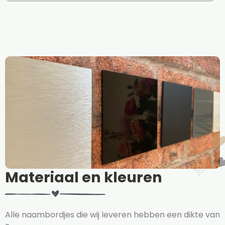
Materiaal en kleuren
Alle naambordjes die wij leveren hebben een dikte van