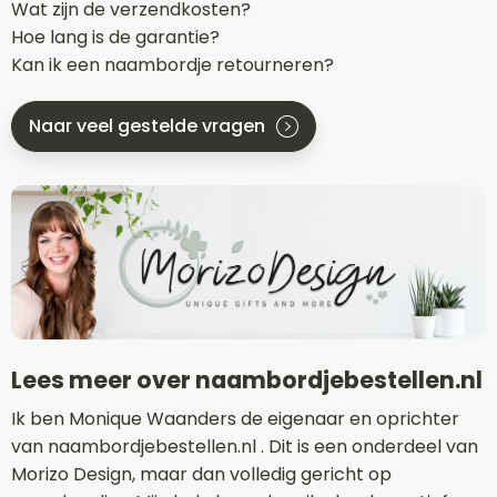
Wat zijn de verzendkosten?
Hoe lang is de garantie?
Kan ik een naambordje retourneren?
Naar veel gestelde vragen
Lees meer over naambordjebestellen.nl
Ik ben Monique Waanders de eigenaar en oprichter
van naambordjebestellen.nl . Dit is een onderdeel van
Morizo Design, maar dan volledig gericht op