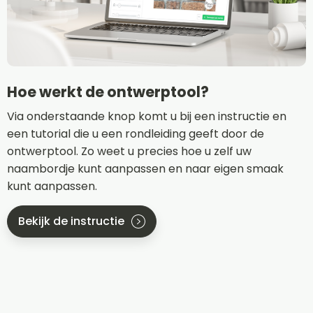
Hoe werkt de ontwerptool?
Via onderstaande knop komt u bij een instructie en
een tutorial die u een rondleiding geeft door de
ontwerptool. Zo weet u precies hoe u zelf uw
naambordje kunt aanpassen en naar eigen smaak
kunt aanpassen.
Bekijk de instructie