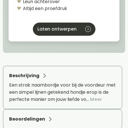
Leun achterover
Altijd een proefdruk
Laten ontwerpen
Beschrijving
Een strak naambordje voor bij de voordeur met
een simpel lijnen getekend hondje erop is de
perfecte manier om jouw liefde vo…
Meer
Beoordelingen