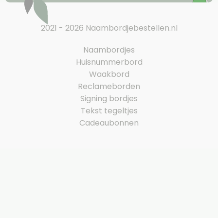
2021 - 2026 Naambordjebestellen.nl
Naambordjes
Huisnummerbord
Waakbord
Reclameborden
Signing bordjes
Tekst tegeltjes
Cadeaubonnen