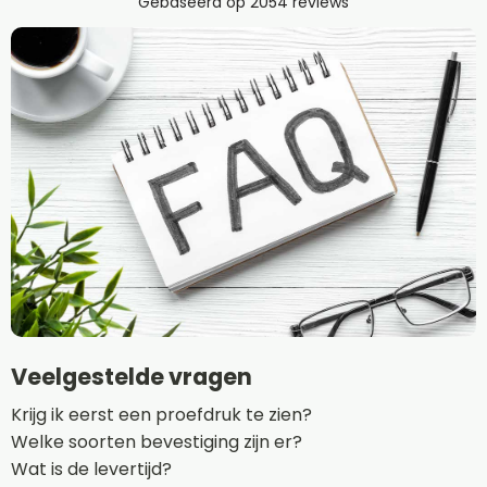
Veelgestelde vragen
Krijg ik eerst een proefdruk te zien?
Welke soorten bevestiging zijn er?
Wat is de levertijd?