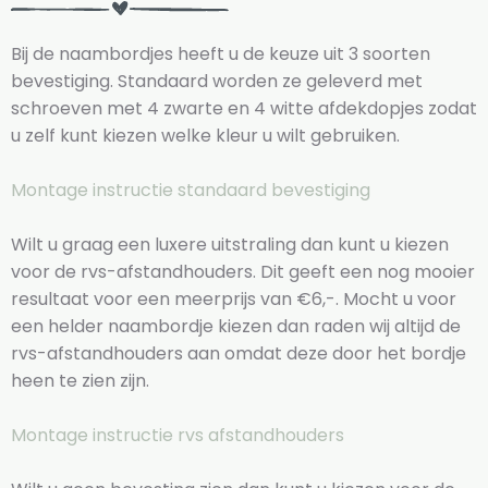
Bij de naambordjes heeft u de keuze uit 3 soorten
bevestiging. Standaard worden ze geleverd met
schroeven met 4 zwarte en 4 witte afdekdopjes zodat
u zelf kunt kiezen welke kleur u wilt gebruiken.
Montage instructie standaard bevestiging
Wilt u graag een luxere uitstraling dan kunt u kiezen
voor de rvs-afstandhouders. Dit geeft een nog mooier
resultaat voor een meerprijs van €6,-. Mocht u voor
een helder naambordje kiezen dan raden wij altijd de
rvs-afstandhouders aan omdat deze door het bordje
heen te zien zijn.
Montage instructie rvs afstandhouders