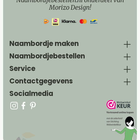
Morizo Design!
Naambordje maken
Naambordjebestellen
Service
Contactgegevens
Socialmedia