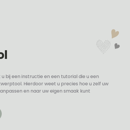
ol
bij een instructie en een tutorial die u een
twerptool. Hierdoor weet u precies hoe u zelf uw
anpassen en naar uw eigen smaak kunt