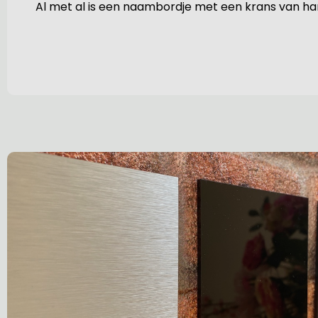
Al met al is een naambordje met een krans van ha