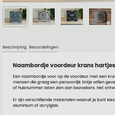
Beschrijving
Beoordelingen
Naambordje voordeur krans hartjes
Een naambordje voor op de voordeur met een krans
mensen die graag een persoonlijk tintje willen ge
of huisnummer laten zien aan bezoekers. Het ontwerp 
Er zijn verschillende materialen waaruit je kunt 
aluminium of acrylglas.