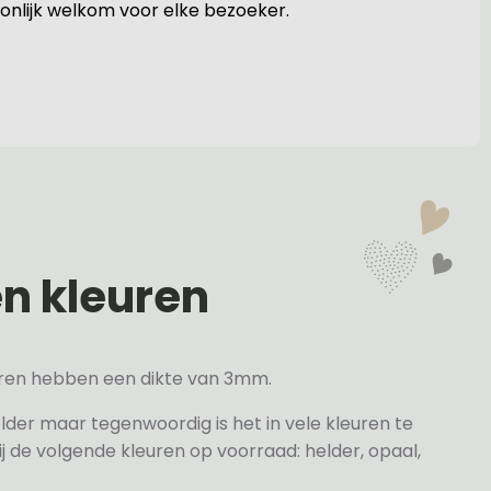
onlijk welkom voor elke bezoeker.
en kleuren
veren hebben een dikte van 3mm.
elder maar tegenwoordig is het in vele kleuren te
j de volgende kleuren op voorraad: helder, opaal,