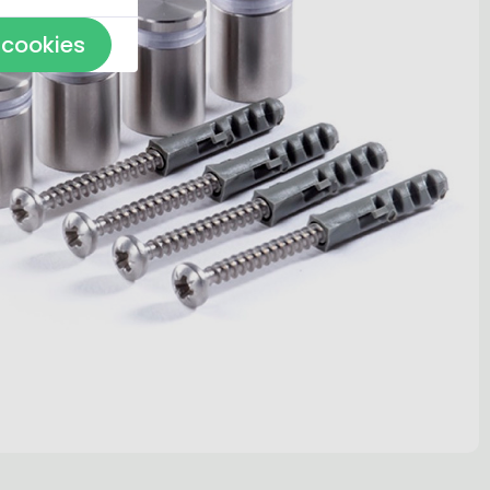
 cookies