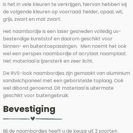
is het in vele kleuren te verkrijgen, hiervan hebben wij
de volgende kleuren op voorraad: helder, opaal, wit,
grijs, zwart en mat zwart.
Het naambordje is een laser gesneden volledig uv-
bestendige kunststof en daarom geschikt voor
binnen- en buitentoepassingen. Men noemt het ook
wel een perspex naambordje of acrylaat naamplaat.
Het materiaal is ijzersterk en zeer licht.
De RVS-look naambordjes zijn gemaakt van aluminium
sandwichpaneel met een geborstelde toplaag. Ook
wel dibond genoemd. Dit materiaal is uitermate
geschikt voor buitengebruik.
Bevestiging
Bij de naambordjes heeft u de keuze uit 3 soorten