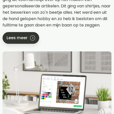
gepersonaliseerde artikelen. Dit ging van shirtjes, naar
het bewerken van zo'n beetje alles. Het werd een uit
de hand gelopen hobby en zo heb ik besloten om dit
fulltime te gaan doen en mijn baan op te zeggen.
Lees meer