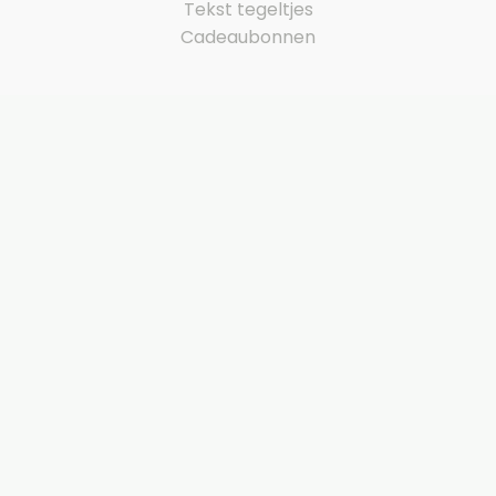
Tekst tegeltjes
Cadeaubonnen