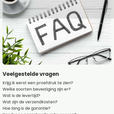
Veelgestelde vragen
Krijg ik eerst een proefdruk te zien?
Welke soorten bevestiging zijn er?
Wat is de levertijd?
Wat zijn de verzendkosten?
Hoe lang is de garantie?