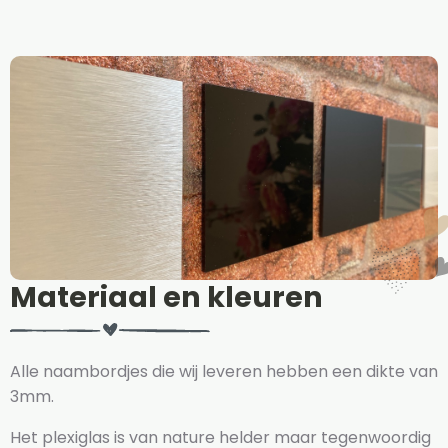
Materiaal en kleuren
Alle naambordjes die wij leveren hebben een dikte van
3mm.
Het plexiglas is van nature helder maar tegenwoordig