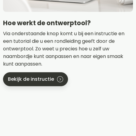
Hoe werkt de ontwerptool?
Via onderstaande knop komt u bij een instructie en
een tutorial die u een rondleiding geeft door de
ontwerptool. Zo weet u precies hoe u zelf uw
naambordje kunt aanpassen en naar eigen smaak
kunt aanpassen.
Bekijk de instructie