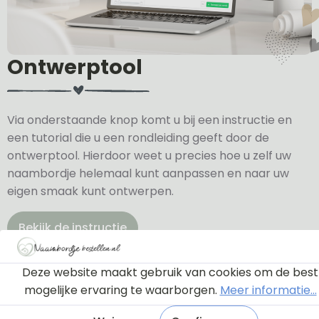
Ontwerptool
Via onderstaande knop komt u bij een instructie en
een tutorial die u een rondleiding geeft door de
ontwerptool. Hierdoor weet u precies hoe u zelf uw
naambordje helemaal kunt aanpassen en naar uw
eigen smaak kunt ontwerpen.
Bekijk de instructie
Deze website maakt gebruik van cookies om de best
mogelijke ervaring te waarborgen.
Meer informatie...