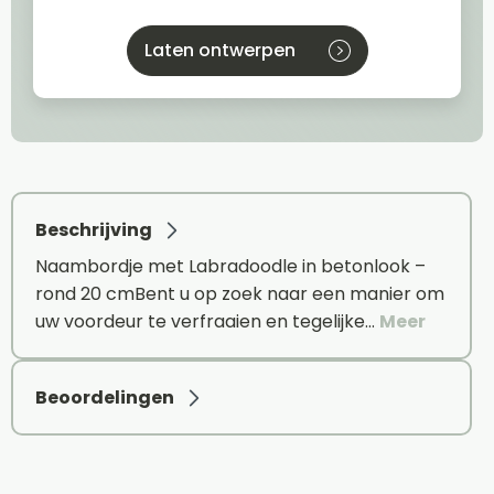
Laten ontwerpen
Beschrijving
Naambordje met Labradoodle in betonlook –
rond 20 cmBent u op zoek naar een manier om
uw voordeur te verfraaien en tegelijke…
Meer
Beoordelingen