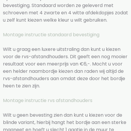
bevestiging. Standaard worden ze geleverd met
schroeven met 4 zwarte en 4 witte afdekdopjes zodat
u zelf kunt kiezen welke kleur u wilt gebruiken.
Montage instructie standaard bevestiging
Wilt u graag een luxere uitstraling dan kunt u kiezen
voor de rvs-afstandhouders. Dit geeft een nog mooier
resultaat voor een meerprijs van €6,-. Mocht u voor
een helder naambordje kiezen dan raden wij altijd de
rvs-afstandhouders aan omdat deze door het bordje
heen te zien zijn.
Montage instructie rvs afstandhouders
Wilt u geen bevesting zien dan kunt u kiezen voor de
blinde variant, hierbij hangt het bordje aan een sterke
magneet en hoeft u slecht 1 gaatje in de muur te