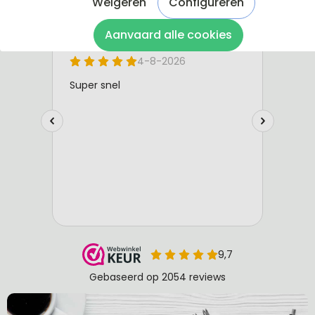
Weigeren
Configureren
Aanvaard alle cookies