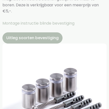
boren. Deze is verkrijgbaar voor een meerprijs van
€5,-.
Montage instructie blinde bevestiging
Uitleg soorten bevestiging