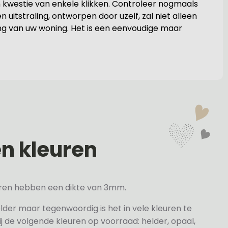
 kwestie van enkele klikken. Controleer nogmaals
 uitstraling, ontworpen door uzelf, zal niet alleen
ng van uw woning. Het is een eenvoudige maar
en kleuren
veren hebben een dikte van 3mm.
elder maar tegenwoordig is het in vele kleuren te
j de volgende kleuren op voorraad: helder, opaal,