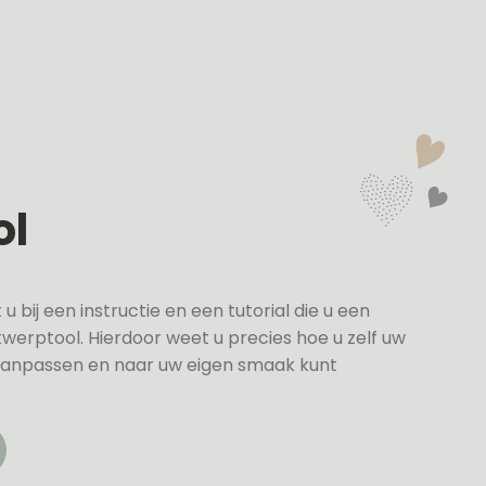
ol
bij een instructie en een tutorial die u een
twerptool. Hierdoor weet u precies hoe u zelf uw
anpassen en naar uw eigen smaak kunt