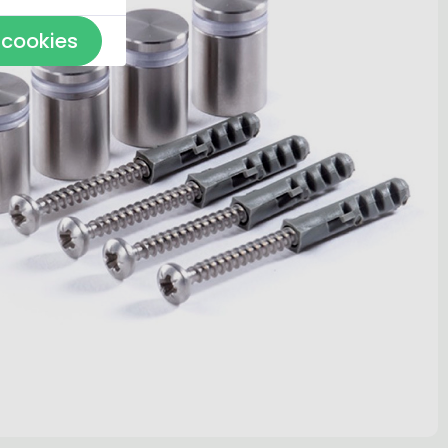
 cookies