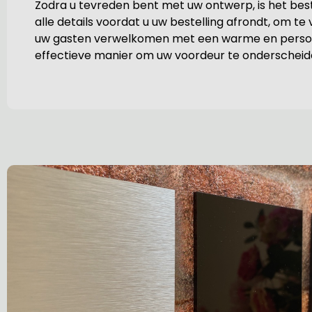
Zodra u tevreden bent met uw ontwerp, is het bes
alle details voordat u uw bestelling afrondt, om te
uw gasten verwelkomen met een warme en persoonli
effectieve manier om uw voordeur te onderscheide