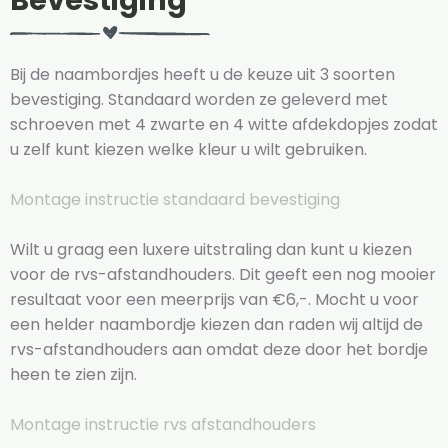
Bevestiging
Bij de naambordjes heeft u de keuze uit 3 soorten
bevestiging. Standaard worden ze geleverd met
schroeven met 4 zwarte en 4 witte afdekdopjes zodat
u zelf kunt kiezen welke kleur u wilt gebruiken.
Montage instructie standaard bevestiging
Wilt u graag een luxere uitstraling dan kunt u kiezen
voor de rvs-afstandhouders. Dit geeft een nog mooier
resultaat voor een meerprijs van €6,-. Mocht u voor
een helder naambordje kiezen dan raden wij altijd de
rvs-afstandhouders aan omdat deze door het bordje
heen te zien zijn.
Montage instructie rvs afstandhouders