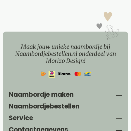
Maak jouw unieke naambordje bij
Naambordjebestellen.nl onderdeel van
Morizo Design!
Naambordje maken
Naambordjebestellen
Service
Contactgegevens