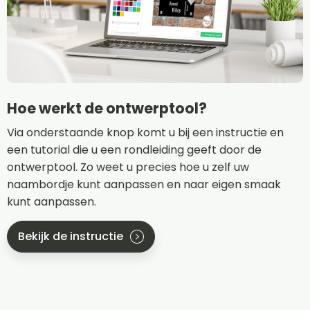
Hoe werkt de ontwerptool?
Via onderstaande knop komt u bij een instructie en
een tutorial die u een rondleiding geeft door de
ontwerptool. Zo weet u precies hoe u zelf uw
naambordje kunt aanpassen en naar eigen smaak
kunt aanpassen.
Bekijk de instructie