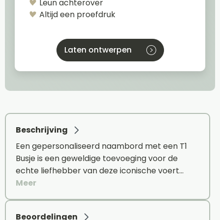
Leun achterover
Altijd een proefdruk
Laten ontwerpen
Beschrijving
Een gepersonaliseerd naambord met een T1
Busje is een geweldige toevoeging voor de
echte liefhebber van deze iconische voert…
Meer
Beoordelingen