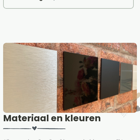
Materiaal en kleuren