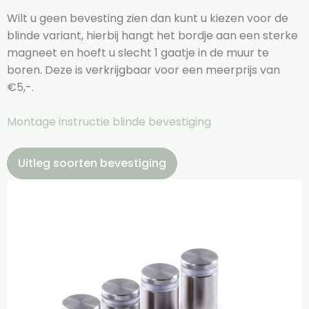
Wilt u geen bevesting zien dan kunt u kiezen voor de
blinde variant, hierbij hangt het bordje aan een sterke
magneet en hoeft u slecht 1 gaatje in de muur te
boren. Deze is verkrijgbaar voor een meerprijs van
€5,-.
Montage instructie blinde bevestiging
Uitleg soorten bevestiging