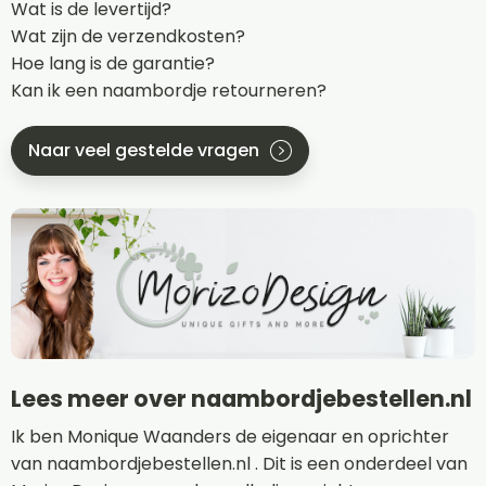
Wat is de levertijd?
Wat zijn de verzendkosten?
Hoe lang is de garantie?
Kan ik een naambordje retourneren?
Naar veel gestelde vragen
Lees meer over naambordjebestellen.nl
Ik ben Monique Waanders de eigenaar en oprichter
van naambordjebestellen.nl . Dit is een onderdeel van