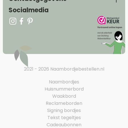
Socialmedia
2021 - 2026 Naambordjebestellen.nl
Naambordjes
Huisnummerbord
Waakbord
Reclameborden
Signing bordjes
Tekst tegeltjes
Cadeaubonnen