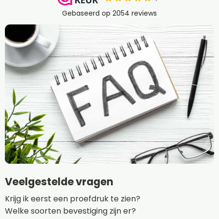
Veelgestelde vragen
Krijg ik eerst een proefdruk te zien?
Welke soorten bevestiging zijn er?