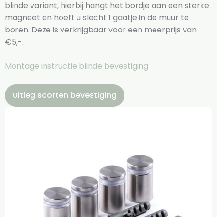
blinde variant, hierbij hangt het bordje aan een sterke
magneet en hoeft u slecht 1 gaatje in de muur te
boren. Deze is verkrijgbaar voor een meerprijs van
€5,-.
Montage instructie blinde bevestiging
Uitleg soorten bevestiging