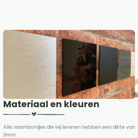
Materiaal en kleuren
Alle naambordjes die wij leveren hebben een dikte van
3mm.