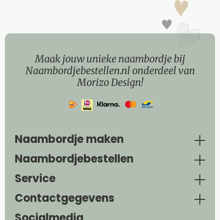
Maak jouw unieke naambordje bij
Naambordjebestellen.nl onderdeel van
Morizo Design!
Naambordje maken
Naambordjebestellen
Service
Contactgegevens
Socialmedia