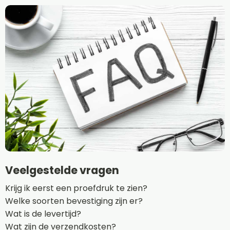
Veelgestelde vragen
Krijg ik eerst een proefdruk te zien?
Welke soorten bevestiging zijn er?
Wat is de levertijd?
Wat zijn de verzendkosten?