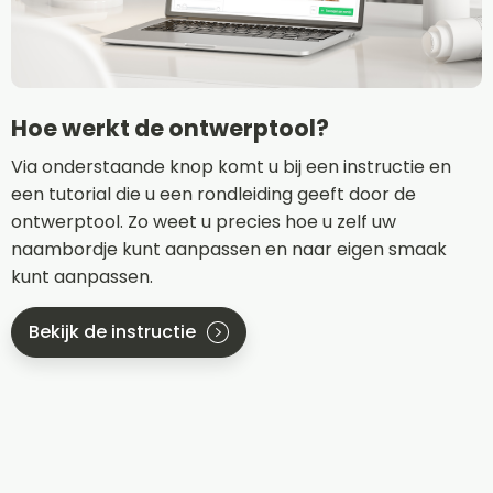
Hoe werkt de ontwerptool?
Via onderstaande knop komt u bij een instructie en
een tutorial die u een rondleiding geeft door de
ontwerptool. Zo weet u precies hoe u zelf uw
naambordje kunt aanpassen en naar eigen smaak
kunt aanpassen.
Bekijk de instructie