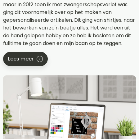
maar in 2012 toen ik met zwangerschapsverlof was
ging dit voornamelijk over op het maken van
gepersonaliseerde artikelen. Dit ging van shirtjes, naar
het bewerken van zo'n beetje alles. Het werd een uit
de hand gelopen hobby en zo heb ik besloten om dit
fulltime te gaan doen en mijn baan op te zeggen.
Lees meer