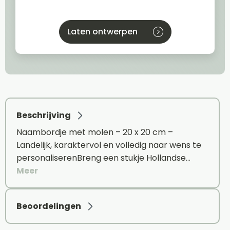
Laten ontwerpen
Beschrijving
Naambordje met molen – 20 x 20 cm –
Landelijk, karaktervol en volledig naar wens te
personaliserenBreng een stukje Hollandse…
Meer
Beoordelingen