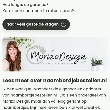
Hoe lang is de garantie?
Kan ik een naambordje retourneren?
Naar veel gestelde vragen
Lees meer over naambordjebestellen.nl
Ik ben Monique Waanders de eigenaar en oprichter
van naambordjebestellen.nl . Dit is een onderdeel van
Morizo Design, maar dan volledig gericht op
naambordjes. Mijn hele leven ben ik al wel creatief,