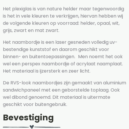
Het plexiglas is van nature helder maar tegenwoordig
is het in vele kleuren te verkrijgen, hiervan hebben wij
de volgende kleuren op voorraad: helder, opaal, wit,
grijs, zwart en mat zwart.
Het naambordje is een laser gesneden volledig uv-
bestendige kunststof en daarom geschikt voor
binnen- en buitentoepassingen. Men noemt het ook
wel een perspex naambordje of acrylaat naamplaat.
Het materiaal is ijzersterk en zeer licht.
De RVS-look naambordjes zijn gemaakt van aluminium
sandwichpaneel met een geborstelde toplaag. Ook
wel dibond genoemd. Dit materiaal is uitermate
geschikt voor buitengebruik.
Bevestiging