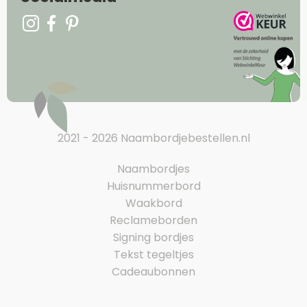
2021 - 2026 Naambordjebestellen.nl
Naambordjes
Huisnummerbord
Waakbord
Reclameborden
Signing bordjes
Tekst tegeltjes
Cadeaubonnen