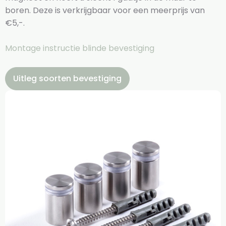
boren. Deze is verkrijgbaar voor een meerprijs van
€5,-.
Montage instructie blinde bevestiging
Uitleg soorten bevestiging