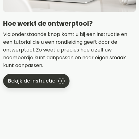
Hoe werkt de ontwerptool?
Via onderstaande knop komt u bij een instructie en
een tutorial die u een rondleiding geeft door de
ontwerptool. Zo weet u precies hoe u zelf uw
naambordje kunt aanpassen en naar eigen smaak
kunt aanpassen.
Bekijk de instructie