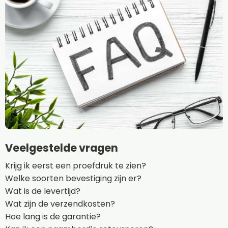
Veelgestelde vragen
Krijg ik eerst een proefdruk te zien?
Welke soorten bevestiging zijn er?
Wat is de levertijd?
Wat zijn de verzendkosten?
Hoe lang is de garantie?