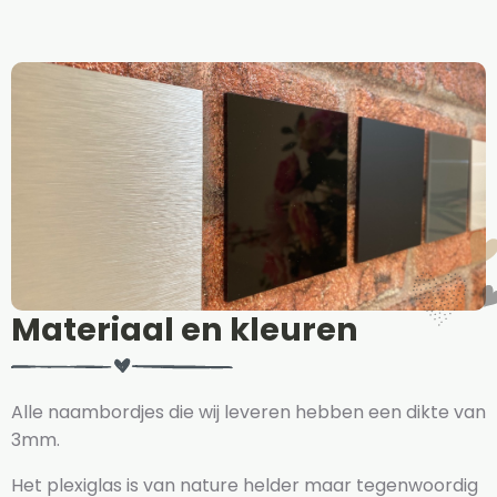
Materiaal en kleuren
Alle naambordjes die wij leveren hebben een dikte van
3mm.
Het plexiglas is van nature helder maar tegenwoordig