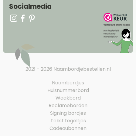
Socialmedia
2021 - 2026 Naambordjebestellen.nl
Naambordjes
Huisnummerbord
Waakbord
Reclameborden
Signing bordjes
Tekst tegeltjes
Cadeaubonnen