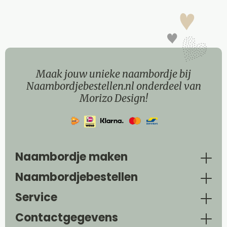
Maak jouw unieke naambordje bij
Naambordjebestellen.nl onderdeel van
Morizo Design!
Naambordje maken
Naambordjebestellen
Service
Contactgegevens