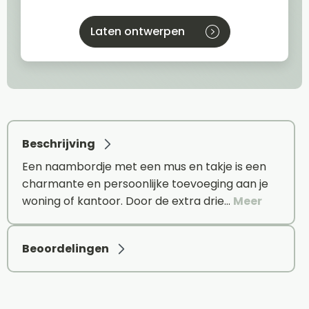
Laten ontwerpen
Beschrijving
Een naambordje met een mus en takje is een
charmante en persoonlijke toevoeging aan je
woning of kantoor. Door de extra drie…
Meer
Beoordelingen