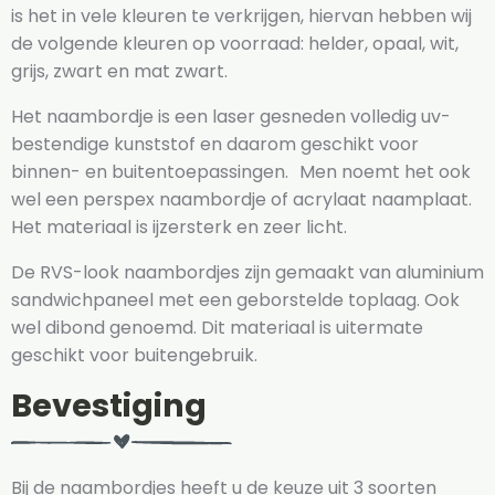
is het in vele kleuren te verkrijgen, hiervan hebben wij
de volgende kleuren op voorraad: helder, opaal, wit,
grijs, zwart en mat zwart.
Het naambordje is een laser gesneden volledig uv-
bestendige kunststof en daarom geschikt voor
binnen- en buitentoepassingen. Men noemt het ook
wel een perspex naambordje of acrylaat naamplaat.
Het materiaal is ijzersterk en zeer licht.
De RVS-look naambordjes zijn gemaakt van aluminium
sandwichpaneel met een geborstelde toplaag. Ook
wel dibond genoemd. Dit materiaal is uitermate
geschikt voor buitengebruik.
Bevestiging
Bij de naambordjes heeft u de keuze uit 3 soorten