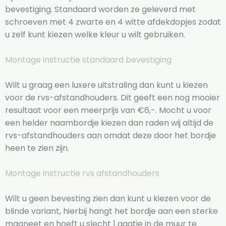
bevestiging. Standaard worden ze geleverd met
schroeven met 4 zwarte en 4 witte afdekdopjes zodat
u zelf kunt kiezen welke kleur u wilt gebruiken.
Montage instructie standaard bevestiging
Wilt u graag een luxere uitstraling dan kunt u kiezen
voor de rvs-afstandhouders. Dit geeft een nog mooier
resultaat voor een meerprijs van €6,-. Mocht u voor
een helder naambordje kiezen dan raden wij altijd de
rvs-afstandhouders aan omdat deze door het bordje
heen te zien zijn.
Montage instructie rvs afstandhouders
Wilt u geen bevesting zien dan kunt u kiezen voor de
blinde variant, hierbij hangt het bordje aan een sterke
magneet en hoeft u slecht 1 gaatje in de muur te