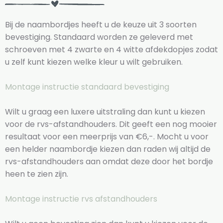
Bij de naambordjes heeft u de keuze uit 3 soorten
bevestiging. Standaard worden ze geleverd met
schroeven met 4 zwarte en 4 witte afdekdopjes zodat
u zelf kunt kiezen welke kleur u wilt gebruiken.
Montage instructie standaard bevestiging
Wilt u graag een luxere uitstraling dan kunt u kiezen
voor de rvs-afstandhouders. Dit geeft een nog mooier
resultaat voor een meerprijs van €6,-. Mocht u voor
een helder naambordje kiezen dan raden wij altijd de
rvs-afstandhouders aan omdat deze door het bordje
heen te zien zijn.
Montage instructie rvs afstandhouders