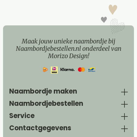
Maak jouw unieke naambordje bij
Naambordjebestellen.nl onderdeel van
Morizo Design!
Naambordje maken
Naambordjebestellen
Service
Contactgegevens