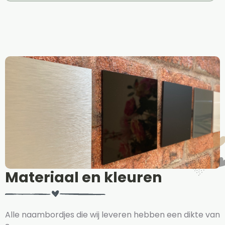
Materiaal en kleuren
Alle naambordjes die wij leveren hebben een dikte van