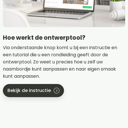
Hoe werkt de ontwerptool?
Via onderstaande knop komt u bij een instructie en
een tutorial die u een rondleiding geeft door de
ontwerptool. Zo weet u precies hoe u zelf uw
naambordje kunt aanpassen en naar eigen smaak
kunt aanpassen.
Bekijk de instructie