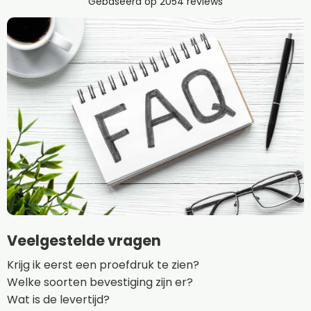
Veelgestelde vragen
Krijg ik eerst een proefdruk te zien?
Welke soorten bevestiging zijn er?
Wat is de levertijd?