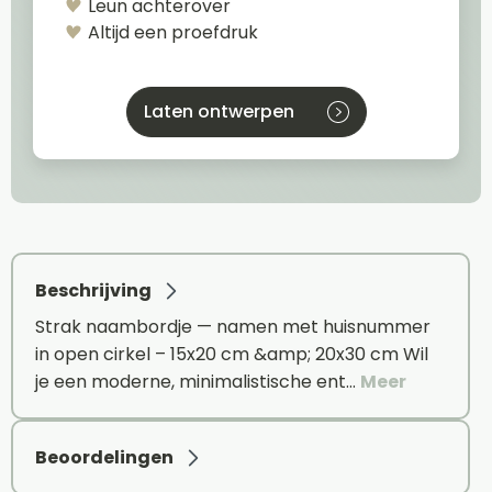
Leun achterover
Altijd een proefdruk
Laten ontwerpen
Beschrijving
Strak naambordje — namen met huisnummer
in open cirkel – 15x20 cm &amp; 20x30 cm Wil
je een moderne, minimalistische ent…
Meer
Beoordelingen