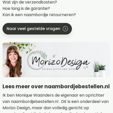
Wat zijn de verzendkosten?
Hoe lang is de garantie?
Kan ik een naambordje retourneren?
Naar veel gestelde vragen
Lees meer over naambordjebestellen.nl
Ik ben Monique Waanders de eigenaar en oprichter
van naambordjebestellen.nl . Dit is een onderdeel van
Morizo Design, maar dan volledig gericht op