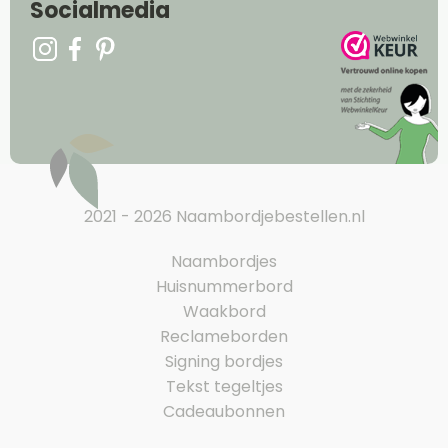
Socialmedia
2021 - 2026 Naambordjebestellen.nl
Naambordjes
Huisnummerbord
Waakbord
Reclameborden
Signing bordjes
Tekst tegeltjes
Cadeaubonnen