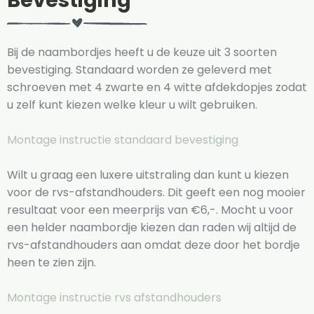
Bevestiging
Bij de naambordjes heeft u de keuze uit 3 soorten
bevestiging. Standaard worden ze geleverd met
schroeven met 4 zwarte en 4 witte afdekdopjes zodat
u zelf kunt kiezen welke kleur u wilt gebruiken.
Montage instructie standaard bevestiging
Wilt u graag een luxere uitstraling dan kunt u kiezen
voor de rvs-afstandhouders. Dit geeft een nog mooier
resultaat voor een meerprijs van €6,-. Mocht u voor
een helder naambordje kiezen dan raden wij altijd de
rvs-afstandhouders aan omdat deze door het bordje
heen te zien zijn.
Montage instructie rvs afstandhouders