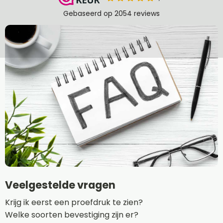
Veelgestelde vragen
Krijg ik eerst een proefdruk te zien?
Welke soorten bevestiging zijn er?