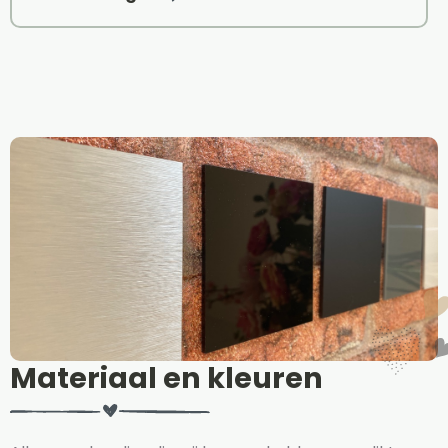
Materiaal en kleuren