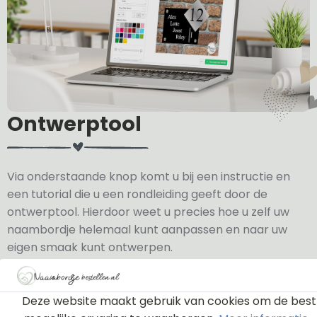
Ontwerptool
Via onderstaande knop komt u bij een instructie en
een tutorial die u een rondleiding geeft door de
ontwerptool. Hierdoor weet u precies hoe u zelf uw
naambordje helemaal kunt aanpassen en naar uw
eigen smaak kunt ontwerpen.
Bekijk de instructie
Deze website maakt gebruik van cookies om de best