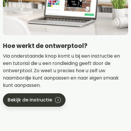
Hoe werkt de ontwerptool?
Via onderstaande knop komt u bij een instructie en
een tutorial die u een rondleiding geeft door de
ontwerptool. Zo weet u precies hoe u zelf uw
naambordje kunt aanpassen en naar eigen smaak
kunt aanpassen.
Bekijk de instructie