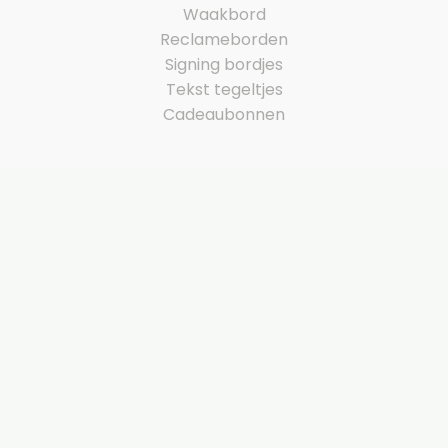
Waakbord
Reclameborden
Signing bordjes
Tekst tegeltjes
Cadeaubonnen