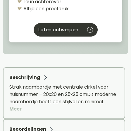
Leun achterover
Altijd een proefdruk
Laten ontwerpen
Beschrijving
Strak naambordje met centrale cirkel voor
huisnummer – 20x20 en 25x25 cmDit moderne
naambordje heeft een stijlvol en minimal…
Meer
Beoordelingen