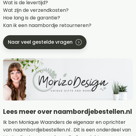
Wat is de levertijd?
Wat zijn de verzendkosten?
Hoe lang is de garantie?
Kan ik een naambordje retourneren?
Naar veel gestelde vragen
Lees meer over naambordjebestellen.nl
Ik ben Monique Waanders de eigenaar en oprichter
van naambordjebestellen.nl . Dit is een onderdeel van