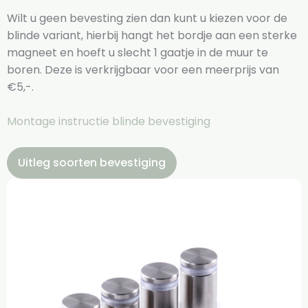
Wilt u geen bevesting zien dan kunt u kiezen voor de
blinde variant, hierbij hangt het bordje aan een sterke
magneet en hoeft u slecht 1 gaatje in de muur te
boren. Deze is verkrijgbaar voor een meerprijs van
€5,-.
Montage instructie blinde bevestiging
Uitleg soorten bevestiging