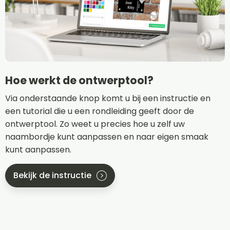
Hoe werkt de ontwerptool?
Via onderstaande knop komt u bij een instructie en
een tutorial die u een rondleiding geeft door de
ontwerptool. Zo weet u precies hoe u zelf uw
naambordje kunt aanpassen en naar eigen smaak
kunt aanpassen.
Bekijk de instructie