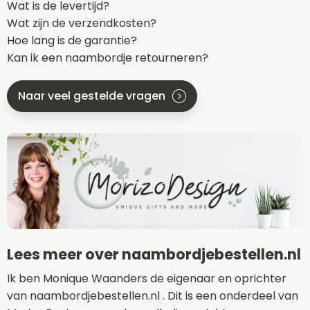
Wat is de levertijd?
Wat zijn de verzendkosten?
Hoe lang is de garantie?
Kan ik een naambordje retourneren?
Naar veel gestelde vragen
Lees meer over naambordjebestellen.nl
Ik ben Monique Waanders de eigenaar en oprichter
van naambordjebestellen.nl . Dit is een onderdeel van