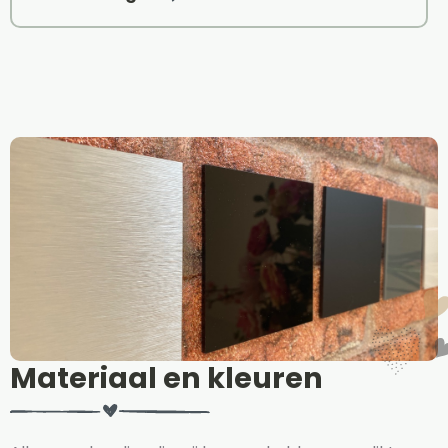
Materiaal en kleuren