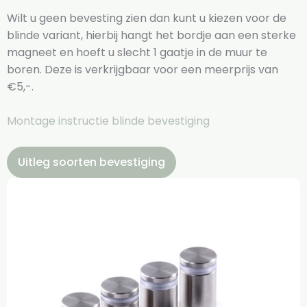
Wilt u geen bevesting zien dan kunt u kiezen voor de
blinde variant, hierbij hangt het bordje aan een sterke
magneet en hoeft u slecht 1 gaatje in de muur te
boren. Deze is verkrijgbaar voor een meerprijs van
€5,-.
Montage instructie blinde bevestiging
Uitleg soorten bevestiging