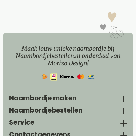
Maak jouw unieke naambordje bij
Naambordjebestellen.nl onderdeel van
Morizo Design!
Naambordje maken
Naambordjebestellen
Service
Contactgegevens