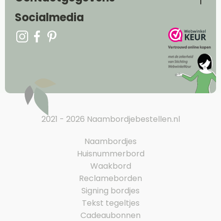
Socialmedia
2021 - 2026 Naambordjebestellen.nl
Naambordjes
Huisnummerbord
Waakbord
Reclameborden
Signing bordjes
Tekst tegeltjes
Cadeaubonnen