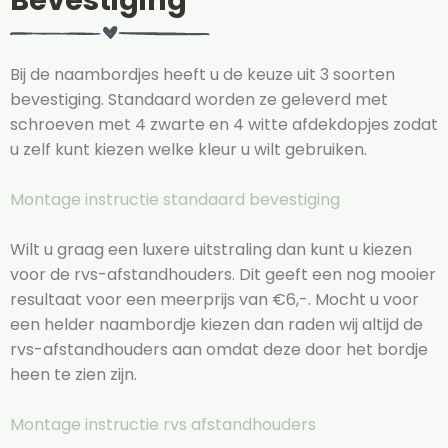
Bevestiging
Bij de naambordjes heeft u de keuze uit 3 soorten
bevestiging. Standaard worden ze geleverd met
schroeven met 4 zwarte en 4 witte afdekdopjes zodat
u zelf kunt kiezen welke kleur u wilt gebruiken.
Montage instructie standaard bevestiging
Wilt u graag een luxere uitstraling dan kunt u kiezen
voor de rvs-afstandhouders. Dit geeft een nog mooier
resultaat voor een meerprijs van €6,-. Mocht u voor
een helder naambordje kiezen dan raden wij altijd de
rvs-afstandhouders aan omdat deze door het bordje
heen te zien zijn.
Montage instructie rvs afstandhouders