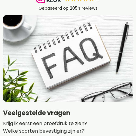
Veelgestelde vragen
Krijg ik eerst een proefdruk te zien?
Welke soorten bevestiging zijn er?