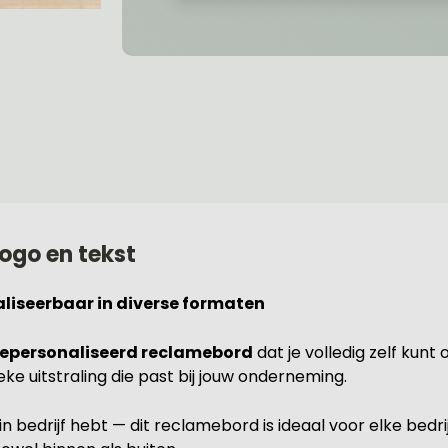
ogo en tekst
liseerbaar in diverse formaten
epersonaliseerd reclamebord
dat je volledig zelf kun
ke uitstraling die past bij jouw onderneming.
ein bedrijf hebt — dit reclamebord is ideaal voor elke bedri