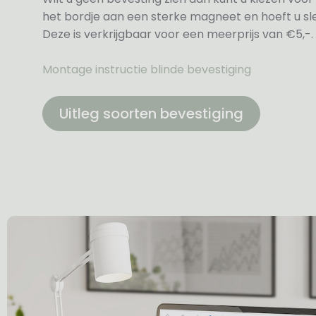
het bordje aan een sterke magneet en hoeft u sle
Deze is verkrijgbaar voor een meerprijs van €5,-.
Montage instructie blinde bevestiging
Uitleg soorten bevestiging