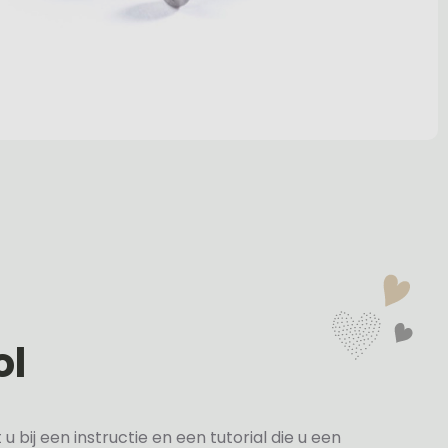
ol
bij een instructie en een tutorial die u een