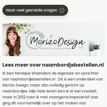
Naar veel gestelde vragen
Lees meer over naambordjebestellen.nl
Ik ben Monique Waanders de eigenaar en oprichter
van naambordjebestellen.nl . Dit is een onderdeel van
Morizo Design, maar dan volledig gericht op
naambordjes. Mijn hele leven ben ik al wel creatief,
maar in 2012 toen ik met zwangerschapsverlof was
ging dit voornamelijk over op het maken van