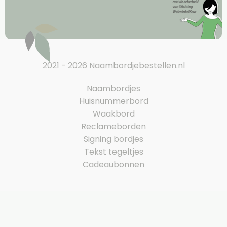
2021 - 2026 Naambordjebestellen.nl
Naambordjes
Huisnummerbord
Waakbord
Reclameborden
Signing bordjes
Tekst tegeltjes
Cadeaubonnen