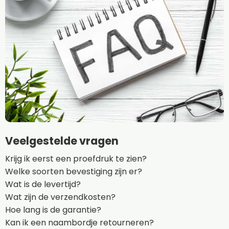
Veelgestelde vragen
Krijg ik eerst een proefdruk te zien?
Welke soorten bevestiging zijn er?
Wat is de levertijd?
Wat zijn de verzendkosten?
Hoe lang is de garantie?
Kan ik een naambordje retourneren?