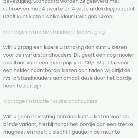
bevestiging. Standaard worden ze geleverd met
schroeven met 4 zwarte en 4 witte afdekdopjes zodat
u zelf kunt kiezen welke kleur u wilt gebruiken.
Montage instructie standaard bevestiging
Wilt u graag een luxere uitstraling dan kunt u kiezen
voor de rvs-afstandhouders. Dit geeft een nog mooier
resultaat voor een meerprijs van €6,-. Mocht u voor
een helder naambordje kiezen dan raden wij altijd de
rvs-afstandhouders aan omdat deze door het bordje
heen te zien zijn.
Montage instructie rvs afstandhouders
Wilt u geen bevesting zien dan kunt u kiezen voor de
blinde variant, hierbij hangt het bordje aan een sterke
magneet en hoeft u slecht 1 gaatje in de muur te