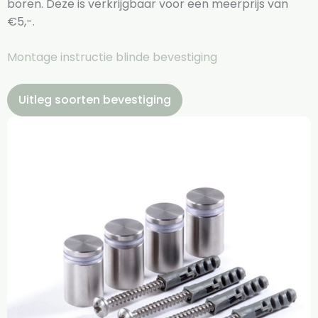
boren. Deze is verkrijgbaar voor een meerprijs van
€5,-.
Montage instructie blinde bevestiging
Uitleg soorten bevestiging