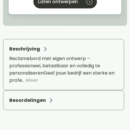
Laten ontwerpen
Beschrijving
Reclamebord met eigen ontwerp –
professioneel, betaalbaar en volledig te
personaliserenGeef jouw bedrijf een sterke en
profe…
Meer
Beoordelingen