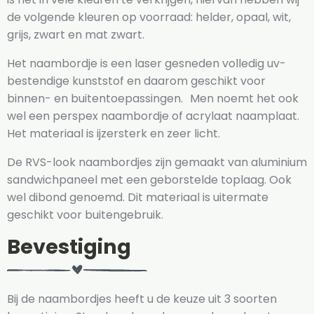
de volgende kleuren op voorraad: helder, opaal, wit,
grijs, zwart en mat zwart.
Het naambordje is een laser gesneden volledig uv-
bestendige kunststof en daarom geschikt voor
binnen- en buitentoepassingen. Men noemt het ook
wel een perspex naambordje of acrylaat naamplaat.
Het materiaal is ijzersterk en zeer licht.
De RVS-look naambordjes zijn gemaakt van aluminium
sandwichpaneel met een geborstelde toplaag. Ook
wel dibond genoemd. Dit materiaal is uitermate
geschikt voor buitengebruik.
Bevestiging
Bij de naambordjes heeft u de keuze uit 3 soorten