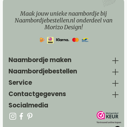
Maak jouw unieke naambordje bij
Naambordjebestellen.nl onderdeel van
Morizo Design!
Naambordje maken
Naambordjebestellen
Service
Contactgegevens
Socialmedia