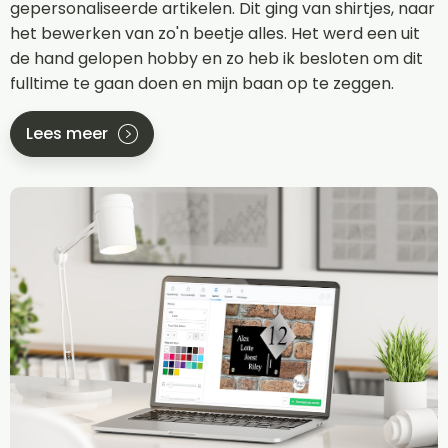
gepersonaliseerde artikelen. Dit ging van shirtjes, naar
het bewerken van zo'n beetje alles. Het werd een uit
de hand gelopen hobby en zo heb ik besloten om dit
fulltime te gaan doen en mijn baan op te zeggen.
Lees meer