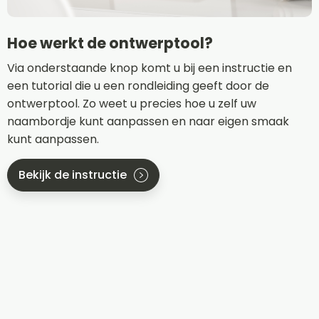
Hoe werkt de ontwerptool?
Via onderstaande knop komt u bij een instructie en
een tutorial die u een rondleiding geeft door de
ontwerptool. Zo weet u precies hoe u zelf uw
naambordje kunt aanpassen en naar eigen smaak
kunt aanpassen.
Bekijk de instructie