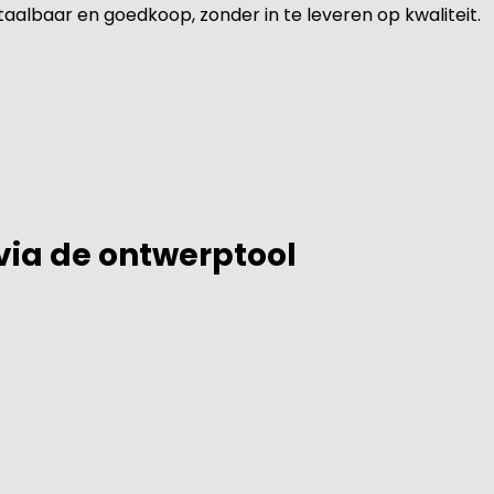
albaar en goedkoop, zonder in te leveren op kwaliteit.
 via de ontwerptool