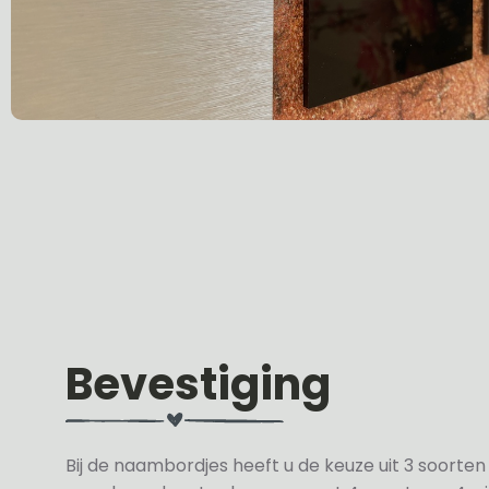
Bevestiging
Bij de naambordjes heeft u de keuze uit 3 soorte