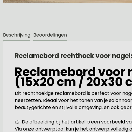
Beschrijving
Beoordelingen
Reclamebord rechthoek voor nagels
Reclamebord voor na
(15x20 cm / 20x30 
Dit rechthoekige reclamebord is perfect voor nagel
neerzetten. Ideaal voor het tonen van je salonnaam
beautygerichte en stijlvolle omgeving, en ook geb
👉 De afbeelding bij het artikel is een voorbeeld 
Via onze ontwerptool kun je het ontwerp volledig