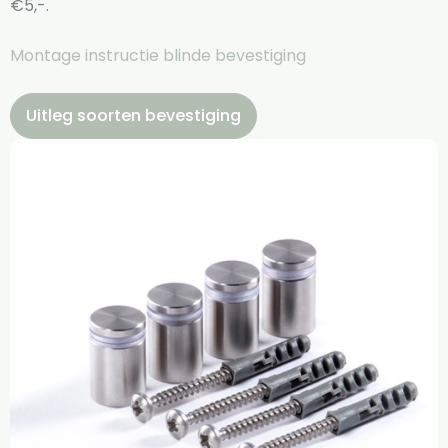
€5,-.
Montage instructie blinde bevestiging
Uitleg soorten bevestiging