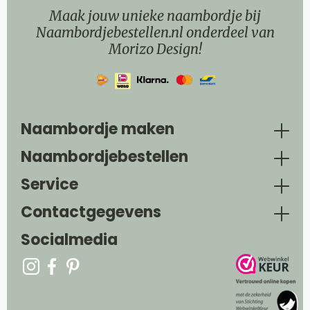
Maak jouw unieke naambordje bij
Naambordjebestellen.nl onderdeel van
Morizo Design!
Naambordje maken
Naambordjebestellen
Service
Contactgegevens
Socialmedia