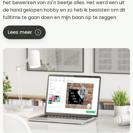
het bewerken van zo'n beetje alles. Het werd een uit
de hand gelopen hobby en zo heb ik besloten om dit
fulltime te gaan doen en mijn baan op te zeggen.
Lees meer