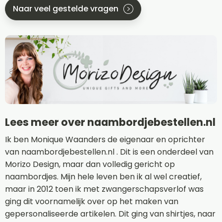
Naar veel gestelde vragen
Lees meer over naambordjebestellen.nl
Ik ben Monique Waanders de eigenaar en oprichter
van naambordjebestellen.nl . Dit is een onderdeel van
Morizo Design, maar dan volledig gericht op
naambordjes. Mijn hele leven ben ik al wel creatief,
maar in 2012 toen ik met zwangerschapsverlof was
ging dit voornamelijk over op het maken van
gepersonaliseerde artikelen. Dit ging van shirtjes, naar