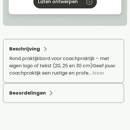
Laten ontwerpen
Beschrijving
Rond praktijkbord voor coachpraktijk – met
eigen logo of tekst (20, 25 en 30 cm)Geef jouw
coachpraktijk een rustige en profe…
Meer
Beoordelingen