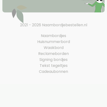
2021 - 2026 Naambordjebestellen.nl
Naambordjes
Huisnummerbord
Waakbord
Reclameborden
Signing bordjes
Tekst tegeltjes
Cadeaubonnen