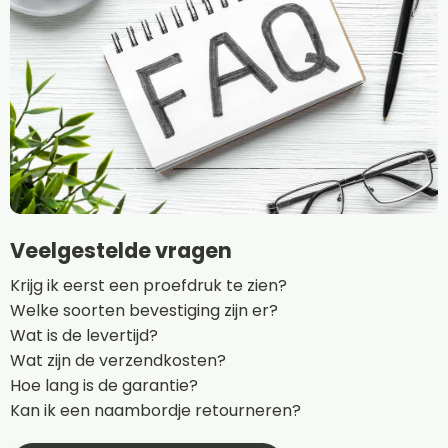
Veelgestelde vragen
Krijg ik eerst een proefdruk te zien?
Welke soorten bevestiging zijn er?
Wat is de levertijd?
Wat zijn de verzendkosten?
Hoe lang is de garantie?
Kan ik een naambordje retourneren?