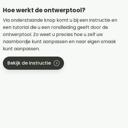
Hoe werkt de ontwerptool?
Via onderstaande knop komt u bij een instructie en
een tutorial die u een rondleiding geeft door de
ontwerptool. Zo weet u precies hoe u zelf uw
naambordje kunt aanpassen en naar eigen smaak
kunt aanpassen.
Bekijk de instructie