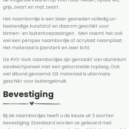
grijs, zwart en mat zwart.
Het naambordje is een laser gesneden volledig uv-
bestendige kunststof en daarom geschikt voor
binnen- en buitentoepassingen. Men noemt het ook
wel een perspex naambordje of acrylaat naamplaat.
Het materiaal is ijzersterk en zeer licht.
De RVS-look naambordjes zijn gemaakt van aluminium
sandwichpaneel met een geborstelde toplaag. Ook
wel dibond genoemd. Dit materiaal is uitermate
geschikt voor buitengebruik.
Bevestiging
Bij de naambordjes heeft u de keuze uit 3 soorten
bevestiging. Standaard worden ze geleverd met