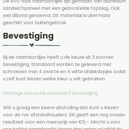
De RVS-look naambordjes zijn gemaakt van aluminium
sandwichpaneel met een geborstelde toplaag. Ook
wel dibond genoemd. Dit materiaal is uitermate
geschikt voor buitengebruik.
Bevestiging
Bij de naambordjes heeft u de keuze uit 3 soorten
bevestiging. Standaard worden ze geleverd met
schroeven met 4 zwarte en 4 witte afdekdopjes zodat
u zelf kunt kiezen welke kleur u wilt gebruiken.
Montage instructie standaard bevestiging
Wilt u graag een luxere uitstraling dan kunt u kiezen
voor de rvs-afstandhouders. Dit geeft een nog mooier
resultaat voor een meerprijs van €6,-. Mocht u voor