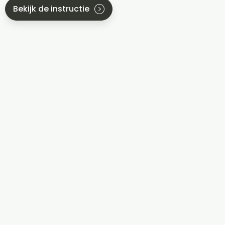
Bekijk de instructie