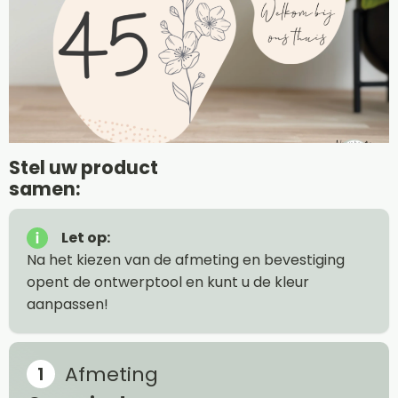
Stel uw product
samen:
Let op:
Na het kiezen van de afmeting en bevestiging
opent de ontwerptool en kunt u de kleur
aanpassen!
Afmeting