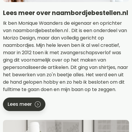
Lees meer over naambordjebestellen.nl
Ik ben Monique Waanders de eigenaar en oprichter
van naambordjebestellen.nl . Dit is een onderdeel van
Morizo Design, maar dan volledig gericht op
naambordjes. Mijn hele leven ben ik al wel creatief,
maar in 2012 toen ik met zwangerschapsverlof was
ging dit voornamelijk over op het maken van
gepersonaliseerde artikelen. Dit ging van shirtjes, naar
het bewerken van zo'n beetje alles. Het werd een uit
de hand gelopen hobby en zo heb ik besloten om dit
fulltime te gaan doen en mijn baan op te zeggen.
Lees meer