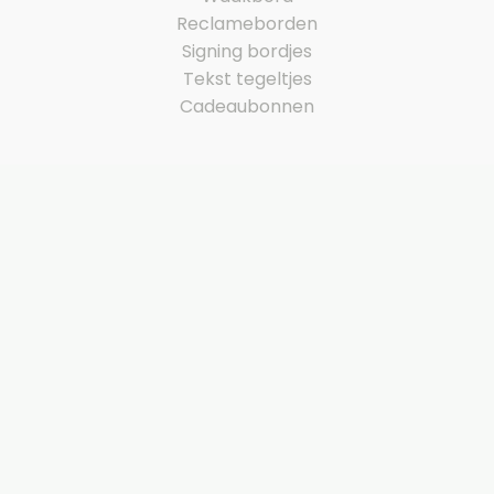
Reclameborden
Signing bordjes
Tekst tegeltjes
Cadeaubonnen