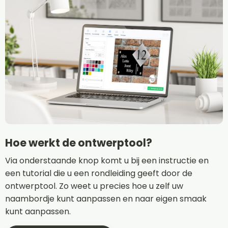
Hoe werkt de ontwerptool?
Via onderstaande knop komt u bij een instructie en
een tutorial die u een rondleiding geeft door de
ontwerptool. Zo weet u precies hoe u zelf uw
naambordje kunt aanpassen en naar eigen smaak
kunt aanpassen.