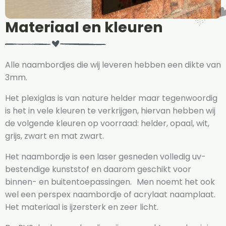
Materiaal en kleuren
Alle naambordjes die wij leveren hebben een dikte van
3mm.
Het plexiglas is van nature helder maar tegenwoordig
is het in vele kleuren te verkrijgen, hiervan hebben wij
de volgende kleuren op voorraad: helder, opaal, wit,
grijs, zwart en mat zwart.
Het naambordje is een laser gesneden volledig uv-
bestendige kunststof en daarom geschikt voor
binnen- en buitentoepassingen. Men noemt het ook
wel een perspex naambordje of acrylaat naamplaat.
Het materiaal is ijzersterk en zeer licht.