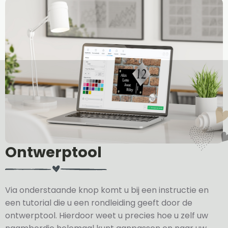
Ontwerptool
Via onderstaande knop komt u bij een instructie en
een tutorial die u een rondleiding geeft door de
ontwerptool. Hierdoor weet u precies hoe u zelf uw