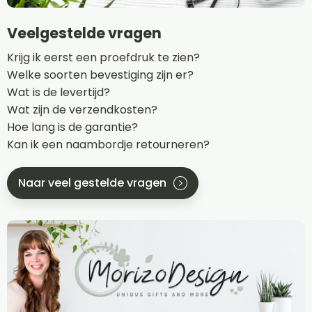
Veelgestelde vragen
Krijg ik eerst een proefdruk te zien?
Welke soorten bevestiging zijn er?
Wat is de levertijd?
Wat zijn de verzendkosten?
Hoe lang is de garantie?
Kan ik een naambordje retourneren?
Naar veel gestelde vragen