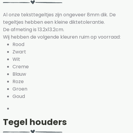
Al onze teksttegeltjes zijn ongeveer 8mm dik. De
tegeltjes hebben een kleine diktetolerantie.
De afmeting is 13.2x13.2cm.
Wij hebben de volgende kleuren ruim op voorraad:
Rood
Zwart
Wit
Creme
Blauw
Roze
Groen
Goud
Tegel houders