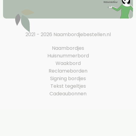
2021 - 2026 Naambordjebestellen.nl
Naambordjes
Huisnummerbord
Waakbord
Reclameborden
Signing bordjes
Tekst tegeltjes
Cadeaubonnen