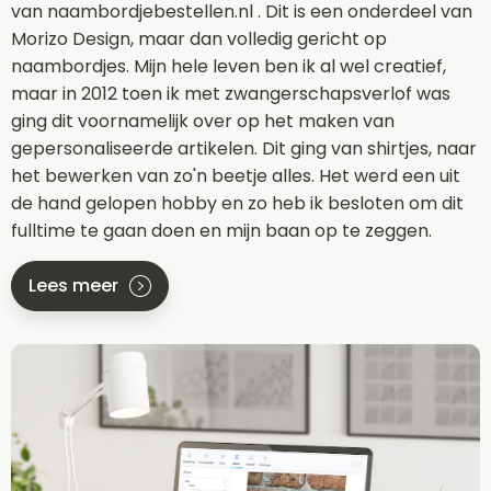
van naambordjebestellen.nl . Dit is een onderdeel van
Morizo Design, maar dan volledig gericht op
naambordjes. Mijn hele leven ben ik al wel creatief,
maar in 2012 toen ik met zwangerschapsverlof was
ging dit voornamelijk over op het maken van
gepersonaliseerde artikelen. Dit ging van shirtjes, naar
het bewerken van zo'n beetje alles. Het werd een uit
de hand gelopen hobby en zo heb ik besloten om dit
fulltime te gaan doen en mijn baan op te zeggen.
Lees meer