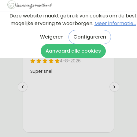
Deze website maakt gebruik van cookies om de best
mogelijke ervaring te waarborgen.
Meer informatie...
Weigeren
Configureren
Aanvaard alle cookies