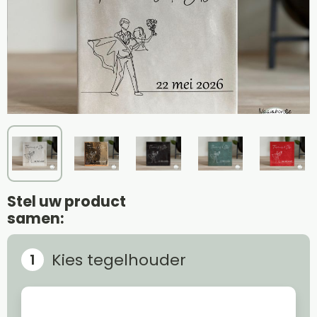
Stel uw product
samen:
Kies tegelhouder