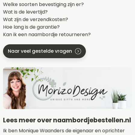
Welke soorten bevestiging zijn er?
Wat is de levertijd?
Wat zijn de verzendkosten?
Hoe lang is de garantie?
Kan ik een naambordje retourneren?
Naar veel gestelde vragen
Lees meer over naambordjebestellen.nl
Ik ben Monique Waanders de eigenaar en oprichter