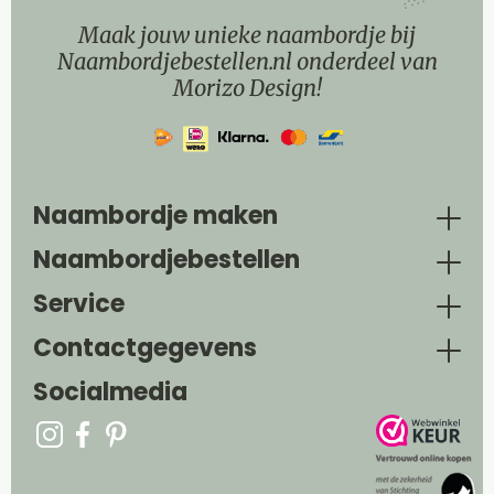
Maak jouw unieke naambordje bij
Naambordjebestellen.nl onderdeel van
Morizo Design!
Naambordje maken
Naambordjebestellen
Service
Contactgegevens
Socialmedia