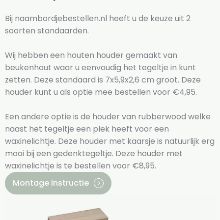
Bij naambordjebestellen.nl heeft u de keuze uit 2
soorten standaarden.
Wij hebben een houten houder gemaakt van
beukenhout waar u eenvoudig het tegeltje in kunt
zetten. Deze standaard is 7x5,9x2,6 cm groot. Deze
houder kunt u als optie mee bestellen voor €4,95.
Een andere optie is de houder van rubberwood welke
naast het tegeltje een plek heeft voor een
waxinelichtje. Deze houder met kaarsje is natuurlijk erg
mooi bij een gedenktegeltje. Deze houder met
waxinelichtje is te bestellen voor €8,95.
Montage instructie