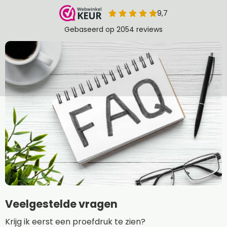
Veelgestelde vragen
Krijg ik eerst een proefdruk te zien?