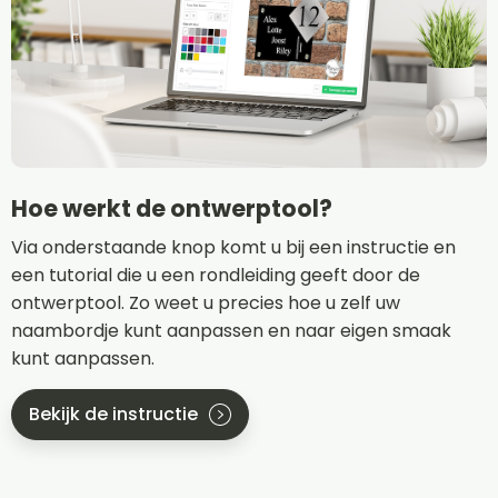
Hoe werkt de ontwerptool?
Via onderstaande knop komt u bij een instructie en
een tutorial die u een rondleiding geeft door de
ontwerptool. Zo weet u precies hoe u zelf uw
naambordje kunt aanpassen en naar eigen smaak
kunt aanpassen.
Bekijk de instructie