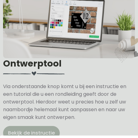
Ontwerptool
Via onderstaande knop komt u bij een instructie en
een tutorial die u een rondleiding geeft door de
ontwerptool. Hierdoor weet u precies hoe u zelf uw
naambordje helemaal kunt aanpassen en naar uw
eigen smaak kunt ontwerpen.
Bekijk de instructie