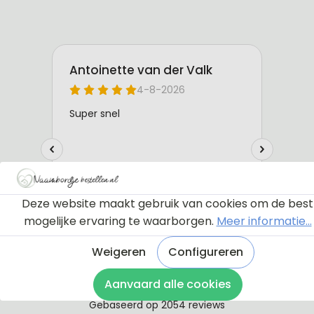
Deze website maakt gebruik van cookies om de best
mogelijke ervaring te waarborgen.
Meer informatie...
Weigeren
Configureren
Aanvaard alle cookies