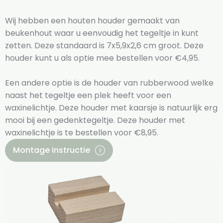
Wij hebben een houten houder gemaakt van
beukenhout waar u eenvoudig het tegeltje in kunt
zetten. Deze standaard is 7x5,9x2,6 cm groot. Deze
houder kunt u als optie mee bestellen voor €4,95.
Een andere optie is de houder van rubberwood welke
naast het tegeltje een plek heeft voor een
waxinelichtje. Deze houder met kaarsje is natuurlijk erg
mooi bij een gedenktegeltje. Deze houder met
waxinelichtje is te bestellen voor €8,95.
Montage instructie