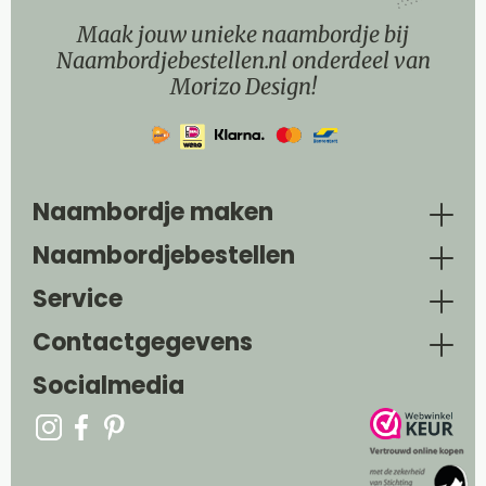
Maak jouw unieke naambordje bij
Naambordjebestellen.nl onderdeel van
Morizo Design!
Naambordje maken
Naambordjebestellen
Service
Contactgegevens
Socialmedia