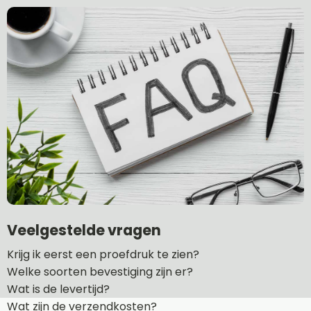
Veelgestelde vragen
Krijg ik eerst een proefdruk te zien?
Welke soorten bevestiging zijn er?
Wat is de levertijd?
Wat zijn de verzendkosten?