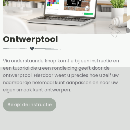
Ontwerptool
Via onderstaande knop komt u bij een instructie en
een tutorial die u een rondleiding geeft door de
ontwerptool. Hierdoor weet u precies hoe u zelf uw
naambordje helemaal kunt aanpassen en naar uw
eigen smaak kunt ontwerpen.
Bekijk de instructie