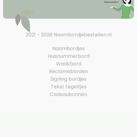
2021 - 2026 Naambordjebestellen.nl
Naambordjes
Huisnummerbord
Waakbord
Reclameborden
Signing bordjes
Tekst tegeltjes
Cadeaubonnen