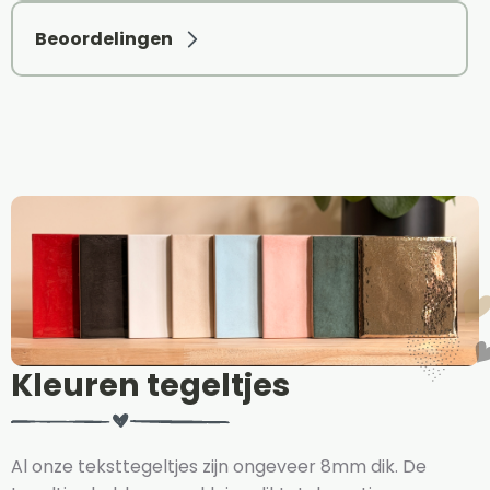
Beoordelingen
Kleuren tegeltjes
Al onze teksttegeltjes zijn ongeveer 8mm dik. De