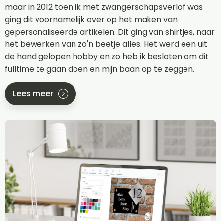
maar in 2012 toen ik met zwangerschapsverlof was
ging dit voornamelijk over op het maken van
gepersonaliseerde artikelen. Dit ging van shirtjes, naar
het bewerken van zo'n beetje alles. Het werd een uit
de hand gelopen hobby en zo heb ik besloten om dit
fulltime te gaan doen en mijn baan op te zeggen.
Lees meer