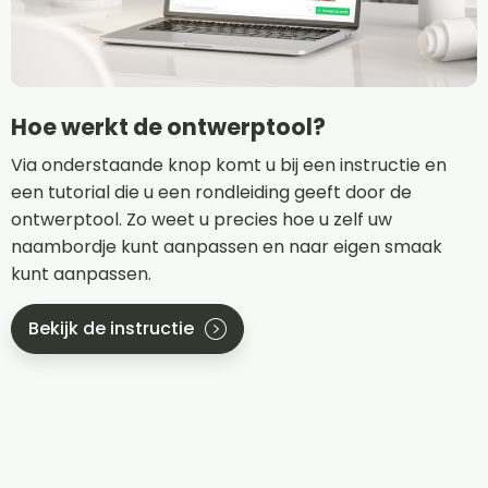
Hoe werkt de ontwerptool?
Via onderstaande knop komt u bij een instructie en
een tutorial die u een rondleiding geeft door de
ontwerptool. Zo weet u precies hoe u zelf uw
naambordje kunt aanpassen en naar eigen smaak
kunt aanpassen.
Bekijk de instructie