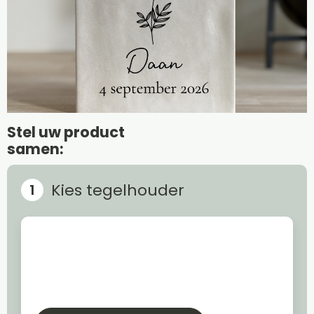
Stel uw product
samen:
Kies tegelhouder