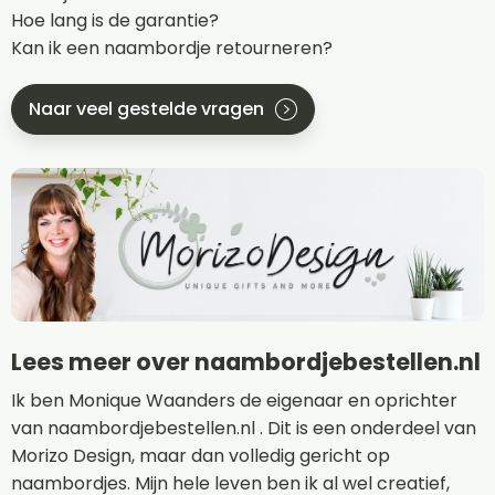
Hoe lang is de garantie?
Kan ik een naambordje retourneren?
Naar veel gestelde vragen
Lees meer over naambordjebestellen.nl
Ik ben Monique Waanders de eigenaar en oprichter
van naambordjebestellen.nl . Dit is een onderdeel van
Morizo Design, maar dan volledig gericht op
naambordjes. Mijn hele leven ben ik al wel creatief,